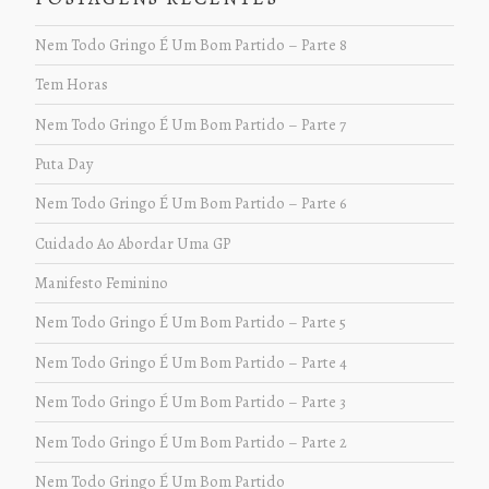
Nem Todo Gringo É Um Bom Partido – Parte 8
Tem Horas
Nem Todo Gringo É Um Bom Partido – Parte 7
Puta Day
Nem Todo Gringo É Um Bom Partido – Parte 6
Cuidado Ao Abordar Uma GP
Manifesto Feminino
Nem Todo Gringo É Um Bom Partido – Parte 5
Nem Todo Gringo É Um Bom Partido – Parte 4
Nem Todo Gringo É Um Bom Partido – Parte 3
Nem Todo Gringo É Um Bom Partido – Parte 2
Nem Todo Gringo É Um Bom Partido