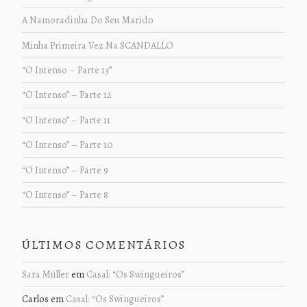
A Namoradinha Do Seu Marido
Minha Primeira Vez Na SCANDALLO
“O Intenso – Parte 13”
“O Intenso” – Parte 12
“O Intenso” – Parte 11
“O Intenso” – Parte 10
“O Intenso” – Parte 9
“O Intenso” – Parte 8
ÚLTIMOS COMENTÁRIOS
Sara Müller
em
Casal: “Os Swingueiros”
Carlos
em
Casal: “Os Swingueiros”