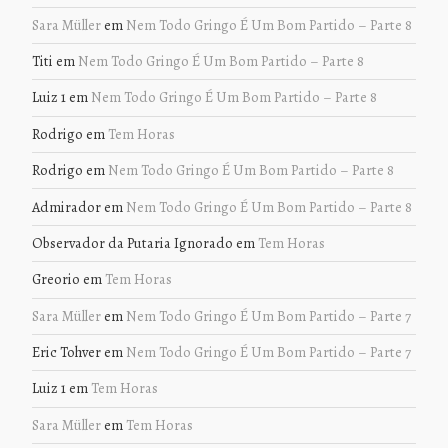
Sara Müller
em
Nem Todo Gringo É Um Bom Partido – Parte 8
Titi
em
Nem Todo Gringo É Um Bom Partido – Parte 8
Luiz 1
em
Nem Todo Gringo É Um Bom Partido – Parte 8
Rodrigo
em
Tem Horas
Rodrigo
em
Nem Todo Gringo É Um Bom Partido – Parte 8
Admirador
em
Nem Todo Gringo É Um Bom Partido – Parte 8
Observador da Putaria Ignorado
em
Tem Horas
Greorio
em
Tem Horas
Sara Müller
em
Nem Todo Gringo É Um Bom Partido – Parte 7
Eric Tohver
em
Nem Todo Gringo É Um Bom Partido – Parte 7
Luiz 1
em
Tem Horas
Sara Müller
em
Tem Horas