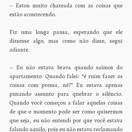
– Estou muito chateada com as coisas que
estão acontecendo.
Fiz uma longa pausa, esperando que ele
dissesse algo, mas como não disse, segui
adiante.
– Eu não estava brava quando saímos do
apartamento. Quando falei: “é ruim fazer as
coisas com pressa, né?” Eu estava apenas
puxando assunto para quebrar o silêncio.
Quando você começou a falar aquelas coisas
de que o momento pode ser como quisermos
que seja, eu não entendi por que você estava
falando aquilo, pois eu não estava reclamando