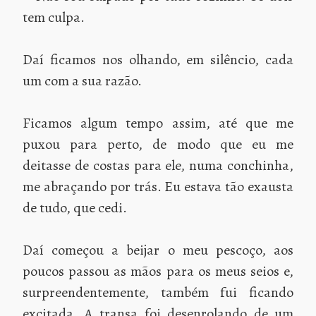
tem culpa.
Daí ficamos nos olhando, em silêncio, cada
um com a sua razão.
Ficamos algum tempo assim, até que me
puxou para perto, de modo que eu me
deitasse de costas para ele, numa conchinha,
me abraçando por trás. Eu estava tão exausta
de tudo, que cedi.
Daí começou a beijar o meu pescoço, aos
poucos passou as mãos para os meus seios e,
surpreendentemente, também fui ficando
excitada. A transa foi desenrolando de um