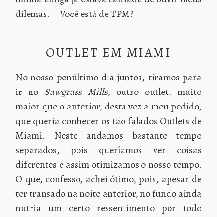
dilemas. – Você está de TPM?
OUTLET EM MIAMI
No nosso penúltimo dia juntos, tiramos para
ir no
Sawgrass Mills
, outro outlet, muito
maior que o anterior, desta vez a meu pedido,
que queria conhecer os tão falados Outlets de
Miami. Neste andamos bastante tempo
separados, pois queríamos ver coisas
diferentes e assim otimizamos o nosso tempo.
O que, confesso, achei ótimo, pois, apesar de
ter transado na noite anterior, no fundo ainda
nutria um certo ressentimento por todo