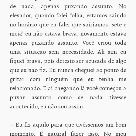
de nada, apenas puxando assunto. No
elevador, quando falei “olha, estamos saindo
no horário que eu falei que sairíamos, sete e
meia” eu não estava brava, novamente estava
apenas puxando assunto. Você criou toda
uma situação sem necessidade. Ali sim eu
fiquei brava, pois detesto ser acusada de algo
que eu não fiz. Eu nunca cheguei ao ponto de
gritar com ninguém que eu tenha me
relacionado. E aí chegando lá você começou a
puxar assunto como se nada tivesse
acontecido, eu não sou assim.
– Eu fiz aquilo para que tivéssemos um bom
momento. É natural fazer isso. No meu