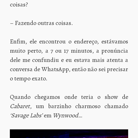
coisas?
– Fazendo outras coisas.
Enfim, ele encontrou o endereço, estávamos
muito perto, a 7 ou 17 minutos, a pronúncia
dele me confundiu e eu estava mais atenta a
conversa de WhatsApp, então não sei precisar
o tempo exato.
Quando chegamos onde teria o show de
Cabaret
, um barzinho charmoso chamado
‘Savage Labs’
em
Wynwood
…