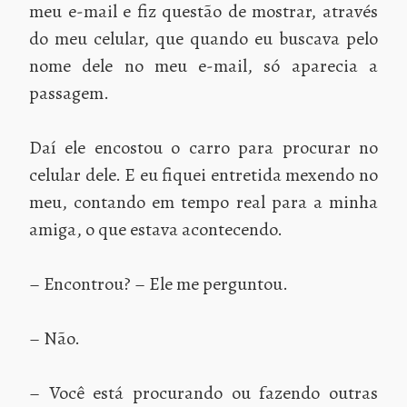
meu e-mail e fiz questão de mostrar, através
do meu celular, que quando eu buscava pelo
nome dele no meu e-mail, só aparecia a
passagem.
Daí ele encostou o carro para procurar no
celular dele. E eu fiquei entretida mexendo no
meu, contando em tempo real para a minha
amiga, o que estava acontecendo.
– Encontrou? – Ele me perguntou.
– Não.
– Você está procurando ou fazendo outras