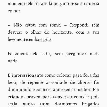
momento ele foi até lá perguntar se eu queria
comer.
– Não estou com fome. – Respondi sem
desviar o olhar do horizonte, com a voz
levemente embargada.
Felizmente ele saiu, sem perguntar mais
nada.
É impressionante como colocar para fora faz
bem, de repente a vontade de chorar foi
diminuindo e comecei a me sentir melhor. Fui
criando coragem para conversar com ele, pois
seria muito ruim dormirmos brigados