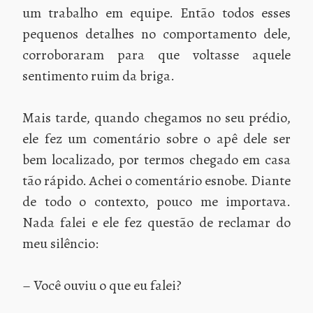
um trabalho em equipe. Então todos esses
pequenos detalhes no comportamento dele,
corroboraram para que voltasse aquele
sentimento ruim da briga.
Mais tarde, quando chegamos no seu prédio,
ele fez um comentário sobre o apê dele ser
bem localizado, por termos chegado em casa
tão rápido. Achei o comentário esnobe. Diante
de todo o contexto, pouco me importava.
Nada falei e ele fez questão de reclamar do
meu silêncio:
– Você ouviu o que eu falei?