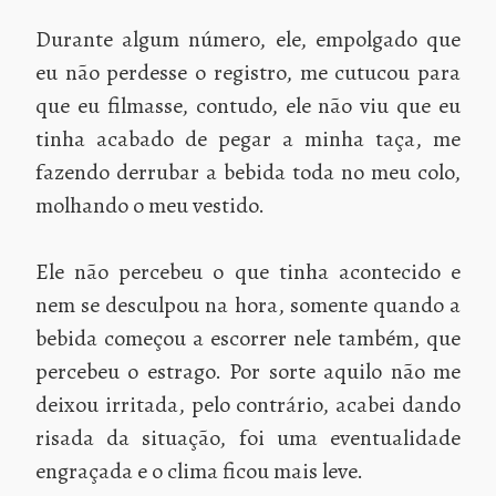
Durante algum número, ele, empolgado que
eu não perdesse o registro, me cutucou para
que eu filmasse, contudo, ele não viu que eu
tinha acabado de pegar a minha taça, me
fazendo derrubar a bebida toda no meu colo,
molhando o meu vestido.
Ele não percebeu o que tinha acontecido e
nem se desculpou na hora, somente quando a
bebida começou a escorrer nele também, que
percebeu o estrago. Por sorte aquilo não me
deixou irritada, pelo contrário, acabei dando
risada da situação, foi uma eventualidade
engraçada e o clima ficou mais leve.