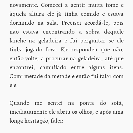
novamente. Comecei a sentir muita fome e
àquela altura ele já tinha comido e estava
dormindo na sala. Precisei acordá-lo, pois
não estava encontrando a sobra daquele
lanche na geladeira e fui perguntar se ele
tinha jogado fora. Ele respondeu que não,
então voltei a procurar na geladeira, até que
encontrei, camuflado entre alguns itens.
Comi metade da metade e então fui falar com
ele.
Quando me sentei na ponta do sofá,
imediatamente ele abriu os olhos, e após uma
longa hesitação, falei: