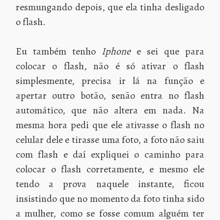
resmungando depois, que ela tinha desligado
o flash.
Eu também tenho
Iphone
e sei que para
colocar o flash, não é só ativar o flash
simplesmente, precisa ir lá na função e
apertar outro botão, senão entra no flash
automático, que não altera em nada. Na
mesma hora pedi que ele ativasse o flash no
celular dele e tirasse uma foto, a foto não saiu
com flash e daí expliquei o caminho para
colocar o flash corretamente, e mesmo ele
tendo a prova naquele instante, ficou
insistindo que no momento da foto tinha sido
a mulher, como se fosse comum alguém ter