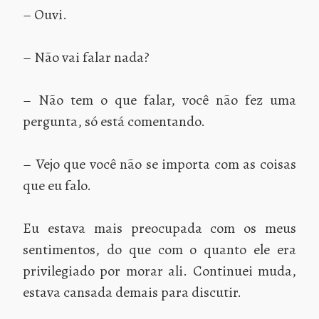
– Ouvi.
– Não vai falar nada?
– Não tem o que falar, você não fez uma
pergunta, só está comentando.
– Vejo que você não se importa com as coisas
que eu falo.
Eu estava mais preocupada com os meus
sentimentos, do que com o quanto ele era
privilegiado por morar ali. Continuei muda,
estava cansada demais para discutir.