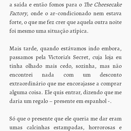
a saída e então fomos para o
The Cheesecake
Factory,
onde o ar-condicionado nem estava
forte, o que me fez crer que aquela outra noite
foi mesmo uma situação atípica.
Mais tarde, quando estávamos indo embora,
passamos pela Victoria’s Secret, cuja loja eu
tinha olhado mais cedo, sozinha, mas não
encontrei nada com um desconto
extraordinário que me encorajasse a comprar
alguma coisa. Ele quis entrar, dizendo que me
daria um regalo – presente em espanhol -.
Só que o presente que ele queria me dar eram
umas calcinhas estampadas, horrorosas e