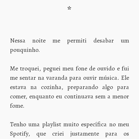
*
Nessa noite me permiti desabar um
pouquinho.
Me troquei, peguei meu fone de ouvido e fui
me sentar na varanda para ouvir música. Ele
estava na cozinha, preparando algo para
comer, enquanto eu continuava sem a menor
fome.
Tenho uma playlist muito específica no meu
Spotify, que criei justamente para os