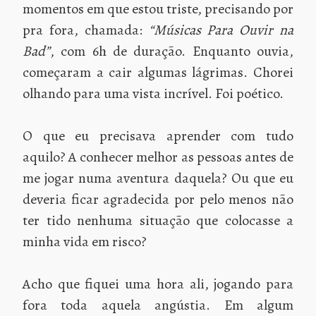
momentos em que estou triste, precisando por
pra fora, chamada:
“Músicas Para Ouvir na
Bad”
, com 6h de duração. Enquanto ouvia,
começaram a cair algumas lágrimas. Chorei
olhando para uma vista incrível. Foi poético.
O que eu precisava aprender com tudo
aquilo? A conhecer melhor as pessoas antes de
me jogar numa aventura daquela? Ou que eu
deveria ficar agradecida por pelo menos não
ter tido nenhuma situação que colocasse a
minha vida em risco?
Acho que fiquei uma hora ali, jogando para
fora toda aquela angústia. Em algum