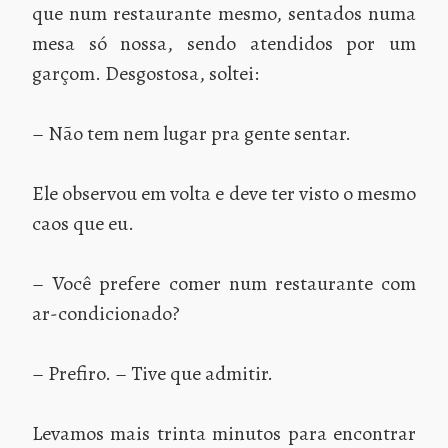
que num restaurante mesmo, sentados numa
mesa só nossa, sendo atendidos por um
garçom. Desgostosa, soltei:
– Não tem nem lugar pra gente sentar.
Ele observou em volta e deve ter visto o mesmo
caos que eu.
– Você prefere comer num restaurante com
ar-condicionado?
– Prefiro. – Tive que admitir.
Levamos mais trinta minutos para encontrar