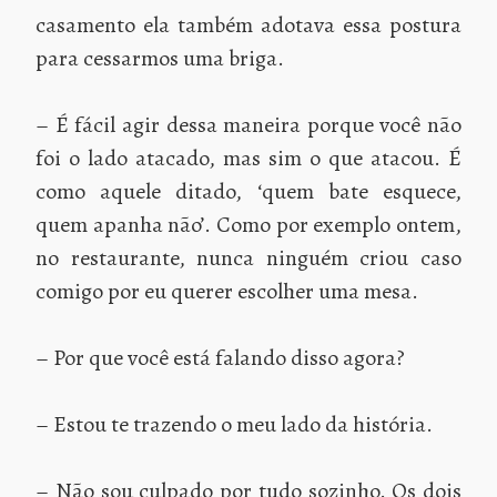
casamento ela também adotava essa postura
para cessarmos uma briga.
– É fácil agir dessa maneira porque você não
foi o lado atacado, mas sim o que atacou. É
como aquele ditado, ‘quem bate esquece,
quem apanha não’. Como por exemplo ontem,
no restaurante, nunca ninguém criou caso
comigo por eu querer escolher uma mesa.
– Por que você está falando disso agora?
– Estou te trazendo o meu lado da história.
– Não sou culpado por tudo sozinho. Os dois