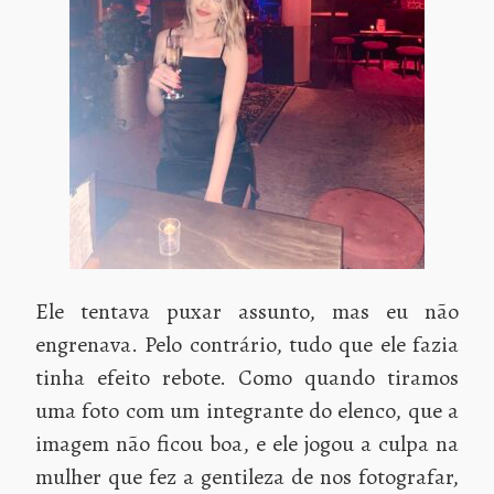
Ele tentava puxar assunto, mas eu não
engrenava. Pelo contrário, tudo que ele fazia
tinha efeito rebote. Como quando tiramos
uma foto com um integrante do elenco, que a
imagem não ficou boa, e ele jogou a culpa na
mulher que fez a gentileza de nos fotografar,