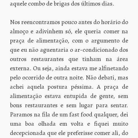
aquele combo de brigas dos últimos dias.
Nos reencontramos pouco antes do horário do
almoço e adivinhem só, ele queria comer na
praça de alimentação, com o argumento de
que eu não aguentaria o ar-condicionado dos
outros restaurantes que tinham na área
externa. Ou seja, ainda estava me alfinetando
pelo ocorrido de outra noite. Não debati, mas
achei aquela postura péssima. A praça de
alimentação estava entupida de gente, sem
bons restaurantes e sem lugar para sentar.
Paramos na fila de um fast food qualquer, dei
uma boa olhada em volta e fiquei muito
decepcionada que ele preferisse comer ali, do