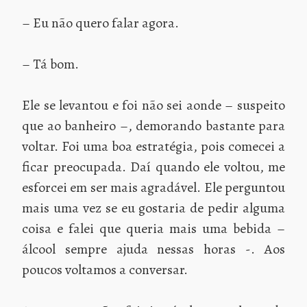
– Eu não quero falar agora.
– Tá bom.
Ele se levantou e foi não sei aonde – suspeito
que ao banheiro –, demorando bastante para
voltar. Foi uma boa estratégia, pois comecei a
ficar preocupada. Daí quando ele voltou, me
esforcei em ser mais agradável. Ele perguntou
mais uma vez se eu gostaria de pedir alguma
coisa e falei que queria mais uma bebida –
álcool sempre ajuda nessas horas -. Aos
poucos voltamos a conversar.