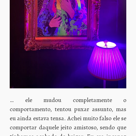
… ele mudou completamente o
comportamento, tentou puxar assunto, mas
eu ainda estava tensa. Achei muito falso ele se
comportar daquele jeito amistoso, sendo que