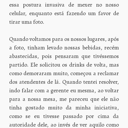
essa postura invasiva de mexer no nosso
celular, enquanto está fazendo um favor de
tirar uma foto.
Quando voltamos para os nossos lugares, após
a foto, tinham levado nossas bebidas, recém
abastecidas, pois pensaram que tivéssemos
partido. Ele solicitou os drinks de volta, mas
como demoraram muito, começou a reclamar
dos atendentes de lá. Quando tentei resolver,
indo falar com a gerente eu mesma, ao voltar
para a nossa mesa, me pareceu que ele não
tinha gostado muito da minha iniciativa,
como se eu tivesse passado por cima da
autoridade dele, ao invés de ver aquilo como