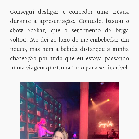
Consegui desligar e conceder uma trégua
durante a apresentação. Contudo, bastou o
show acabar, que o sentimento da briga
voltou. Me dei ao luxo de me embebedar um
pouco, mas nem a bebida disfarçou a minha
chateação por tudo que eu estava passando
numa viagem que tinha tudo para ser incrível.