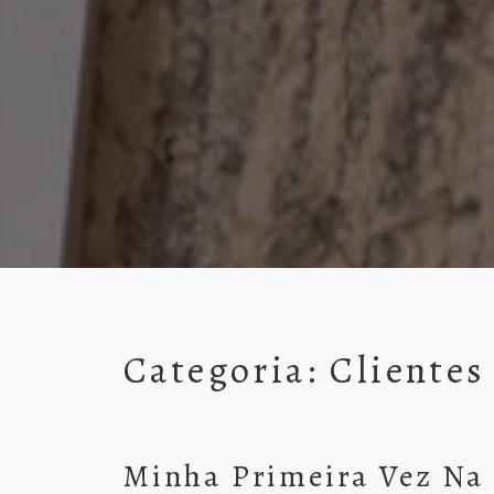
Categoria:
Clientes
Minha Primeira Vez N