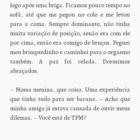
logo após uma briga. Ficamos pouco tempo no
sofá, até que me pegou no colo e me levou
para a cama. Sempre dominante, não tinha
muita variação de posição, senão era com ele
por cima, então era comigo de bruços. Peguei
meu brinquedinho e caminhei para o orgasmo
também. A paz foi celada. Dormimos
abraçados.
– Nossa menina, que coisa. Uma experiência
que tinha tudo para ser bacana. – Acho que
minha amiga já estava cansada de ouvir meus
dilemas. – Você está de TPM?