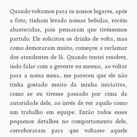
Quando voltamos para os nossos lugares, após
a foto, tinham levado nossas bebidas, recém
abastecidas, pois pensaram que tivéssemos
partido. Ele solicitou os drinks de volta, mas
como demoraram muito, começou a reclamar
dos atendentes de lá. Quando tentei resolver,
indo falar com a gerente eu mesma, ao voltar
para a nossa mesa, me pareceu que ele não
tinha gostado muito da minha iniciativa,
como se eu tivesse passado por cima da
autoridade dele, ao invés de ver aquilo como
um trabalho em equipe. Então todos esses
pequenos detalhes no comportamento dele,
corroboraram para que voltasse aquele