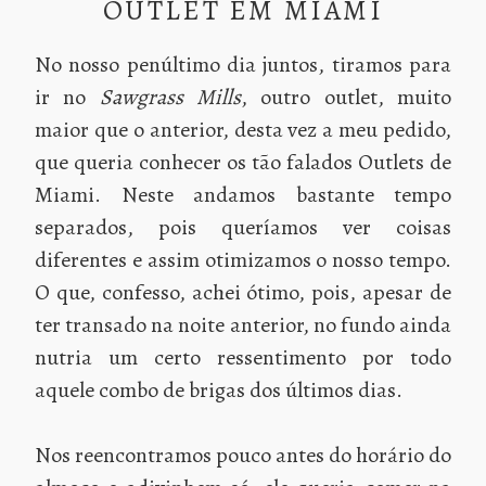
OUTLET EM MIAMI
No nosso penúltimo dia juntos, tiramos para
ir no
Sawgrass Mills
, outro outlet, muito
maior que o anterior, desta vez a meu pedido,
que queria conhecer os tão falados Outlets de
Miami. Neste andamos bastante tempo
separados, pois queríamos ver coisas
diferentes e assim otimizamos o nosso tempo.
O que, confesso, achei ótimo, pois, apesar de
ter transado na noite anterior, no fundo ainda
nutria um certo ressentimento por todo
aquele combo de brigas dos últimos dias.
Nos reencontramos pouco antes do horário do