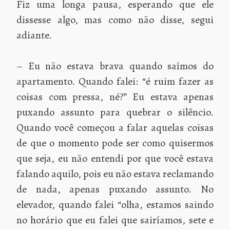
Fiz uma longa pausa, esperando que ele
dissesse algo, mas como não disse, segui
adiante.
– Eu não estava brava quando saímos do
apartamento. Quando falei: “é ruim fazer as
coisas com pressa, né?” Eu estava apenas
puxando assunto para quebrar o silêncio.
Quando você começou a falar aquelas coisas
de que o momento pode ser como quisermos
que seja, eu não entendi por que você estava
falando aquilo, pois eu não estava reclamando
de nada, apenas puxando assunto. No
elevador, quando falei “olha, estamos saindo
no horário que eu falei que sairíamos, sete e