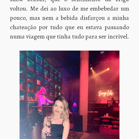
voltou. Me dei ao luxo de me embebedar um
pouco, mas nem a bebida disfarçou a minha
chateação por tudo que eu estava passando
numa viagem que tinha tudo para ser incrível.