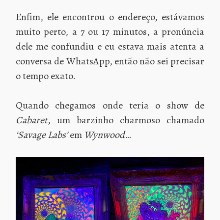
Enfim, ele encontrou o endereço, estávamos
muito perto, a 7 ou 17 minutos, a pronúncia
dele me confundiu e eu estava mais atenta a
conversa de WhatsApp, então não sei precisar
o tempo exato.
Quando chegamos onde teria o show de
Cabaret
, um barzinho charmoso chamado
‘Savage Labs’
em
Wynwood
…