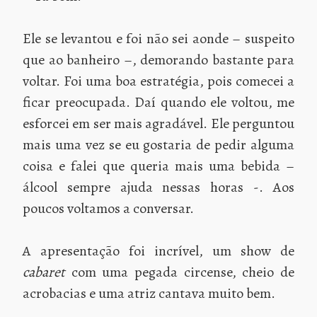
Ele se levantou e foi não sei aonde – suspeito
que ao banheiro –, demorando bastante para
voltar. Foi uma boa estratégia, pois comecei a
ficar preocupada. Daí quando ele voltou, me
esforcei em ser mais agradável. Ele perguntou
mais uma vez se eu gostaria de pedir alguma
coisa e falei que queria mais uma bebida –
álcool sempre ajuda nessas horas -. Aos
poucos voltamos a conversar.
A apresentação foi incrível, um show de
cabaret
com uma pegada circense, cheio de
acrobacias e uma atriz cantava muito bem.