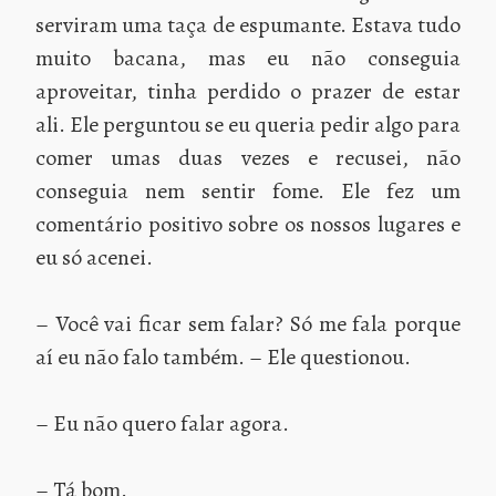
serviram uma taça de espumante. Estava tudo
muito bacana, mas eu não conseguia
aproveitar, tinha perdido o prazer de estar
ali. Ele perguntou se eu queria pedir algo para
comer umas duas vezes e recusei, não
conseguia nem sentir fome. Ele fez um
comentário positivo sobre os nossos lugares e
eu só acenei.
– Você vai ficar sem falar? Só me fala porque
aí eu não falo também. – Ele questionou.
– Eu não quero falar agora.
– Tá bom.