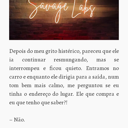
Depois do meu grito histérico, pareceu que ele
ia continuar resmungando, mas se
interrompeu e ficou quieto. Entramos no
carro e enquanto ele dirigia para a saída, num
tom bem mais calmo, me perguntou se eu
tinha o endereço do lugar. Ele que compra e
eu que tenho que saber?!
– Não.