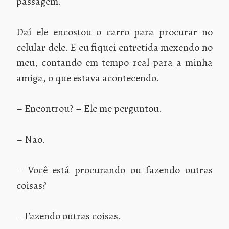
passagem.
Daí ele encostou o carro para procurar no
celular dele. E eu fiquei entretida mexendo no
meu, contando em tempo real para a minha
amiga, o que estava acontecendo.
– Encontrou? – Ele me perguntou.
– Não.
– Você está procurando ou fazendo outras
coisas?
– Fazendo outras coisas.