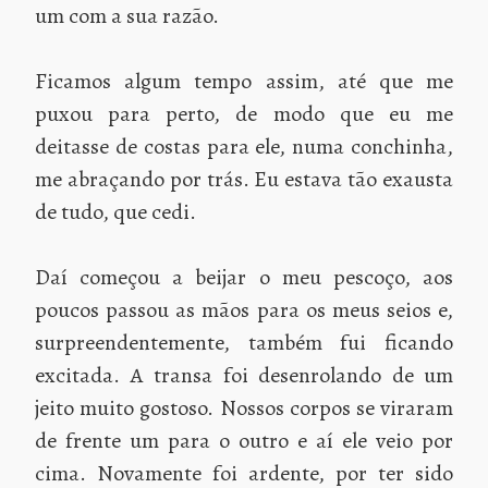
um com a sua razão.
Ficamos algum tempo assim, até que me
puxou para perto, de modo que eu me
deitasse de costas para ele, numa conchinha,
me abraçando por trás. Eu estava tão exausta
de tudo, que cedi.
Daí começou a beijar o meu pescoço, aos
poucos passou as mãos para os meus seios e,
surpreendentemente, também fui ficando
excitada. A transa foi desenrolando de um
jeito muito gostoso. Nossos corpos se viraram
de frente um para o outro e aí ele veio por
cima. Novamente foi ardente, por ter sido