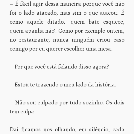
– É fácil agir dessa maneira porque você não
foi o lado atacado, mas sim o que atacou. É
como aquele ditado, ‘quem bate esquece,
quem apanha não’. Como por exemplo ontem,
no restaurante, nunca ninguém criou caso
comigo por eu querer escolher uma mesa.
– Por que você está falando disso agora?
– Estou te trazendo o meu lado da história.
– Não sou culpado por tudo sozinho. Os dois
tem culpa.
Daí ficamos nos olhando, em silêncio, cada