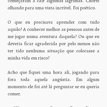
começaram a cair algumas lágrimas. Chorei
olhando para uma vista incrível. Foi poético.
O que eu precisava aprender com tudo
aquilo? A conhecer melhor as pessoas antes de
me jogar numa aventura daquela? Ou que eu
deveria ficar agradecida por pelo menos não
ter tido nenhuma situação que colocasse a
minha vida em risco?
Acho que fiquei uma hora ali, jogando para
fora toda aquela angústia. Em algum
momento ele foi até lá perguntar se eu queria
comer.