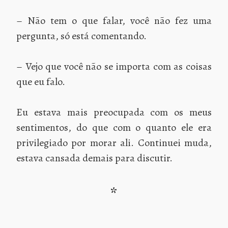
– Não tem o que falar, você não fez uma
pergunta, só está comentando.
– Vejo que você não se importa com as coisas
que eu falo.
Eu estava mais preocupada com os meus
sentimentos, do que com o quanto ele era
privilegiado por morar ali. Continuei muda,
estava cansada demais para discutir.
*