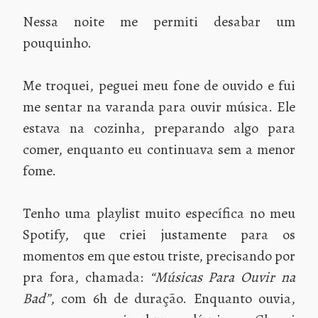
Nessa noite me permiti desabar um
pouquinho.
Me troquei, peguei meu fone de ouvido e fui
me sentar na varanda para ouvir música. Ele
estava na cozinha, preparando algo para
comer, enquanto eu continuava sem a menor
fome.
Tenho uma playlist muito específica no meu
Spotify, que criei justamente para os
momentos em que estou triste, precisando por
pra fora, chamada:
“Músicas Para Ouvir na
Bad”
, com 6h de duração. Enquanto ouvia,