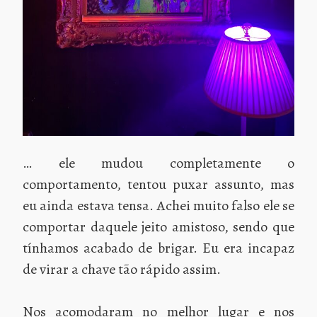
… ele mudou completamente o
comportamento, tentou puxar assunto, mas
eu ainda estava tensa. Achei muito falso ele se
comportar daquele jeito amistoso, sendo que
tínhamos acabado de brigar. Eu era incapaz
de virar a chave tão rápido assim.
Nos acomodaram no melhor lugar e nos