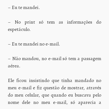
– Eu te mandei.
– No print só tem as informações do
espetáculo.
– Eu te mandei no e-mail.
– Não mandou, no e-mail só tem a passagem
aérea.
Ele ficou insistindo que tinha mandado no
meu e-mail e fiz questão de mostrar, através
do meu celular, que quando eu buscava pelo
nome dele no meu e-mail, só aparecia a