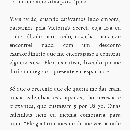
foi mesmo uma situação atípica.
Mais tarde, quando estávamos indo embora,
passamos pela Victoria’s Secret, cuja loja eu
tinha olhado mais cedo, sozinha, mas não
encontrei nada com um desconto
extraordinário que me encorajasse a comprar
alguma coisa. Ele quis entrar, dizendo que me
daria um regalo – presente em espanhol -.
Só que o presente que ele queria me dar eram
umas calcinhas estampadas, horrorosas e
broxantes, que custavam 5 por U$ 30. Cujas
calcinhas nem eu mesma compraria para
mim. “Ele gostaria mesmo de me ver usando