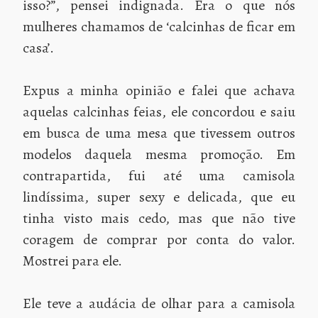
isso?”, pensei indignada. Era o que nós
mulheres chamamos de ‘calcinhas de ficar em
casa’.
Expus a minha opinião e falei que achava
aquelas calcinhas feias, ele concordou e saiu
em busca de uma mesa que tivessem outros
modelos daquela mesma promoção. Em
contrapartida, fui até uma camisola
lindíssima, super sexy e delicada, que eu
tinha visto mais cedo, mas que não tive
coragem de comprar por conta do valor.
Mostrei para ele.
Ele teve a audácia de olhar para a camisola