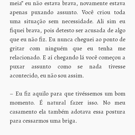
meia” eu não estava brava, novamente estava
apenas puxando assunto. Você criou toda
uma situação sem necessidade. Ali sim eu
fiquei brava, pois detesto ser acusada de algo
que eu não fiz. Eu nunca cheguei ao ponto de
gritar com ninguém que eu tenha me
relacionado. E aí chegando lá você começou a
puxar assunto como se nada tivesse
acontecido, eu não sou assim.
– Eu fiz aquilo para que tivéssemos um bom
momento. É natural fazer isso. No meu
casamento ela também adotava essa postura
para cessarmos uma briga.