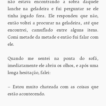
não estava encontrando a sobra daquele
lanche na geladeira e fui perguntar se ele
tinha jogado fora. Ele respondeu que não,
então voltei a procurar na geladeira, até que
encontrei, camuflado entre alguns itens.
Comi metade da metade e então fui falar com
ele.
Quando me sentei na ponta do sofá,
imediatamente ele abriu os olhos, e após uma
longa hesitação, falei:
– Estou muito chateada com as coisas que
estão acontecendo.