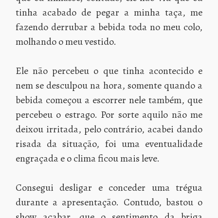
tinha acabado de pegar a minha taça, me
fazendo derrubar a bebida toda no meu colo,
molhando o meu vestido.
Ele não percebeu o que tinha acontecido e
nem se desculpou na hora, somente quando a
bebida começou a escorrer nele também, que
percebeu o estrago. Por sorte aquilo não me
deixou irritada, pelo contrário, acabei dando
risada da situação, foi uma eventualidade
engraçada e o clima ficou mais leve.
Consegui desligar e conceder uma trégua
durante a apresentação. Contudo, bastou o
show acabar, que o sentimento da briga