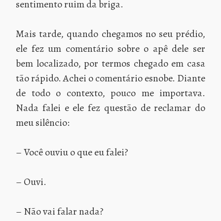
sentimento ruim da briga.
Mais tarde, quando chegamos no seu prédio,
ele fez um comentário sobre o apê dele ser
bem localizado, por termos chegado em casa
tão rápido. Achei o comentário esnobe. Diante
de todo o contexto, pouco me importava.
Nada falei e ele fez questão de reclamar do
meu silêncio:
– Você ouviu o que eu falei?
– Ouvi.
– Não vai falar nada?