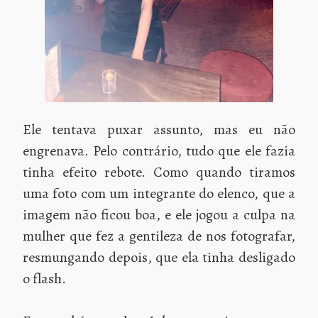
Ele tentava puxar assunto, mas eu não
engrenava. Pelo contrário, tudo que ele fazia
tinha efeito rebote. Como quando tiramos
uma foto com um integrante do elenco, que a
imagem não ficou boa, e ele jogou a culpa na
mulher que fez a gentileza de nos fotografar,
resmungando depois, que ela tinha desligado
o flash.