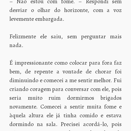
– Não estou com fome. – Respondi sem
desviar o olhar do horizonte, com a voz
levemente embargada.
Felizmente ele saiu, sem perguntar mais
nada.
É impressionante como colocar para fora faz
bem, de repente a vontade de chorar foi
diminuindo e comecei a me sentir melhor. Fui
criando coragem para conversar com ele, pois
seria muito ruim dormirmos brigados
novamente. Comecei a sentir muita fome e
àquela altura ele já tinha comido e estava
dormindo na sala. Precisei acordá-lo, pois