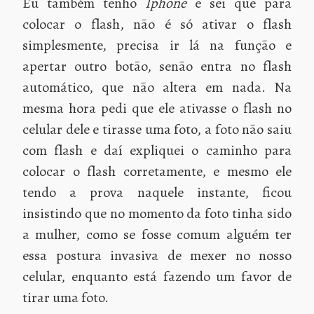
Eu também tenho
Iphone
e sei que para
colocar o flash, não é só ativar o flash
simplesmente, precisa ir lá na função e
apertar outro botão, senão entra no flash
automático, que não altera em nada. Na
mesma hora pedi que ele ativasse o flash no
celular dele e tirasse uma foto, a foto não saiu
com flash e daí expliquei o caminho para
colocar o flash corretamente, e mesmo ele
tendo a prova naquele instante, ficou
insistindo que no momento da foto tinha sido
a mulher, como se fosse comum alguém ter
essa postura invasiva de mexer no nosso
celular, enquanto está fazendo um favor de
tirar uma foto.