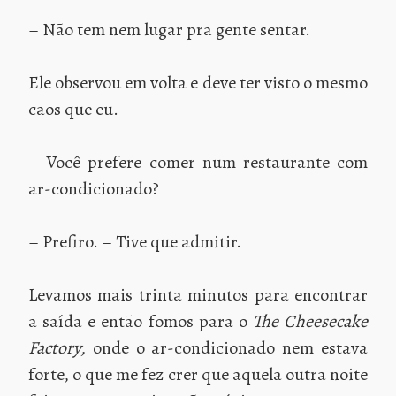
– Não tem nem lugar pra gente sentar.
Ele observou em volta e deve ter visto o mesmo
caos que eu.
– Você prefere comer num restaurante com
ar-condicionado?
– Prefiro. – Tive que admitir.
Levamos mais trinta minutos para encontrar
a saída e então fomos para o
The Cheesecake
Factory,
onde o ar-condicionado nem estava
forte, o que me fez crer que aquela outra noite