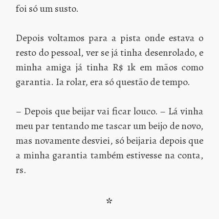
foi só um susto.
Depois voltamos para a pista onde estava o
resto do pessoal, ver se já tinha desenrolado, e
minha amiga já tinha R$ 1k em mãos como
garantia. Ia rolar, era só questão de tempo.
– Depois que beijar vai ficar louco. – Lá vinha
meu par tentando me tascar um beijo de novo,
mas novamente desviei, só beijaria depois que
a minha garantia também estivesse na conta,
rs.
*