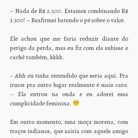
– Nada de R$ 2.500. Estamos combinando R$
3.300! – Reafirmei batendo o pé sobre o valor.
Ele achou que me faria reduzir diante do
perigo da perda, mas eu fiz com ela subisse o
cachê também, kkkk.
– Ahh eu tinha entendido que seria aqui. Pra
irmos pra outro lugar realmente é mais caro.
– Ela entrou na onda e eu adorei essa
cumplicidade feminina.
Em outro momento, uma moça morena, com
traços indianos, que sairia com aquele amigo