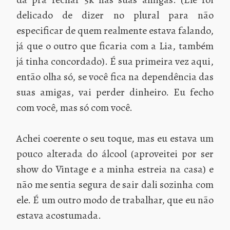
delicado de dizer no plural para não
especificar de quem realmente estava falando,
já que o outro que ficaria com a Lia, também
já tinha concordado). É sua primeira vez aqui,
então olha só, se você fica na dependência das
suas amigas, vai perder dinheiro. Eu fecho
com você, mas só com você.
Achei coerente o seu toque, mas eu estava um
pouco alterada do álcool (aproveitei por ser
show do Vintage e a minha estreia na casa) e
não me sentia segura de sair dali sozinha com
ele. É um outro modo de trabalhar, que eu não
estava acostumada.