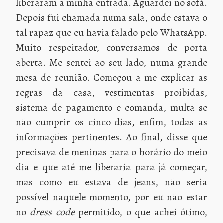
liberaram a minha entrada. Aguardei no sofá.
Depois fui chamada numa sala, onde estava o
tal rapaz que eu havia falado pelo WhatsApp.
Muito respeitador, conversamos de porta
aberta. Me sentei ao seu lado, numa grande
mesa de reunião. Começou a me explicar as
regras da casa, vestimentas proibidas,
sistema de pagamento e comanda, multa se
não cumprir os cinco dias, enfim, todas as
informações pertinentes. Ao final, disse que
precisava de meninas para o horário do meio
dia e que até me liberaria para já começar,
mas como eu estava de jeans, não seria
possível naquele momento, por eu não estar
no
dress code
permitido, o que achei ótimo,