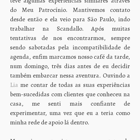
teve algumas experiências similares através
do Meu Patrocínio. Mantivemos contato
desde então e ela veio para São Paulo, indo
trabalhar na Scandallo. Após muitas
tentativas de nos encontrarmos, sempre
sendo sabotadas pela incompatibilidade de
agenda, enfim marcamos nosso café da tarde,
num domingo, três dias antes de eu decidir
também embarcar nessa aventura. Ouvindo a
Lia
me contar de todas as suas experiências
bem-sucedidas com clientes que conheceu na
casa, me senti mais confiante de
experimentar, uma vez que eu a teria como
minha rede de apoio lá dentro.