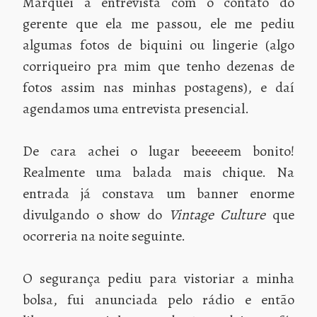
Marquei a entrevista com o contato do
gerente que ela me passou, ele me pediu
algumas fotos de biquini ou lingerie (algo
corriqueiro pra mim que tenho dezenas de
fotos assim nas minhas postagens), e daí
agendamos uma entrevista presencial.
De cara achei o lugar beeeeem bonito!
Realmente uma balada mais chique. Na
entrada já constava um banner enorme
divulgando o show do
Vintage Culture
que
ocorreria na noite seguinte.
O segurança pediu para vistoriar a minha
bolsa, fui anunciada pelo rádio e então