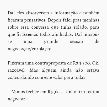
Daí eles absorveram a informação e também
ficaram pensativos. Depois falei pras meninas
sobre essa conversa que tinha rolado, para
que ficássemos todas alinhadas. Daí iniciou-
se uma grande sessão de
negociação/enrolação.
Fizeram uma contraproposta de R$ 3.300. Ok,
razoável. Mas alguém ainda não estava
concordando com este valor para todas.
– Vamos fechar em R$ 3k. – Um outro tentou
negociar.