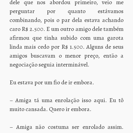
dele que nos abordou primeiro, veio me
perguntar por quanto estávamos
combinando, pois o par dela estava achando
caro R$ 2.500. E um outro amigo dele também
afirmou que tinha subido com uma garota
linda mais cedo por R$ 1.500. Alguns de seus
amigos buscavam o menor preço, então a
negociação seguia interminável.
Eu estava por um fio de ir embora.
– Amiga tá uma enrolação isso aqui. Eu tô
muito cansada. Quero ir embora.
– Amiga não costuma ser enrolado assim.