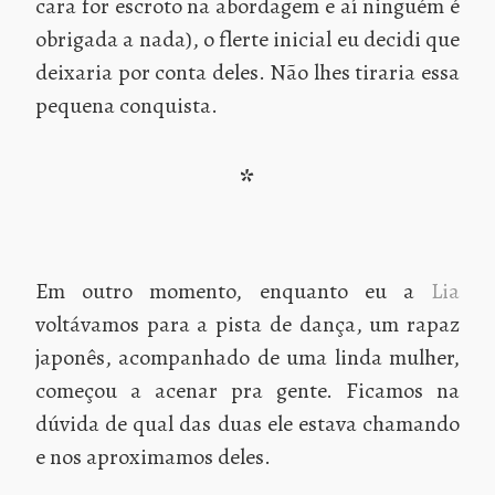
cara for escroto na abordagem e aí ninguém é
obrigada a nada), o flerte inicial eu decidi que
deixaria por conta deles. Não lhes tiraria essa
pequena conquista.
*
Em outro momento, enquanto eu a
Lia
voltávamos para a pista de dança, um rapaz
japonês, acompanhado de uma linda mulher,
começou a acenar pra gente. Ficamos na
dúvida de qual das duas ele estava chamando
e nos aproximamos deles.