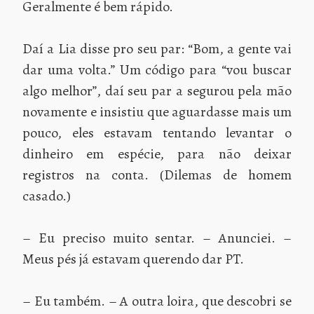
Geralmente é bem rápido.
Daí a Lia disse pro seu par: “Bom, a gente vai
dar uma volta.” Um código para “vou buscar
algo melhor”, daí seu par a segurou pela mão
novamente e insistiu que aguardasse mais um
pouco, eles estavam tentando levantar o
dinheiro em espécie, para não deixar
registros na conta. (Dilemas de homem
casado.)
– Eu preciso muito sentar. – Anunciei. –
Meus pés já estavam querendo dar PT.
– Eu também. – A outra loira, que descobri se