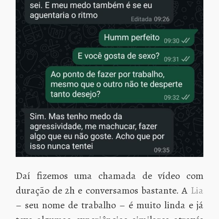
Daí fizemos uma chamada de vídeo com
duração de 2h e conversamos bastante. A
Lia
– seu nome de trabalho – é muito linda e já