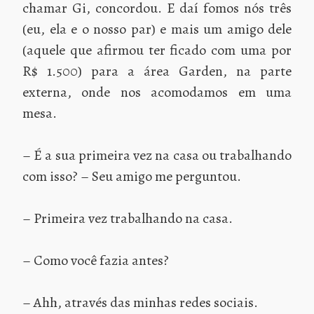
chamar Gi, concordou. E daí fomos nós três
(eu, ela e o nosso par) e mais um amigo dele
(aquele que afirmou ter ficado com uma por
R$ 1.500) para a área Garden, na parte
externa, onde nos acomodamos em uma
mesa.
– É a sua primeira vez na casa ou trabalhando
com isso? – Seu amigo me perguntou.
– Primeira vez trabalhando na casa.
– Como você fazia antes?
– Ahh, através das minhas redes sociais.