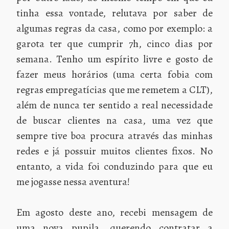
tinha essa vontade, relutava por saber de
algumas regras da casa, como por exemplo: a
garota ter que cumprir 7h, cinco dias por
semana. Tenho um espírito livre e gosto de
fazer meus horários (uma certa fobia com
regras empregatícias que me remetem a CLT),
além de nunca ter sentido a real necessidade
de buscar clientes na casa, uma vez que
sempre tive boa procura através das minhas
redes e já possuir muitos clientes fixos. No
entanto, a vida foi conduzindo para que eu
me jogasse nessa aventura!
Em agosto deste ano, recebi mensagem de
uma nova pupila, querendo contratar a