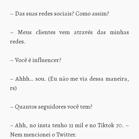
– Das suas redes sociais? Como assim?
– Meus clientes vem através das minhas
redes.
– Você é influencer?
– Ahhh… sou. (Eu não me via dessa maneira,
rs)
– Quantos seguidores você tem?
– Ahh, no insta tenho 11 mil e no Tiktok 70. –
Nem mencionei o Twitter.