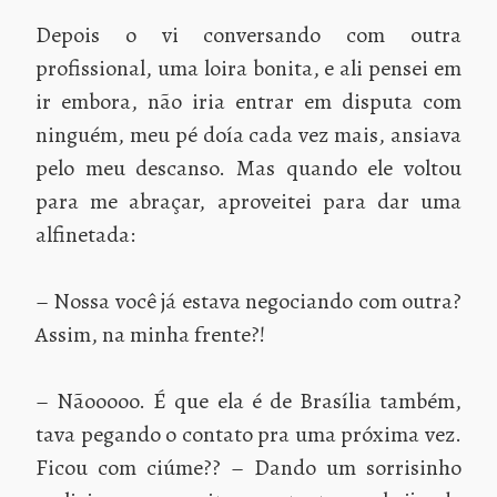
Depois o vi conversando com outra
profissional, uma loira bonita, e ali pensei em
ir embora, não iria entrar em disputa com
ninguém, meu pé doía cada vez mais, ansiava
pelo meu descanso. Mas quando ele voltou
para me abraçar, aproveitei para dar uma
alfinetada:
– Nossa você já estava negociando com outra?
Assim, na minha frente?!
– Nãooooo. É que ela é de Brasília também,
tava pegando o contato pra uma próxima vez.
Ficou com ciúme?? – Dando um sorrisinho