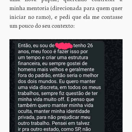
minha mentoria (direcionada para quem quer
iniciar no ramo), e pedi que ela me contasse
um pouco do seu contexto: