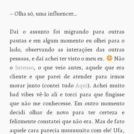
– Olha só, uma influencer…
Daí o assunto foi migrando para outras
pautas e em algum momento eu olhei para o
lado, observando as interações das outras
pessoas, e daí achei ter visto o meu ex.
Não
o
Intenso
, o que veio antes, aquele que era
cliente e que parei de atender para irmos
morar junto (contei tudo
Aqui
). Achei muito
bad vibes vê-lo ali e torci para que fingisse
que não me conhecesse. Em outro momento
decidi olhar de novo para ter certeza e
felizmente constatei que não era. Mas de fato
aquele cara parecia muuuuuito com ele! Ufa,