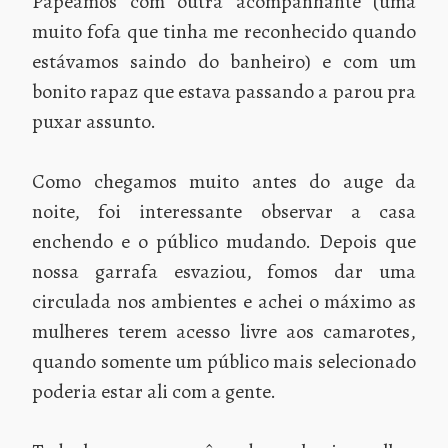
Papeamos com outra acompanhante (uma
muito fofa que tinha me reconhecido quando
estávamos saindo do banheiro) e com um
bonito rapaz que estava passando a parou pra
puxar assunto.
Como chegamos muito antes do auge da
noite, foi interessante observar a casa
enchendo e o público mudando. Depois que
nossa garrafa esvaziou, fomos dar uma
circulada nos ambientes e achei o máximo as
mulheres terem acesso livre aos camarotes,
quando somente um público mais selecionado
poderia estar ali com a gente.