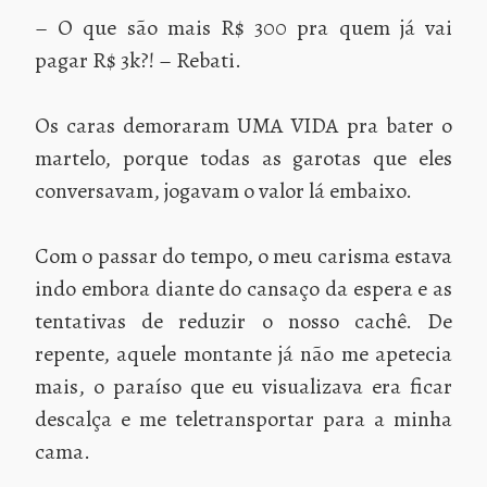
– O que são mais R$ 300 pra quem já vai
pagar R$ 3k?! – Rebati.
Os caras demoraram UMA VIDA pra bater o
martelo, porque todas as garotas que eles
conversavam, jogavam o valor lá embaixo.
Com o passar do tempo, o meu carisma estava
indo embora diante do cansaço da espera e as
tentativas de reduzir o nosso cachê. De
repente, aquele montante já não me apetecia
mais, o paraíso que eu visualizava era ficar
descalça e me teletransportar para a minha
cama.