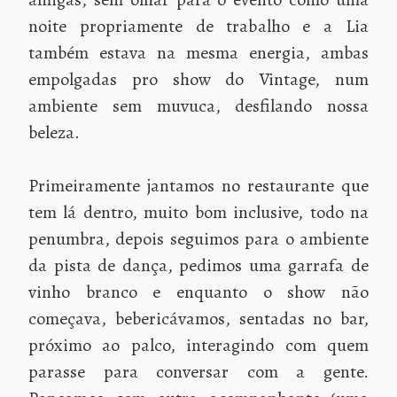
noite propriamente de trabalho e a Lia
também estava na mesma energia, ambas
empolgadas pro show do Vintage, num
ambiente sem muvuca, desfilando nossa
beleza.
Primeiramente jantamos no restaurante que
tem lá dentro, muito bom inclusive, todo na
penumbra, depois seguimos para o ambiente
da pista de dança, pedimos uma garrafa de
vinho branco e enquanto o show não
começava, bebericávamos, sentadas no bar,
próximo ao palco, interagindo com quem
parasse para conversar com a gente.