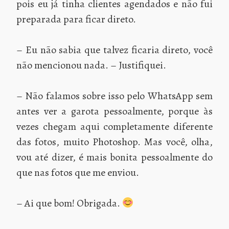
pois eu já tinha clientes agendados e não fui
preparada para ficar direto.
– Eu não sabia que talvez ficaria direto, você
não mencionou nada. – Justifiquei.
– Não falamos sobre isso pelo WhatsApp sem
antes ver a garota pessoalmente, porque às
vezes chegam aqui completamente diferente
das fotos, muito Photoshop. Mas você, olha,
vou até dizer, é mais bonita pessoalmente do
que nas fotos que me enviou.
– Ai que bom! Obrigada.