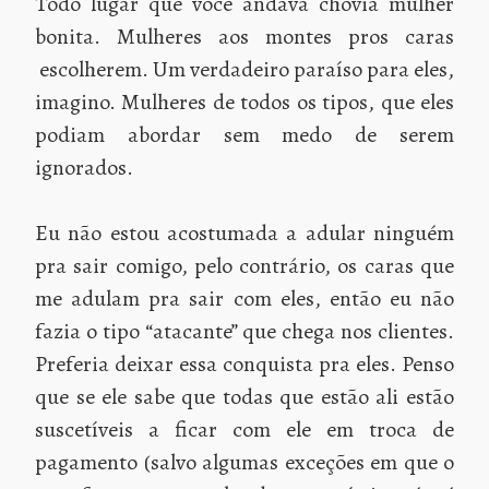
Todo lugar que você andava chovia mulher
bonita. Mulheres aos montes pros caras
escolherem. Um verdadeiro paraíso para eles,
imagino. Mulheres de todos os tipos, que eles
podiam abordar sem medo de serem
ignorados.
Eu não estou acostumada a adular ninguém
pra sair comigo, pelo contrário, os caras que
me adulam pra sair com eles, então eu não
fazia o tipo “atacante” que chega nos clientes.
Preferia deixar essa conquista pra eles. Penso
que se ele sabe que todas que estão ali estão
suscetíveis a ficar com ele em troca de
pagamento (salvo algumas exceções em que o