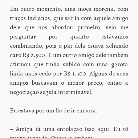
Em outro momento, uma moça morena, com
traços indianos, que sairia com aquele amigo
dele que nos abordou primeiro, veio me
perguntar por quanto estávamos
combinando, pois o par dela estava achando
caro R$ 2.500. E um outro amigo dele também
afirmou que tinha subido com uma garota
linda mais cedo por R$ 1.500. Alguns de seus
amigos buscavam o menor preço, então a
negociação seguia interminável.
Eu estava por um fio de ir embora.
– Amiga tá uma enrolação isso aqui. Eu tô