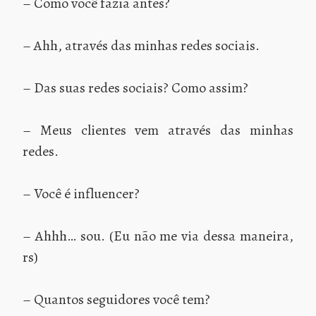
– Como você fazia antes?
– Ahh, através das minhas redes sociais.
– Das suas redes sociais? Como assim?
– Meus clientes vem através das minhas
redes.
– Você é influencer?
– Ahhh… sou. (Eu não me via dessa maneira,
rs)
– Quantos seguidores você tem?