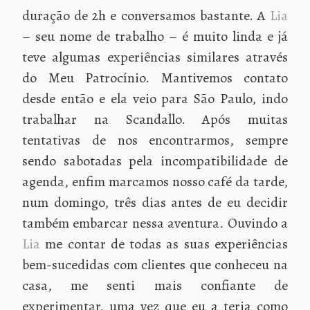
duração de 2h e conversamos bastante. A
Lia
– seu nome de trabalho – é muito linda e já
teve algumas experiências similares através
do Meu Patrocínio. Mantivemos contato
desde então e ela veio para São Paulo, indo
trabalhar na Scandallo. Após muitas
tentativas de nos encontrarmos, sempre
sendo sabotadas pela incompatibilidade de
agenda, enfim marcamos nosso café da tarde,
num domingo, três dias antes de eu decidir
também embarcar nessa aventura. Ouvindo a
Lia
me contar de todas as suas experiências
bem-sucedidas com clientes que conheceu na
casa, me senti mais confiante de
experimentar, uma vez que eu a teria como