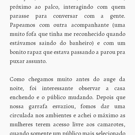
próximo ao palco, interagindo com quem
parasse para conversar com a gente.
Papeamos com outra acompanhante (uma
muito fofa que tinha me reconhecido quando
estávamos saindo do banheiro) e com um
bonito rapaz que estava passando a parou pra
puxar assunto.
Como chegamos muito antes do auge da
noite, foi interessante observar a casa
enchendo e o público mudando. Depois que
nossa garrafa esvaziou, fomos dar uma
circulada nos ambientes e achei o máximo as
mulheres terem acesso livre aos camarotes,
quando somente um público mais selecionado