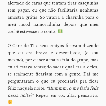
alertado de caras que tentam tirar casquinha
sem pagar, eu que não facilitaria nenhuma
amostra grátis. Só viraria a chavinha para o
meu mood namoradinha depois que meu
cachê estivesse na conta.
O Cara do TI e seus amigos ficavam dizendo
que eu era brava e desconfiada, (e sou
mesmo), por eu ser a mais séria do grupo, mas
eu só estava tentando sacar qual era a deles,
se realmente ficariam com a gente. Daí me
perguntaram o que eu precisaria pra ficar
feliz naquela noite.
“Hummm, o me faria feliz
nessa noite?”
Repeti em voz alta, pensativa.