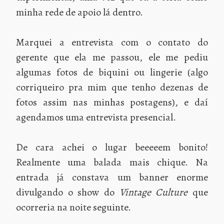
minha rede de apoio lá dentro.
Marquei a entrevista com o contato do
gerente que ela me passou, ele me pediu
algumas fotos de biquini ou lingerie (algo
corriqueiro pra mim que tenho dezenas de
fotos assim nas minhas postagens), e daí
agendamos uma entrevista presencial.
De cara achei o lugar beeeeem bonito!
Realmente uma balada mais chique. Na
entrada já constava um banner enorme
divulgando o show do
Vintage Culture
que
ocorreria na noite seguinte.