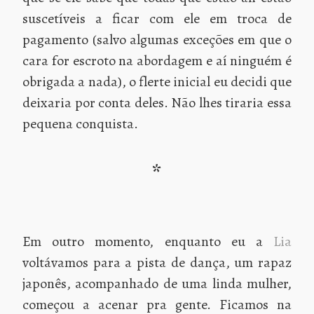
suscetíveis a ficar com ele em troca de
pagamento (salvo algumas exceções em que o
cara for escroto na abordagem e aí ninguém é
obrigada a nada), o flerte inicial eu decidi que
deixaria por conta deles. Não lhes tiraria essa
pequena conquista.
*
Em outro momento, enquanto eu a
Lia
voltávamos para a pista de dança, um rapaz
japonês, acompanhado de uma linda mulher,
começou a acenar pra gente. Ficamos na