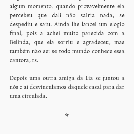
algum momento, quando provavelmente ela
percebeu que dali não sairia nada, se
despediu e saiu. Ainda lhe lancei um elogio
final, pois a achei muito parecida com a
Belinda, que ela sorriu e agradeceu, mas
também não sei se todo mundo conhece essa
cantora, rs.
Depois uma outra amiga da Lia se juntou a
nós e aí desvinculamos daquele casal para dar
uma circulada.
*