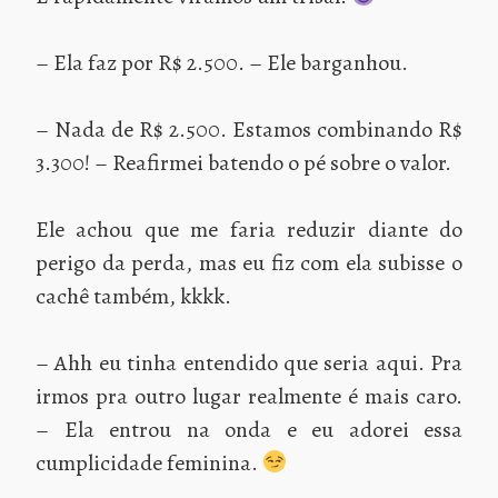
– Ela faz por R$ 2.500. – Ele barganhou.
– Nada de R$ 2.500. Estamos combinando R$
3.300! – Reafirmei batendo o pé sobre o valor.
Ele achou que me faria reduzir diante do
perigo da perda, mas eu fiz com ela subisse o
cachê também, kkkk.
– Ahh eu tinha entendido que seria aqui. Pra
irmos pra outro lugar realmente é mais caro.
– Ela entrou na onda e eu adorei essa
cumplicidade feminina.