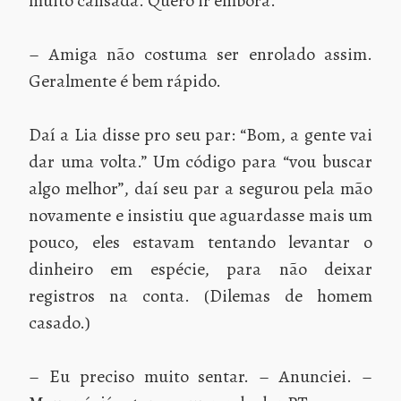
muito cansada. Quero ir embora.
– Amiga não costuma ser enrolado assim.
Geralmente é bem rápido.
Daí a Lia disse pro seu par: “Bom, a gente vai
dar uma volta.” Um código para “vou buscar
algo melhor”, daí seu par a segurou pela mão
novamente e insistiu que aguardasse mais um
pouco, eles estavam tentando levantar o
dinheiro em espécie, para não deixar
registros na conta. (Dilemas de homem
casado.)
– Eu preciso muito sentar. – Anunciei. –