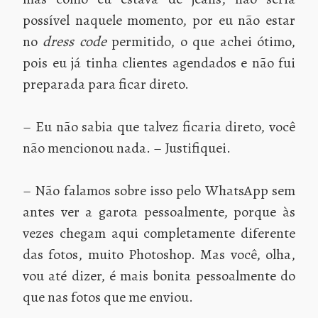
possível naquele momento, por eu não estar
no
dress code
permitido, o que achei ótimo,
pois eu já tinha clientes agendados e não fui
preparada para ficar direto.
– Eu não sabia que talvez ficaria direto, você
não mencionou nada. – Justifiquei.
– Não falamos sobre isso pelo WhatsApp sem
antes ver a garota pessoalmente, porque às
vezes chegam aqui completamente diferente
das fotos, muito Photoshop. Mas você, olha,
vou até dizer, é mais bonita pessoalmente do
que nas fotos que me enviou.