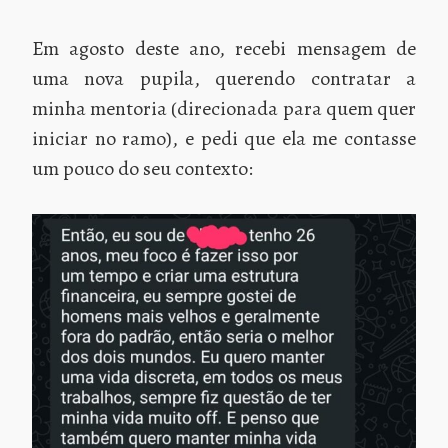
Em agosto deste ano, recebi mensagem de
uma nova pupila, querendo contratar a
minha mentoria (direcionada para quem quer
iniciar no ramo), e pedi que ela me contasse
um pouco do seu contexto: