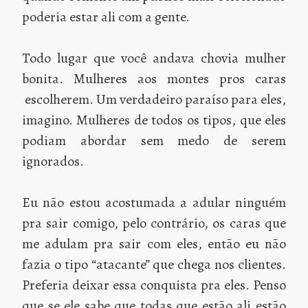
poderia estar ali com a gente.
Todo lugar que você andava chovia mulher
bonita. Mulheres aos montes pros caras
escolherem. Um verdadeiro paraíso para eles,
imagino. Mulheres de todos os tipos, que eles
podiam abordar sem medo de serem
ignorados.
Eu não estou acostumada a adular ninguém
pra sair comigo, pelo contrário, os caras que
me adulam pra sair com eles, então eu não
fazia o tipo “atacante” que chega nos clientes.
Preferia deixar essa conquista pra eles. Penso
que se ele sabe que todas que estão ali estão