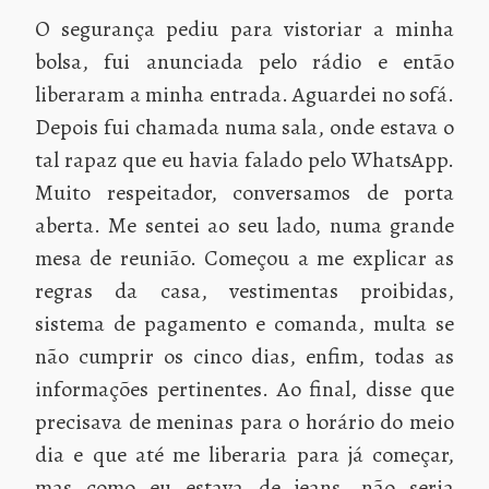
O segurança pediu para vistoriar a minha
bolsa, fui anunciada pelo rádio e então
liberaram a minha entrada. Aguardei no sofá.
Depois fui chamada numa sala, onde estava o
tal rapaz que eu havia falado pelo WhatsApp.
Muito respeitador, conversamos de porta
aberta. Me sentei ao seu lado, numa grande
mesa de reunião. Começou a me explicar as
regras da casa, vestimentas proibidas,
sistema de pagamento e comanda, multa se
não cumprir os cinco dias, enfim, todas as
informações pertinentes. Ao final, disse que
precisava de meninas para o horário do meio
dia e que até me liberaria para já começar,
mas como eu estava de jeans, não seria