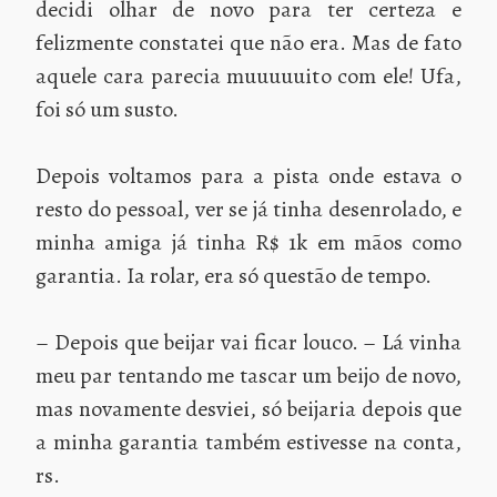
decidi olhar de novo para ter certeza e
felizmente constatei que não era. Mas de fato
aquele cara parecia muuuuuito com ele! Ufa,
foi só um susto.
Depois voltamos para a pista onde estava o
resto do pessoal, ver se já tinha desenrolado, e
minha amiga já tinha R$ 1k em mãos como
garantia. Ia rolar, era só questão de tempo.
– Depois que beijar vai ficar louco. – Lá vinha
meu par tentando me tascar um beijo de novo,
mas novamente desviei, só beijaria depois que
a minha garantia também estivesse na conta,
rs.