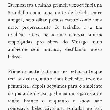
Eu encarava a minha primeira experiência na
Scandallo como uma noite de balada entre
amigas, sem olhar para o evento como uma
noite propriamente de trabalho e a Lia
também estava na mesma energia, ambas
empolgadas pro show do Vintage, num
ambiente sem muvuca, desfilando nossa
beleza.
Primeiramente jantamos no restaurante que
tem lá dentro, muito bom inclusive, todo na
penumbra, depois seguimos para o ambiente
da pista de dança, pedimos uma garrafa de
vinho branco e enquanto o show não
começava, bebericávamos, sentadas no bar,