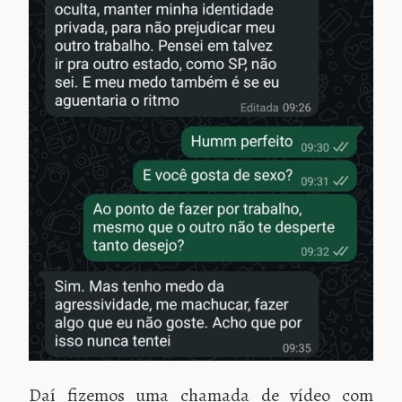
Daí fizemos uma chamada de vídeo com