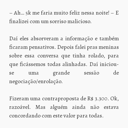
– Ah… 5k me faria muito feliz nessa noite! – E
finalizei com um sorriso malicioso.
Daí eles absorveram a informação e também
ficaram pensativos. Depois falei pras meninas
sobre essa conversa que tinha rolado, para
que ficássemos todas alinhadas. Daí iniciou-
se uma grande sessão de
negociação/enrolação.
Fizeram uma contraproposta de R$ 3.300. Ok,
razoável. Mas alguém ainda não estava
concordando com este valor para todas.