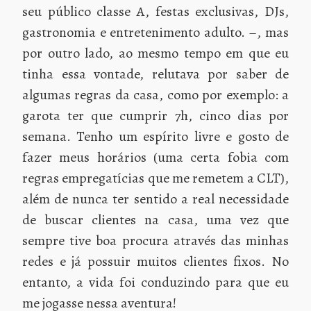
seu público classe A, festas exclusivas, DJs,
gastronomia e entretenimento adulto. –, mas
por outro lado, ao mesmo tempo em que eu
tinha essa vontade, relutava por saber de
algumas regras da casa, como por exemplo: a
garota ter que cumprir 7h, cinco dias por
semana. Tenho um espírito livre e gosto de
fazer meus horários (uma certa fobia com
regras empregatícias que me remetem a CLT),
além de nunca ter sentido a real necessidade
de buscar clientes na casa, uma vez que
sempre tive boa procura através das minhas
redes e já possuir muitos clientes fixos. No
entanto, a vida foi conduzindo para que eu
me jogasse nessa aventura!