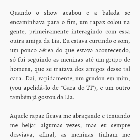
Quando o show acabou e a balada se
encaminhava para o fim, um rapaz colou na
gente, primeiramente interagindo com essa
outra amiga da Lia. Eu estava curtindo o som,
um pouco aérea do que estava acontecendo,
só fui seguindo as meninas até um grupo de
homens, que se tratava dos amigos desse tal
cara. Daí, rapidamente, um grudou em mim,
(vou apelidá-lo de “Cara do TI”), e um outro
também já gostou da Lia.
Aquele rapaz ficava me abraçando e tentando
me beijar algumas vezes, mas eu sempre
desviava, afinal, as meninas tinham me