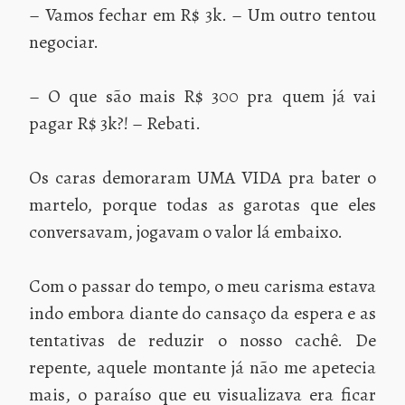
– Vamos fechar em R$ 3k. – Um outro tentou
negociar.
– O que são mais R$ 300 pra quem já vai
pagar R$ 3k?! – Rebati.
Os caras demoraram UMA VIDA pra bater o
martelo, porque todas as garotas que eles
conversavam, jogavam o valor lá embaixo.
Com o passar do tempo, o meu carisma estava
indo embora diante do cansaço da espera e as
tentativas de reduzir o nosso cachê. De
repente, aquele montante já não me apetecia
mais, o paraíso que eu visualizava era ficar