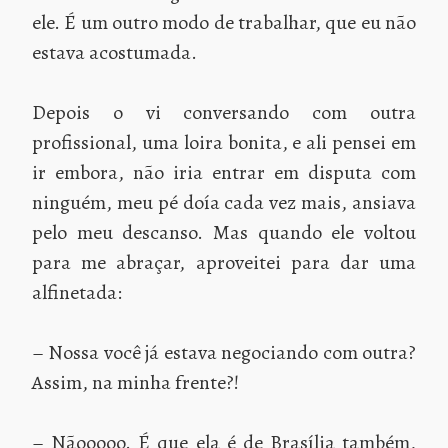
ele. É um outro modo de trabalhar, que eu não
estava acostumada.
Depois o vi conversando com outra
profissional, uma loira bonita, e ali pensei em
ir embora, não iria entrar em disputa com
ninguém, meu pé doía cada vez mais, ansiava
pelo meu descanso. Mas quando ele voltou
para me abraçar, aproveitei para dar uma
alfinetada:
– Nossa você já estava negociando com outra?
Assim, na minha frente?!
– Nãooooo. É que ela é de Brasília também,