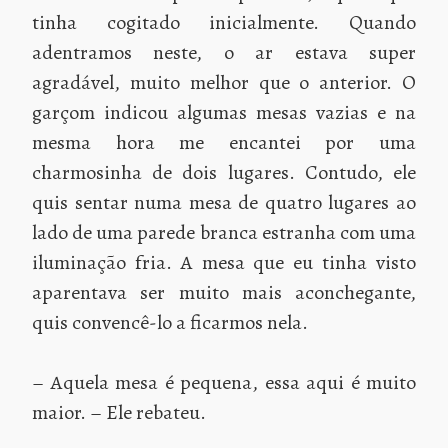
tinha cogitado inicialmente. Quando
adentramos neste, o ar estava super
agradável, muito melhor que o anterior. O
garçom indicou algumas mesas vazias e na
mesma hora me encantei por uma
charmosinha de dois lugares. Contudo, ele
quis sentar numa mesa de quatro lugares ao
lado de uma parede branca estranha com uma
iluminação fria. A mesa que eu tinha visto
aparentava ser muito mais aconchegante,
quis convencê-lo a ficarmos nela.
– Aquela mesa é pequena, essa aqui é muito
maior. – Ele rebateu.