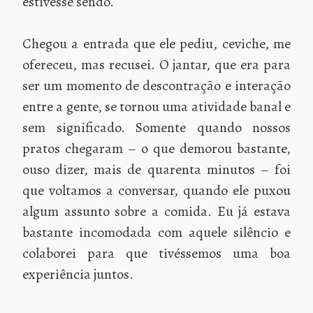
estivesse sendo.
Chegou a entrada que ele pediu, ceviche, me
ofereceu, mas recusei. O jantar, que era para
ser um momento de descontração e interação
entre a gente, se tornou uma atividade banal e
sem significado. Somente quando nossos
pratos chegaram – o que demorou bastante,
ouso dizer, mais de quarenta minutos – foi
que voltamos a conversar, quando ele puxou
algum assunto sobre a comida. Eu já estava
bastante incomodada com aquele silêncio e
colaborei para que tivéssemos uma boa
experiência juntos.