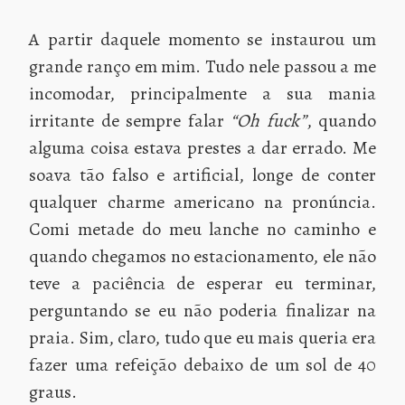
A partir daquele momento se instaurou um
grande ranço em mim. Tudo nele passou a me
incomodar, principalmente a sua mania
irritante de sempre falar
“Oh fuck”
, quando
alguma coisa estava prestes a dar errado. Me
soava tão falso e artificial, longe de conter
qualquer charme americano na pronúncia.
Comi metade do meu lanche no caminho e
quando chegamos no estacionamento, ele não
teve a paciência de esperar eu terminar,
perguntando se eu não poderia finalizar na
praia. Sim, claro, tudo que eu mais queria era
fazer uma refeição debaixo de um sol de 40
graus.