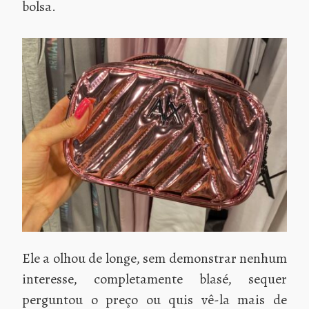
bolsa.
Ele a olhou de longe, sem demonstrar nenhum
interesse, completamente blasé, sequer
perguntou o preço ou quis vê-la mais de