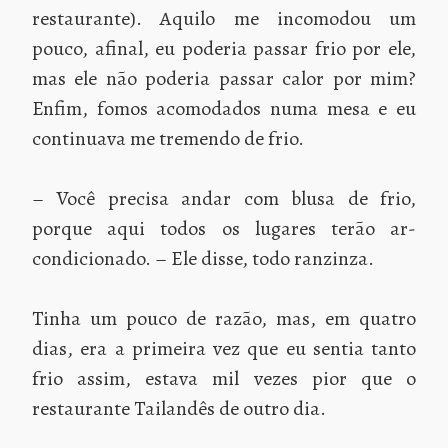
restaurante). Aquilo me incomodou um
pouco, afinal, eu poderia passar frio por ele,
mas ele não poderia passar calor por mim?
Enfim, fomos acomodados numa mesa e eu
continuava me tremendo de frio.
– Você precisa andar com blusa de frio,
porque aqui todos os lugares terão ar-
condicionado. – Ele disse, todo ranzinza.
Tinha um pouco de razão, mas, em quatro
dias, era a primeira vez que eu sentia tanto
frio assim, estava mil vezes pior que o
restaurante Tailandês de outro dia.