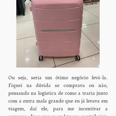
Ou seja, seria um ótimo negócio levá-la.
Fiquei na dúvida se comprava ou não,
pensando na logística de como a traria junto
com a outra mala grande que eu já levava em
viagem, daí ele, para me incentivar a