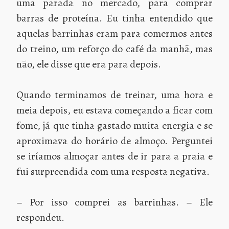
uma parada no mercado, para comprar
barras de proteína. Eu tinha entendido que
aquelas barrinhas eram para comermos antes
do treino, um reforço do café da manhã, mas
não, ele disse que era para depois.
Quando terminamos de treinar, uma hora e
meia depois, eu estava começando a ficar com
fome, já que tinha gastado muita energia e se
aproximava do horário de almoço. Perguntei
se iríamos almoçar antes de ir para a praia e
fui surpreendida com uma resposta negativa.
– Por isso comprei as barrinhas. – Ele
respondeu.