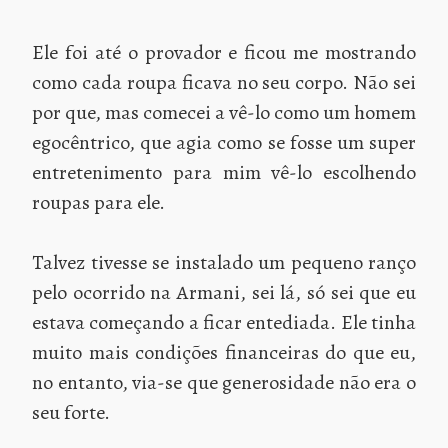
Ele foi até o provador e ficou me mostrando
como cada roupa ficava no seu corpo. Não sei
por que, mas comecei a vê-lo como um homem
egocêntrico, que agia como se fosse um super
entretenimento para mim vê-lo escolhendo
roupas para ele.
Talvez tivesse se instalado um pequeno ranço
pelo ocorrido na Armani, sei lá, só sei que eu
estava começando a ficar entediada. Ele tinha
muito mais condições financeiras do que eu,
no entanto, via-se que generosidade não era o
seu forte.