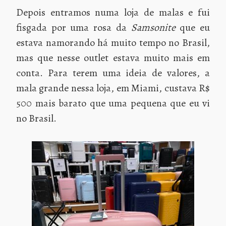
Depois entramos numa loja de malas e fui
fisgada por uma rosa da
Samsonite
que eu
estava namorando há muito tempo no Brasil,
mas que nesse outlet estava muito mais em
conta. Para terem uma ideia de valores, a
mala grande nessa loja, em Miami, custava R$
500 mais barato que uma pequena que eu vi
no Brasil.