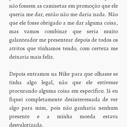
não fossem as camisetas em promoção que ele
queria me dar, então não me daria nada. Não
que ele fosse obrigado a me dar alguma coisa,
mas vamos combinar que seria muito
galanteador me presentear depois de todos os
atritos que vínhamos tendo, com certeza me
deixaria mais feliz.
Depois entramos na Nike para que olhasse se
tinha algo legal, não que ele estivesse
procurando alguma coisa em específico. Já eu
fiquei completamente desinteressada de ver
algo para mim, pois não ganharia nenhum
presente e a minha moeda estava
desvalorizada.