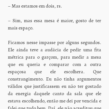
– Mas estamos em dois, rs.
– Sim, mas essa mesa é maior, gosto de ter
mais espaço.
Ficamos nesse impasse por alguns segundos.
Ele ainda teve a audácia de pedir uma fita
métrica para o garçom, para medir a mesa
que eu queria e comparar com a outra
espaçosa que ele escolhera. Que
constrangimento. Eu não tinha argumentos
válidos que justificassem eu não ter gostado
da energia daquele canto da sala que ele
estava escolhendo, então me dei por vencida e
falei que tudo bem. Daí, ele não acreditou que