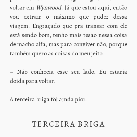
voltar em
Wynwood
. Já que estou aqui, então
vou extrair o máximo que puder dessa
viagem. Engraçado que pra transar com ele
está sendo bom, tenho mais tesão nessa coisa
de macho alfa, mas para conviver não, porque
também quero as coisas do meu jeito.
– Não conhecia esse seu lado. Eu estaria
doida para voltar.
A terceira briga foi ainda pior.
TERCEIRA BRIGA