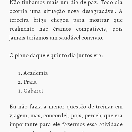
Não tínhamos mais um dia de paz. Todo dia
ocorria uma situação nova desagradável. A
terceira briga chegou para mostrar que
realmente não éramos compatíveis, pois
jamais teríamos um saudável convívio.
O plano daquele quinto dia juntos era:
Academia
Praia
Cabaret
Eu não fazia a menor questão de treinar em
viagem, mas, concordei, pois, percebi que era
importante para ele fazermos essa atividade