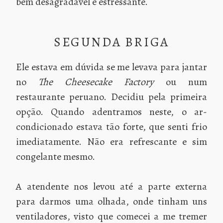
bem desagradável e estressante.
SEGUNDA BRIGA
Ele estava em dúvida se me levava para jantar
no
The Cheesecake Factory
ou num
restaurante peruano. Decidiu pela primeira
opção. Quando adentramos neste, o ar-
condicionado estava tão forte, que senti frio
imediatamente. Não era refrescante e sim
congelante mesmo.
A atendente nos levou até a parte externa
para darmos uma olhada, onde tinham uns
ventiladores, visto que comecei a me tremer