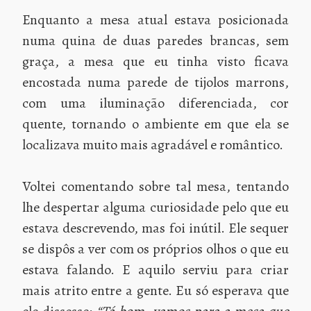
Enquanto a mesa atual estava posicionada
numa quina de duas paredes brancas, sem
graça, a mesa que eu tinha visto ficava
encostada numa parede de tijolos marrons,
com uma iluminação diferenciada, cor
quente, tornando o ambiente em que ela se
localizava muito mais agradável e romântico.
Voltei comentando sobre tal mesa, tentando
lhe despertar alguma curiosidade pelo que eu
estava descrevendo, mas foi inútil. Ele sequer
se dispôs a ver com os próprios olhos o que eu
estava falando. E aquilo serviu para criar
mais atrito entre a gente. Eu só esperava que