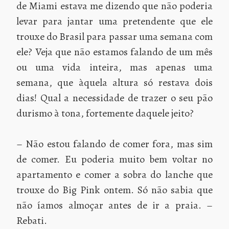
de Miami estava me dizendo que não poderia
levar para jantar uma pretendente que ele
trouxe do Brasil para passar uma semana com
ele? Veja que não estamos falando de um mês
ou uma vida inteira, mas apenas uma
semana, que àquela altura só restava dois
dias! Qual a necessidade de trazer o seu pão
durismo à tona, fortemente daquele jeito?
– Não estou falando de comer fora, mas sim
de comer. Eu poderia muito bem voltar no
apartamento e comer a sobra do lanche que
trouxe do Big Pink ontem. Só não sabia que
não íamos almoçar antes de ir a praia. –
Rebati.