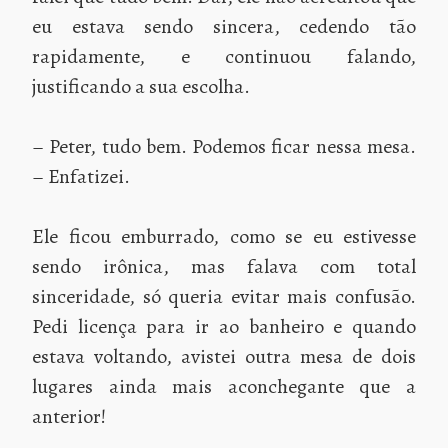
eu estava sendo sincera, cedendo tão
rapidamente, e continuou falando,
justificando a sua escolha.
– Peter, tudo bem. Podemos ficar nessa mesa.
– Enfatizei.
Ele ficou emburrado, como se eu estivesse
sendo irônica, mas falava com total
sinceridade, só queria evitar mais confusão.
Pedi licença para ir ao banheiro e quando
estava voltando, avistei outra mesa de dois
lugares ainda mais aconchegante que a
anterior!