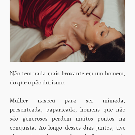
Não tem nada mais broxante em um homem,
do que o pão durismo.
Mulher nasceu para ser mimada,
presenteada, paparicada, homens que não
são generosos perdem muitos pontos na
conquista. Ao longo desses dias juntos, tive