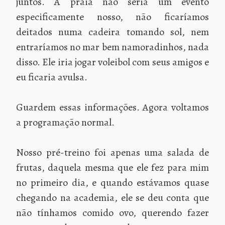
juntos. A praia não seria um evento
especificamente nosso, não ficaríamos
deitados numa cadeira tomando sol, nem
entraríamos no mar bem namoradinhos, nada
disso. Ele iria jogar voleibol com seus amigos e
eu ficaria avulsa.
Guardem essas informações. Agora voltamos
a programação normal.
Nosso pré-treino foi apenas uma salada de
frutas, daquela mesma que ele fez para mim
no primeiro dia, e quando estávamos quase
chegando na academia, ele se deu conta que
não tínhamos comido ovo, querendo fazer