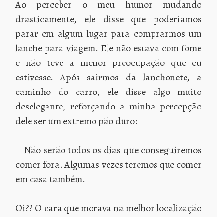
Ao perceber o meu humor mudando
drasticamente, ele disse que poderíamos
parar em algum lugar para comprarmos um
lanche para viagem. Ele não estava com fome
e não teve a menor preocupação que eu
estivesse. Após sairmos da lanchonete, a
caminho do carro, ele disse algo muito
deselegante, reforçando a minha percepção
dele ser um extremo pão duro:
– Não serão todos os dias que conseguiremos
comer fora. Algumas vezes teremos que comer
em casa também.
Oi?? O cara que morava na melhor localização