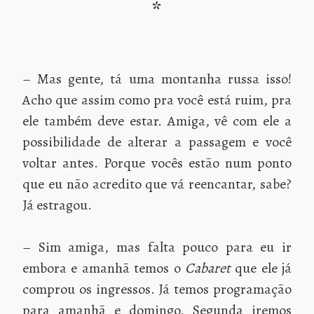
*
– Mas gente, tá uma montanha russa isso!
Acho que assim como pra você está ruim, pra
ele também deve estar. Amiga, vê com ele a
possibilidade de alterar a passagem e você
voltar antes. Porque vocês estão num ponto
que eu não acredito que vá reencantar, sabe?
Já estragou.
– Sim amiga, mas falta pouco para eu ir
embora e amanhã temos o
Cabaret
que ele já
comprou os ingressos. Já temos programação
para amanhã e domingo. Segunda iremos