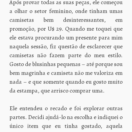
Após provar todas as suas peças, ele começou
a olhar o setor feminino, onde tinham umas
camisetas bem desinteressantes, em
promoção, por U$ 29. Quando me toquei que
ele estava procurando um presente para mim
naquela sessão, fiz questão de esclarecer que
camisetas não fazem parte do meu estilo.
Gosto de blusinhas pequenas – até porque sou
bem magrinha e camiseta não me valoriza em
nada – e que somente quando eu gosto muito
da estampa, que arrisco comprar uma.
Ele entendeu o recado e foi explorar outras
partes. Decidi ajudá-lo na escolha e indiquei o
único item que eu tinha gostado, aquela