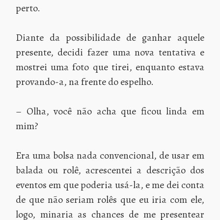
perto.
Diante da possibilidade de ganhar aquele
presente, decidi fazer uma nova tentativa e
mostrei uma foto que tirei, enquanto estava
provando-a, na frente do espelho.
– Olha, você não acha que ficou linda em
mim?
Era uma bolsa nada convencional, de usar em
balada ou rolê, acrescentei a descrição dos
eventos em que poderia usá-la, e me dei conta
de que não seriam rolês que eu iria com ele,
logo, minaria as chances de me presentear