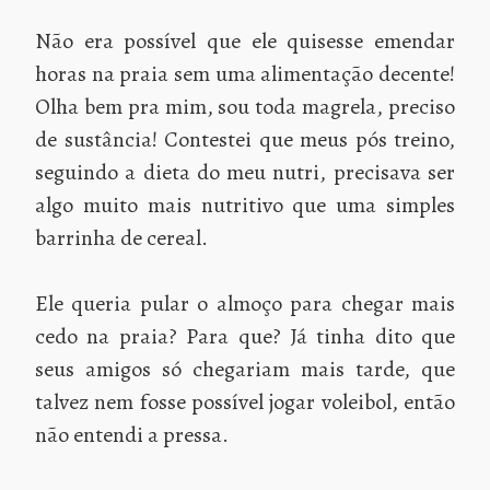
Não era possível que ele quisesse emendar
horas na praia sem uma alimentação decente!
Olha bem pra mim, sou toda magrela, preciso
de sustância! Contestei que meus pós treino,
seguindo a dieta do meu nutri, precisava ser
algo muito mais nutritivo que uma simples
barrinha de cereal.
Ele queria pular o almoço para chegar mais
cedo na praia? Para que? Já tinha dito que
seus amigos só chegariam mais tarde, que
talvez nem fosse possível jogar voleibol, então
não entendi a pressa.