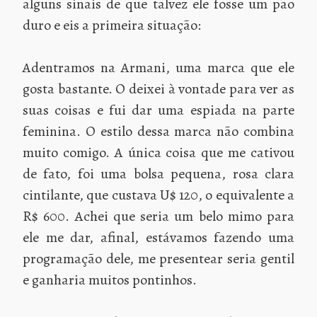
alguns sinais de que talvez ele fosse um pão
duro e eis a primeira situação:
Adentramos na Armani, uma marca que ele
gosta bastante. O deixei à vontade para ver as
suas coisas e fui dar uma espiada na parte
feminina. O estilo dessa marca não combina
muito comigo. A única coisa que me cativou
de fato, foi uma bolsa pequena, rosa clara
cintilante, que custava U$ 120, o equivalente a
R$ 600. Achei que seria um belo mimo para
ele me dar, afinal, estávamos fazendo uma
programação dele, me presentear seria gentil
e ganharia muitos pontinhos.