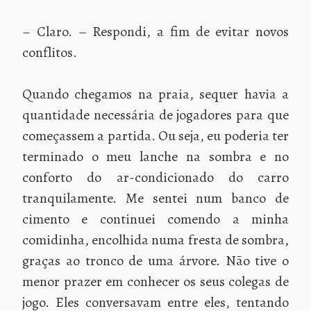
– Claro. – Respondi, a fim de evitar novos
conflitos.
Quando chegamos na praia, sequer havia a
quantidade necessária de jogadores para que
começassem a partida. Ou seja, eu poderia ter
terminado o meu lanche na sombra e no
conforto do ar-condicionado do carro
tranquilamente. Me sentei num banco de
cimento e continuei comendo a minha
comidinha, encolhida numa fresta de sombra,
graças ao tronco de uma árvore. Não tive o
menor prazer em conhecer os seus colegas de
jogo. Eles conversavam entre eles, tentando