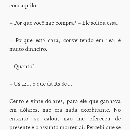
com aquilo.
– Por que você não compra? – Ele soltou essa.
– Porque está cara, convertendo em real é
muito dinheiro.
– Quanto?
– U$ 120, o que dá R$ 600.
Cento e vinte dólares, para ele que ganhava
em dólares, não era nada exorbitante. No
entanto, se calou, não me ofereceu de
presente e o assunto morreu aí. Percebi que se