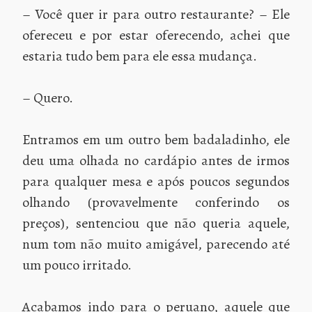
– Você quer ir para outro restaurante? – Ele
ofereceu e por estar oferecendo, achei que
estaria tudo bem para ele essa mudança.
– Quero.
Entramos em um outro bem badaladinho, ele
deu uma olhada no cardápio antes de irmos
para qualquer mesa e após poucos segundos
olhando (provavelmente conferindo os
preços), sentenciou que não queria aquele,
num tom não muito amigável, parecendo até
um pouco irritado.
Acabamos indo para o peruano, aquele que