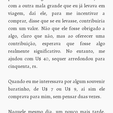
com a outra mala grande que eu já levava em
viagem, daí ele, para me incentivar a
comprar, disse que se eu levasse, contribuiria
com um valor. Não que ele fosse obrigado a
algo, claro que não, mas ao oferecer uma
contribuição, esperava que fosse algo
realmente significativo. No entanto, me
ajudou com U$ 40, sequer arredondou para
cinquenta, rs.
Quando eu me interessava por algum souvenir
baratinho, de U$ 7 ou U$ 9, aí sim ele
comprava para mim, sem pensar duas vezes.
Naquele mesmo dia, um pouco mais tarde,