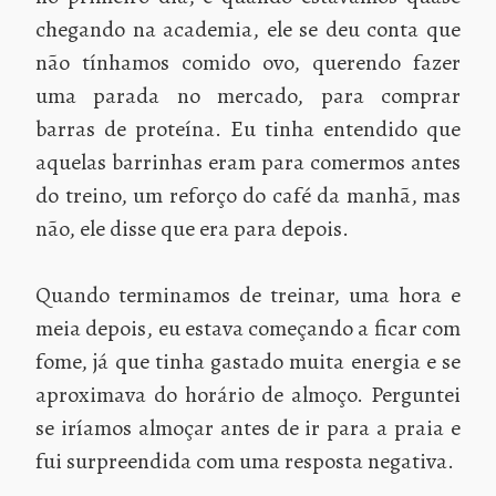
chegando na academia, ele se deu conta que
não tínhamos comido ovo, querendo fazer
uma parada no mercado, para comprar
barras de proteína. Eu tinha entendido que
aquelas barrinhas eram para comermos antes
do treino, um reforço do café da manhã, mas
não, ele disse que era para depois.
Quando terminamos de treinar, uma hora e
meia depois, eu estava começando a ficar com
fome, já que tinha gastado muita energia e se
aproximava do horário de almoço. Perguntei
se iríamos almoçar antes de ir para a praia e
fui surpreendida com uma resposta negativa.