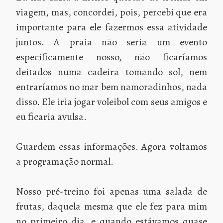
viagem, mas, concordei, pois, percebi que era
importante para ele fazermos essa atividade
juntos. A praia não seria um evento
especificamente nosso, não ficaríamos
deitados numa cadeira tomando sol, nem
entraríamos no mar bem namoradinhos, nada
disso. Ele iria jogar voleibol com seus amigos e
eu ficaria avulsa.
Guardem essas informações. Agora voltamos
a programação normal.
Nosso pré-treino foi apenas uma salada de
frutas, daquela mesma que ele fez para mim
no primeiro dia, e quando estávamos quase