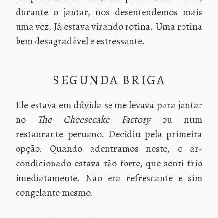
durante o jantar, nos desentendemos mais
uma vez. Já estava virando rotina. Uma rotina
bem desagradável e estressante.
SEGUNDA BRIGA
Ele estava em dúvida se me levava para jantar
no
The Cheesecake Factory
ou num
restaurante peruano. Decidiu pela primeira
opção. Quando adentramos neste, o ar-
condicionado estava tão forte, que senti frio
imediatamente. Não era refrescante e sim
congelante mesmo.