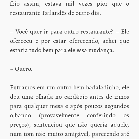
frio assim, estava mil vezes pior que o
restaurante Tailandês de outro dia.
– Você quer ir para outro restaurante? – Ele
ofereceu e por estar oferecendo, achei que
estaria tudo bem para ele essa mudança.
– Quero.
Entramos em um outro bem badaladinho, ele
deu uma olhada no cardápio antes de irmos
para qualquer mesa e após poucos segundos
olhando (provavelmente conferindo os
preços), sentenciou que não queria aquele,
num tom não muito amigável, parecendo até