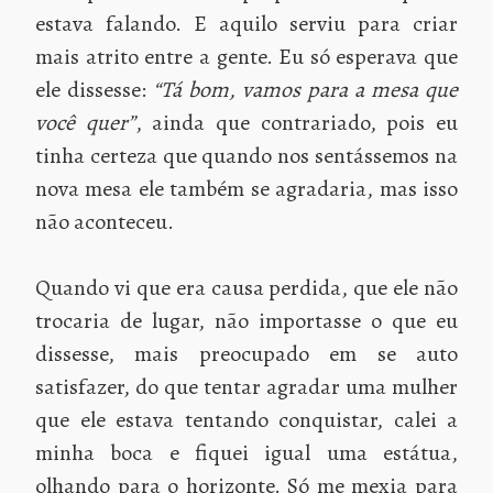
estava falando. E aquilo serviu para criar
mais atrito entre a gente. Eu só esperava que
ele dissesse:
“Tá bom, vamos para a mesa que
você quer”
, ainda que contrariado, pois eu
tinha certeza que quando nos sentássemos na
nova mesa ele também se agradaria, mas isso
não aconteceu.
Quando vi que era causa perdida, que ele não
trocaria de lugar, não importasse o que eu
dissesse, mais preocupado em se auto
satisfazer, do que tentar agradar uma mulher
que ele estava tentando conquistar, calei a
minha boca e fiquei igual uma estátua,
olhando para o horizonte. Só me mexia para