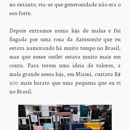
no entanto, via-se que generosidade não era o
seu forte.
Depois entramos numa loja de malas e fui
fisgada por uma rosa da
Samsonite
que eu
estava namorando há muito tempo no Brasil,
mas que nesse outlet estava muito mais em
conta. Para terem uma ideia de valores, a
mala grande nessa loja, em Miami, custava R$
500 mais barato que uma pequena que eu vi
no Brasil.