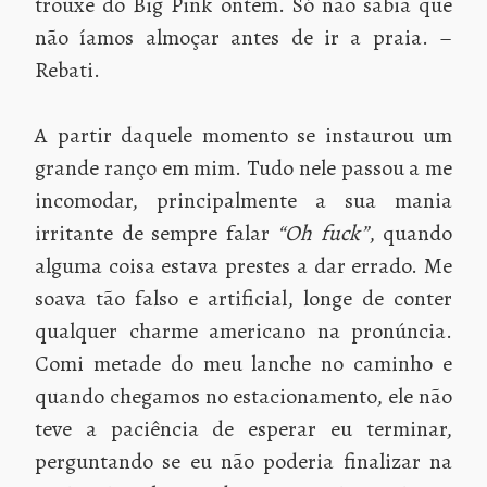
trouxe do Big Pink ontem. Só não sabia que
não íamos almoçar antes de ir a praia. –
Rebati.
A partir daquele momento se instaurou um
grande ranço em mim. Tudo nele passou a me
incomodar, principalmente a sua mania
irritante de sempre falar
“Oh fuck”
, quando
alguma coisa estava prestes a dar errado. Me
soava tão falso e artificial, longe de conter
qualquer charme americano na pronúncia.
Comi metade do meu lanche no caminho e
quando chegamos no estacionamento, ele não
teve a paciência de esperar eu terminar,
perguntando se eu não poderia finalizar na