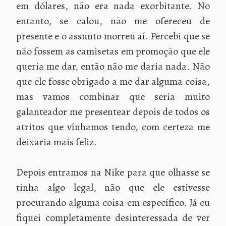
em dólares, não era nada exorbitante. No
entanto, se calou, não me ofereceu de
presente e o assunto morreu aí. Percebi que se
não fossem as camisetas em promoção que ele
queria me dar, então não me daria nada. Não
que ele fosse obrigado a me dar alguma coisa,
mas vamos combinar que seria muito
galanteador me presentear depois de todos os
atritos que vínhamos tendo, com certeza me
deixaria mais feliz.
Depois entramos na Nike para que olhasse se
tinha algo legal, não que ele estivesse
procurando alguma coisa em específico. Já eu
fiquei completamente desinteressada de ver