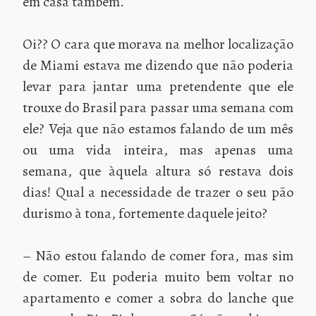
em casa também.
Oi?? O cara que morava na melhor localização
de Miami estava me dizendo que não poderia
levar para jantar uma pretendente que ele
trouxe do Brasil para passar uma semana com
ele? Veja que não estamos falando de um mês
ou uma vida inteira, mas apenas uma
semana, que àquela altura só restava dois
dias! Qual a necessidade de trazer o seu pão
durismo à tona, fortemente daquele jeito?
– Não estou falando de comer fora, mas sim
de comer. Eu poderia muito bem voltar no
apartamento e comer a sobra do lanche que