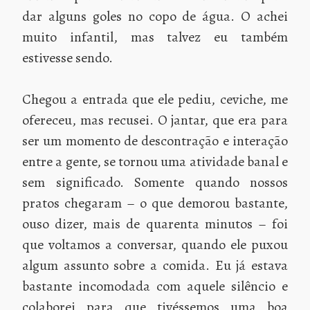
dar alguns goles no copo de água. O achei
muito infantil, mas talvez eu também
estivesse sendo.
Chegou a entrada que ele pediu, ceviche, me
ofereceu, mas recusei. O jantar, que era para
ser um momento de descontração e interação
entre a gente, se tornou uma atividade banal e
sem significado. Somente quando nossos
pratos chegaram – o que demorou bastante,
ouso dizer, mais de quarenta minutos – foi
que voltamos a conversar, quando ele puxou
algum assunto sobre a comida. Eu já estava
bastante incomodada com aquele silêncio e
colaborei para que tivéssemos uma boa