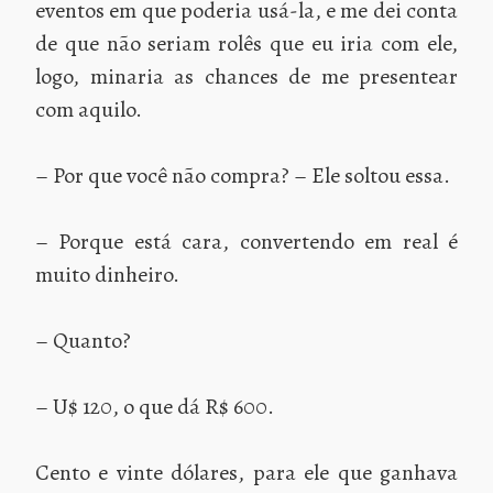
eventos em que poderia usá-la, e me dei conta
de que não seriam rolês que eu iria com ele,
logo, minaria as chances de me presentear
com aquilo.
– Por que você não compra? – Ele soltou essa.
– Porque está cara, convertendo em real é
muito dinheiro.
– Quanto?
– U$ 120, o que dá R$ 600.
Cento e vinte dólares, para ele que ganhava