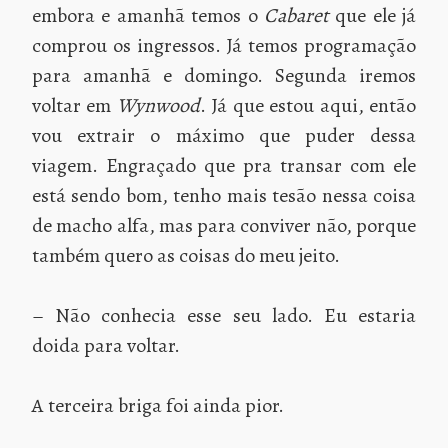
embora e amanhã temos o
Cabaret
que ele já
comprou os ingressos. Já temos programação
para amanhã e domingo. Segunda iremos
voltar em
Wynwood
. Já que estou aqui, então
vou extrair o máximo que puder dessa
viagem. Engraçado que pra transar com ele
está sendo bom, tenho mais tesão nessa coisa
de macho alfa, mas para conviver não, porque
também quero as coisas do meu jeito.
– Não conhecia esse seu lado. Eu estaria
doida para voltar.
A terceira briga foi ainda pior.