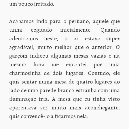
um pouco irritado.
Acabamos indo para o peruano, aquele que
tinha cogitado inicialmente. Quando
adentramos neste, o ar estava super
agradável, muito melhor que o anterior. O
garçom indicou algumas mesas vazias e na
mesma hora me encantei por uma
charmosinha de dois lugares. Contudo, ele
quis sentar numa mesa de quatro lugares ao
lado de uma parede branca estranha com uma
iluminação fria. A mesa que eu tinha visto
aparentava ser muito mais aconchegante,
quis convencê-lo a ficarmos nela.