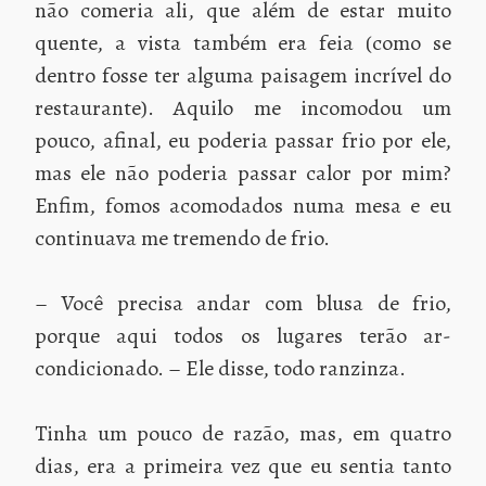
não comeria ali, que além de estar muito
quente, a vista também era feia (como se
dentro fosse ter alguma paisagem incrível do
restaurante). Aquilo me incomodou um
pouco, afinal, eu poderia passar frio por ele,
mas ele não poderia passar calor por mim?
Enfim, fomos acomodados numa mesa e eu
continuava me tremendo de frio.
– Você precisa andar com blusa de frio,
porque aqui todos os lugares terão ar-
condicionado. – Ele disse, todo ranzinza.
Tinha um pouco de razão, mas, em quatro
dias, era a primeira vez que eu sentia tanto