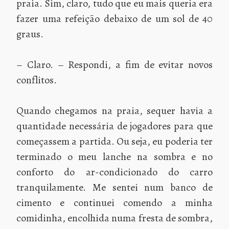
praia. Sim, claro, tudo que eu mais queria era
fazer uma refeição debaixo de um sol de 40
graus.
– Claro. – Respondi, a fim de evitar novos
conflitos.
Quando chegamos na praia, sequer havia a
quantidade necessária de jogadores para que
começassem a partida. Ou seja, eu poderia ter
terminado o meu lanche na sombra e no
conforto do ar-condicionado do carro
tranquilamente. Me sentei num banco de
cimento e continuei comendo a minha
comidinha, encolhida numa fresta de sombra,