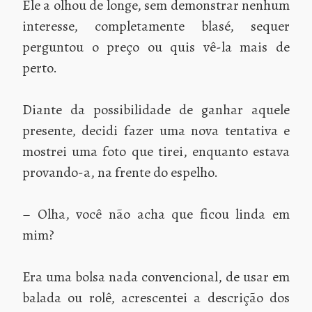
Ele a olhou de longe, sem demonstrar nenhum
interesse, completamente blasé, sequer
perguntou o preço ou quis vê-la mais de
perto.
Diante da possibilidade de ganhar aquele
presente, decidi fazer uma nova tentativa e
mostrei uma foto que tirei, enquanto estava
provando-a, na frente do espelho.
– Olha, você não acha que ficou linda em
mim?
Era uma bolsa nada convencional, de usar em
balada ou rolê, acrescentei a descrição dos