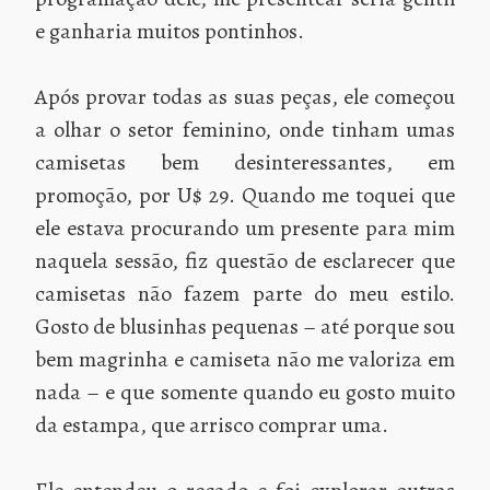
e ganharia muitos pontinhos.
Após provar todas as suas peças, ele começou
a olhar o setor feminino, onde tinham umas
camisetas bem desinteressantes, em
promoção, por U$ 29. Quando me toquei que
ele estava procurando um presente para mim
naquela sessão, fiz questão de esclarecer que
camisetas não fazem parte do meu estilo.
Gosto de blusinhas pequenas – até porque sou
bem magrinha e camiseta não me valoriza em
nada – e que somente quando eu gosto muito
da estampa, que arrisco comprar uma.