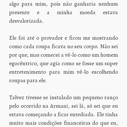
algo para mim, pois não ganharia nenhum
presente e a minha moeda estava
desvalorizada.
Ele foi até o provador e ficou me mostrando
como cada roupa ficava no seu corpo. Não sei
por que, mas comecei a vê-lo como um homem
egocêntrico, que agia como se fosse um super
entretenimento para mim vê-lo escolhendo
roupas para ele.
Talvez tivesse se instalado um pequeno ranço
pelo ocorrido na Armani, sei lá, só sei que eu
estava começando a ficar entediada. Ele tinha
muito mais condições financeiras do que eu,