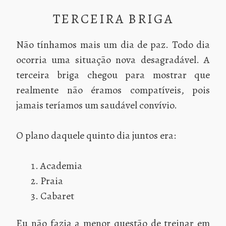
TERCEIRA BRIGA
Não tínhamos mais um dia de paz. Todo dia
ocorria uma situação nova desagradável. A
terceira briga chegou para mostrar que
realmente não éramos compatíveis, pois
jamais teríamos um saudável convívio.
O plano daquele quinto dia juntos era:
Academia
Praia
Cabaret
Eu não fazia a menor questão de treinar em