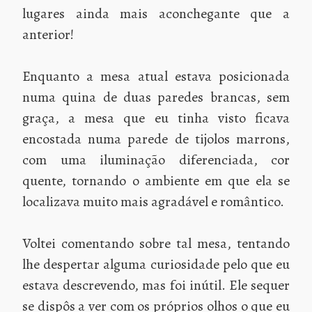
lugares ainda mais aconchegante que a
anterior!
Enquanto a mesa atual estava posicionada
numa quina de duas paredes brancas, sem
graça, a mesa que eu tinha visto ficava
encostada numa parede de tijolos marrons,
com uma iluminação diferenciada, cor
quente, tornando o ambiente em que ela se
localizava muito mais agradável e romântico.
Voltei comentando sobre tal mesa, tentando
lhe despertar alguma curiosidade pelo que eu
estava descrevendo, mas foi inútil. Ele sequer
se dispôs a ver com os próprios olhos o que eu