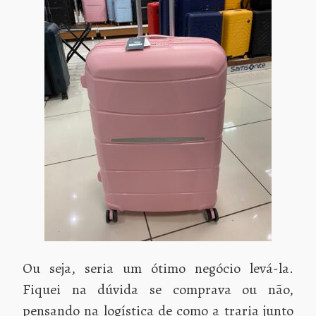
Ou seja, seria um ótimo negócio levá-la.
Fiquei na dúvida se comprava ou não,
pensando na logística de como a traria junto