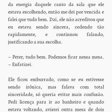
da energia daquele canto da sala que ele
estava escolhendo, então me dei por vencida e
falei que tudo bem. Daí, ele não acreditou que
eu estava sendo sincera, cedendo tão
rapidamente, e continuou falando,
justificando a sua escolha.
– Peter, tudo bem. Podemos ficar nessa mesa.
– Enfatizei.
Ele ficou emburrado, como se eu estivesse
sendo irônica, mas falava com total
sinceridade, só queria evitar mais confusão.
Pedi licença para ir ao banheiro e quando
estava voltando, avistei outra mesa de dois