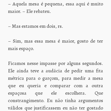
– Aquela mesa é pequena, essa aqui é muito
maior. – Ele rebateu.
– Mas estamos em dois, rs.
– Sim, mas essa mesa é maior, gosto de ter
mais espaço.
Ficamos nesse impasse por alguns segundos.
Ele ainda teve a audácia de pedir uma fita
métrica para o garçom, para medir a mesa
que eu queria e comparar com a outra
espaçosa que ele escolhera. Que
constrangimento. Eu não tinha argumentos
válidos que justificassem eu não ter gostado