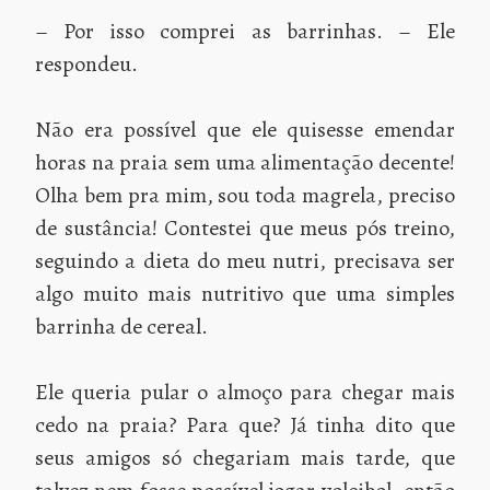
– Por isso comprei as barrinhas. – Ele
respondeu.
Não era possível que ele quisesse emendar
horas na praia sem uma alimentação decente!
Olha bem pra mim, sou toda magrela, preciso
de sustância! Contestei que meus pós treino,
seguindo a dieta do meu nutri, precisava ser
algo muito mais nutritivo que uma simples
barrinha de cereal.
Ele queria pular o almoço para chegar mais
cedo na praia? Para que? Já tinha dito que
seus amigos só chegariam mais tarde, que