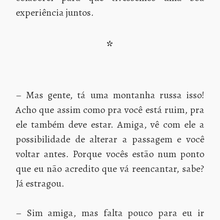
experiência juntos.
*
– Mas gente, tá uma montanha russa isso!
Acho que assim como pra você está ruim, pra
ele também deve estar. Amiga, vê com ele a
possibilidade de alterar a passagem e você
voltar antes. Porque vocês estão num ponto
que eu não acredito que vá reencantar, sabe?
Já estragou.
– Sim amiga, mas falta pouco para eu ir