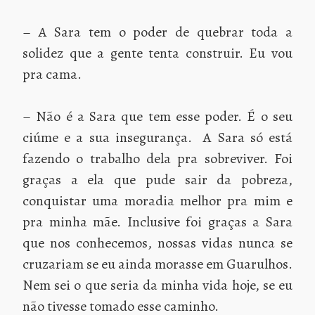
– A Sara tem o poder de quebrar toda a
solidez que a gente tenta construir. Eu vou
pra cama.
– Não é a Sara que tem esse poder. É o seu
ciúme e a sua insegurança. A Sara só está
fazendo o trabalho dela pra sobreviver. Foi
graças a ela que pude sair da pobreza,
conquistar uma moradia melhor pra mim e
pra minha mãe. Inclusive foi graças a Sara
que nos conhecemos, nossas vidas nunca se
cruzariam se eu ainda morasse em Guarulhos.
Nem sei o que seria da minha vida hoje, se eu
não tivesse tomado esse caminho.