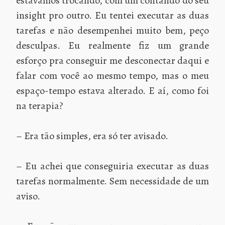
estávamos trocando, com um contando do seu
insight pro outro. Eu tentei executar as duas
tarefas e não desempenhei muito bem, peço
desculpas. Eu realmente fiz um grande
esforço pra conseguir me desconectar daqui e
falar com você ao mesmo tempo, mas o meu
espaço-tempo estava alterado. E aí, como foi
na terapia?
– Era tão simples, era só ter avisado.
– Eu achei que conseguiria executar as duas
tarefas normalmente. Sem necessidade de um
aviso.