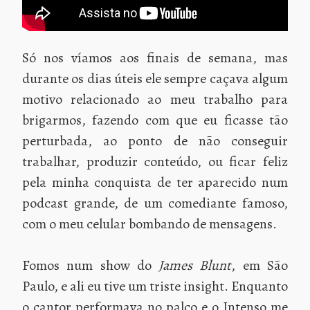
Só nos víamos aos finais de semana, mas
durante os dias úteis ele sempre caçava algum
motivo relacionado ao meu trabalho para
brigarmos, fazendo com que eu ficasse tão
perturbada, ao ponto de não conseguir
trabalhar, produzir conteúdo, ou ficar feliz
pela minha conquista de ter aparecido num
podcast grande, de um comediante famoso,
com o meu celular bombando de mensagens.
Fomos num show do
James Blunt
, em São
Paulo, e ali eu tive um triste insight. Enquanto
o cantor performava no palco e o Intenso me