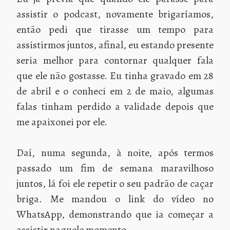
assistir o podcast, novamente brigaríamos,
então pedi que tirasse um tempo para
assistirmos juntos, afinal, eu estando presente
seria melhor para contornar qualquer fala
que ele não gostasse. Eu tinha gravado em 28
de abril e o conheci em 2 de maio, algumas
falas tinham perdido a validade depois que
me apaixonei por ele.
Daí, numa segunda, à noite, após termos
passado um fim de semana maravilhoso
juntos, lá foi ele repetir o seu padrão de caçar
briga. Me mandou o link do vídeo no
WhatsApp, demonstrando que ia começar a
assistir naquele momento.