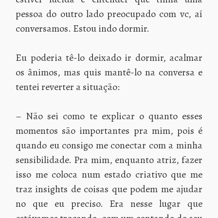
pessoa do outro lado preocupado com vc, aí
conversamos. Estou indo dormir.
Eu poderia tê-lo deixado ir dormir, acalmar
os ânimos, mas quis mantê-lo na conversa e
tentei reverter a situação:
– Não sei como te explicar o quanto esses
momentos são importantes pra mim, pois é
quando eu consigo me conectar com a minha
sensibilidade. Pra mim, enquanto atriz, fazer
isso me coloca num estado criativo que me
traz insights de coisas que podem me ajudar
no que eu preciso. Era nesse lugar que