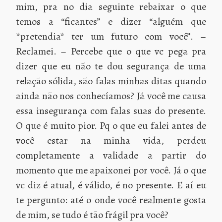
mim, pra no dia seguinte rebaixar o que
temos a “ficantes” e dizer “alguém que
*pretendia* ter um futuro com você”. –
Reclamei. – Percebe que o que vc pega pra
dizer que eu não te dou segurança de uma
relação sólida, são falas minhas ditas quando
ainda não nos conhecíamos? Já você me causa
essa insegurança com falas suas do presente.
O que é muito pior. Pq o que eu falei antes de
você estar na minha vida, perdeu
completamente a validade a partir do
momento que me apaixonei por você. Já o que
vc diz é atual, é válido, é no presente. E aí eu
te pergunto: até o onde você realmente gosta
de mim, se tudo é tão frágil pra você?