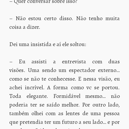
– Quer conversar sobre isso?
– Não estou certo disso. Não tenho muita
coisa a dizer.
Dei uma insistida e aí ele soltou:
– Eu assisti a entrevista com duas
visões. Uma sendo um espectador externo…
como se não te conhecesse. E nessa visão, eu
achei incrível. A forma como vc se portou.
Toda elegante. Formidável mesmo… não
poderia ter se saído melhor. Por outro lado,
também olhei com as lentes de uma pessoa
que pretendia ter um futuro a seu lado… e por