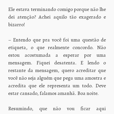
Ele estava terminando comigo porque não lhe
dei atenção? Achei aquilo tão exagerado e
bizarro!
– Entendo que pra você foi uma questão de
etiqueta, o que realmente concordo. Não
estou acostumada a esperar por uma
mensagem. Fiquei desatenta. E lendo o
restante da mensagem, quero acreditar que
você não seja alguém que pega uma amostra e
acredita que ele representa um todo. Deve
estar cansado, falamos amanhã. Boa noite.
Resumindo, que não vou ficar aqui