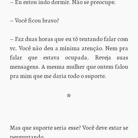
– Eu estou indo dormir. Não se preocupe.
– Você ficou bravo?
– Faz duas horas que eu tô tentando falar com
vc. Você não deu a mínima atenção. Nem pra
falar que estava ocupada. Reveja suas
mensagens. A mesma mulher que ontem falou
pra mim que me daria todo o suporte.
*
Mas que suporte seria esse? Você deve estar se
perguntando…