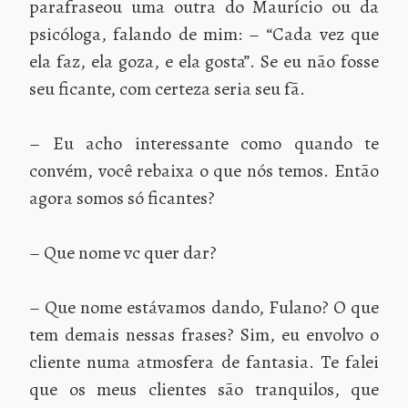
parafraseou uma outra do Maurício ou da
psicóloga, falando de mim: – “Cada vez que
ela faz, ela goza, e ela gosta”. Se eu não fosse
seu ficante, com certeza seria seu fã.
– Eu acho interessante como quando te
convém, você rebaixa o que nós temos. Então
agora somos só ficantes?
– Que nome vc quer dar?
– Que nome estávamos dando, Fulano? O que
tem demais nessas frases? Sim, eu envolvo o
cliente numa atmosfera de fantasia. Te falei
que os meus clientes são tranquilos, que