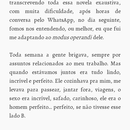
transcrevendo toda essa novela exaustiva,
com muita dificuldade, após horas de
conversa pelo WhatsApp, no dia seguinte,
fomos nos entendendo, ou melhor, eu que fui
me adaptando ao
modus operandi
dele.
Toda semana a gente brigava, sempre por
assuntos relacionados ao meu trabalho. Mas
quando estávamos juntos era tudo lindo,
incrível e perfeito. Ele cozinhava pra mim, me
levava para passear, jantar fora, viagens, o
sexo era incrível, safado, carinhoso, ele era o
homem perfeito… perfeito, se não tivesse esse
lado B.