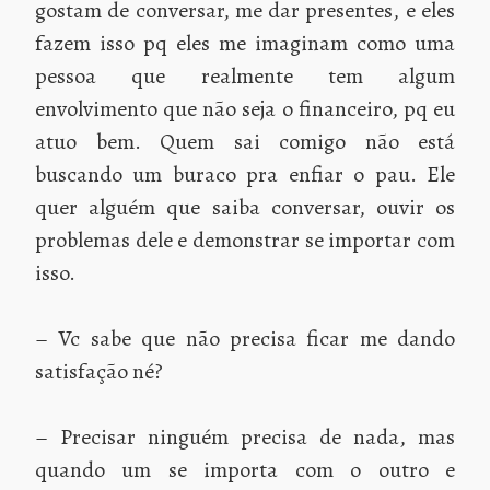
gostam de conversar, me dar presentes, e eles
fazem isso pq eles me imaginam como uma
pessoa que realmente tem algum
envolvimento que não seja o financeiro, pq eu
atuo bem. Quem sai comigo não está
buscando um buraco pra enfiar o pau. Ele
quer alguém que saiba conversar, ouvir os
problemas dele e demonstrar se importar com
isso.
– Vc sabe que não precisa ficar me dando
satisfação né?
– Precisar ninguém precisa de nada, mas
quando um se importa com o outro e