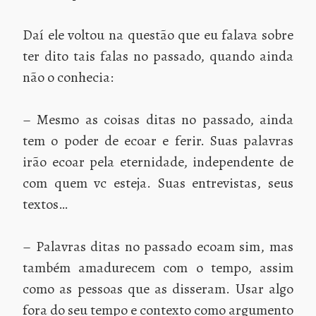
Daí ele voltou na questão que eu falava sobre
ter dito tais falas no passado, quando ainda
não o conhecia:
– Mesmo as coisas ditas no passado, ainda
tem o poder de ecoar e ferir. Suas palavras
irão ecoar pela eternidade, independente de
com quem vc esteja. Suas entrevistas, seus
textos…
– Palavras ditas no passado ecoam sim, mas
também amadurecem com o tempo, assim
como as pessoas que as disseram. Usar algo
fora do seu tempo e contexto como argumento