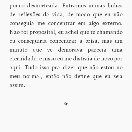
pouco desnorteada. Entramos numas linhas
de reflexões da vida, de modo que eu não
conseguia me concentrar em algo externo.
Não foi proposital, eu achei que te chamando
eu conseguiria concentrar a brisa, mas um
minuto que vc demorava parecia uma
eternidade, e nisso eu me distraía de novo por
aqui. Tudo isso pra dizer que não estou no
meu normal, então não define que eu seja
assim.
*