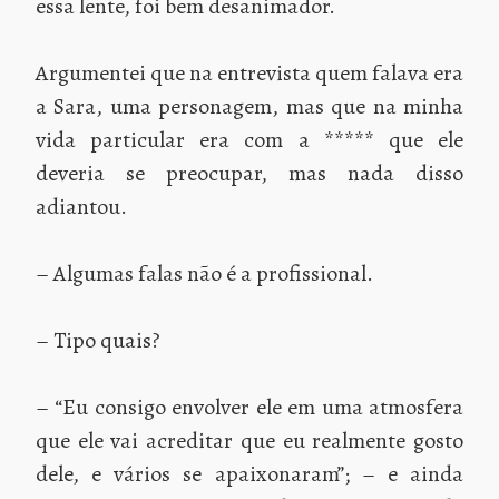
essa lente, foi bem desanimador.
Argumentei que na entrevista quem falava era
a Sara, uma personagem, mas que na minha
vida particular era com a ***** que ele
deveria se preocupar, mas nada disso
adiantou.
– Algumas falas não é a profissional.
– Tipo quais?
– “Eu consigo envolver ele em uma atmosfera
que ele vai acreditar que eu realmente gosto
dele, e vários se apaixonaram”; – e ainda