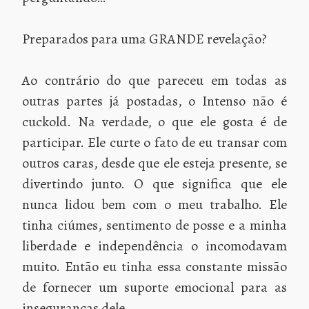
Preparados para uma GRANDE revelação?
Ao contrário do que pareceu em todas as
outras partes já postadas, o Intenso não é
cuckold. Na verdade, o que ele gosta é de
participar. Ele curte o fato de eu transar com
outros caras, desde que ele esteja presente, se
divertindo junto. O que significa que ele
nunca lidou bem com o meu trabalho. Ele
tinha ciúmes, sentimento de posse e a minha
liberdade e independência o incomodavam
muito. Então eu tinha essa constante missão
de fornecer um suporte emocional para as
inseguranças dele.