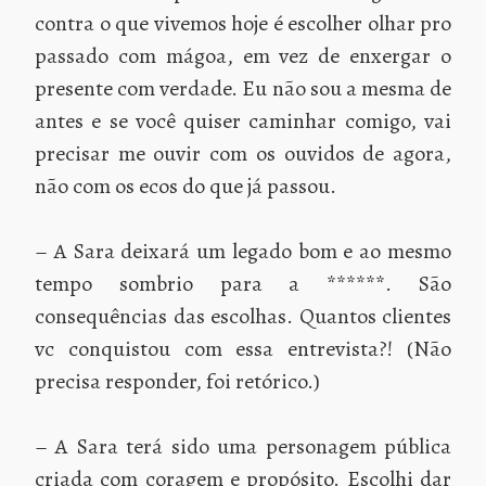
contra o que vivemos hoje é escolher olhar pro
passado com mágoa, em vez de enxergar o
presente com verdade. Eu não sou a mesma de
antes e se você quiser caminhar comigo, vai
precisar me ouvir com os ouvidos de agora,
não com os ecos do que já passou.
– A Sara deixará um legado bom e ao mesmo
tempo sombrio para a ******. São
consequências das escolhas. Quantos clientes
vc conquistou com essa entrevista?! (Não
precisa responder, foi retórico.)
– A Sara terá sido uma personagem pública
criada com coragem e propósito. Escolhi dar