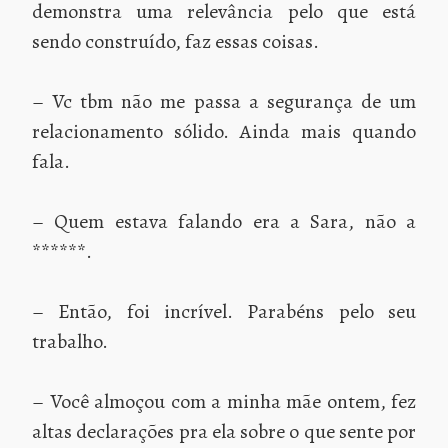
demonstra uma relevância pelo que está
sendo construído, faz essas coisas.
– Vc tbm não me passa a segurança de um
relacionamento sólido. Ainda mais quando
fala.
– Quem estava falando era a Sara, não a
******.
– Então, foi incrível. Parabéns pelo seu
trabalho.
– Você almoçou com a minha mãe ontem, fez
altas declarações pra ela sobre o que sente por