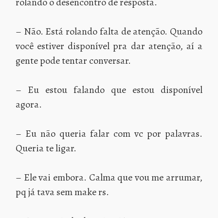
rolando o desencontro de resposta.
– Não. Está rolando falta de atenção. Quando
você estiver disponível pra dar atenção, aí a
gente pode tentar conversar.
– Eu estou falando que estou disponível
agora.
– Eu não queria falar com vc por palavras.
Queria te ligar.
– Ele vai embora. Calma que vou me arrumar,
pq já tava sem make rs.