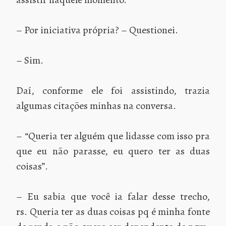
– Por iniciativa própria? – Questionei.
– Sim.
Daí, conforme ele foi assistindo, trazia
algumas citações minhas na conversa.
– “Queria ter alguém que lidasse com isso pra
que eu não parasse, eu quero ter as duas
coisas”.
– Eu sabia que você ia falar desse trecho,
rs. Queria ter as duas coisas pq é minha fonte