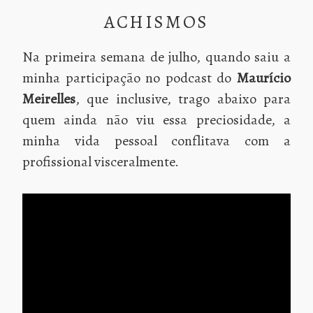
ACHISMOS
Na primeira semana de julho, quando saiu a
minha participação no podcast do
Maurício
Meirelles
, que inclusive, trago abaixo para
quem ainda não viu essa preciosidade, a
minha vida pessoal conflitava com a
profissional visceralmente.