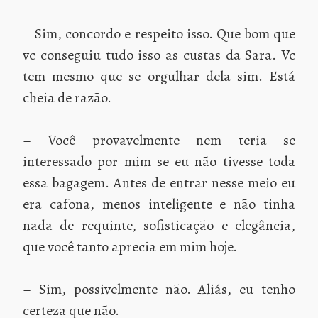
– Sim, concordo e respeito isso. Que bom que
vc conseguiu tudo isso as custas da Sara. Vc
tem mesmo que se orgulhar dela sim. Está
cheia de razão.
– Você provavelmente nem teria se
interessado por mim se eu não tivesse toda
essa bagagem. Antes de entrar nesse meio eu
era cafona, menos inteligente e não tinha
nada de requinte, sofisticação e elegância,
que você tanto aprecia em mim hoje.
– Sim, possivelmente não. Aliás, eu tenho
certeza que não.