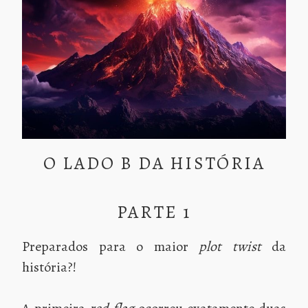
O LADO B DA HISTÓRIA
PARTE 1
Preparados para o maior
plot twist
da
história?!