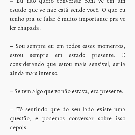
– Eu não quero conversar com vc em um
estado que vc não está sendo você. O que eu
tenho pra te falar é muito importante pra vc
ler chapada.
– Sou sempre eu em todos esses momentos,
estou sempre em estado presente. E
considerando que estou mais sensível, seria
ainda mais intenso.
– Se tem algo que vc não estava, era presente.
– Tô sentindo que do seu lado existe uma
questão, e podemos conversar sobre isso
depois.