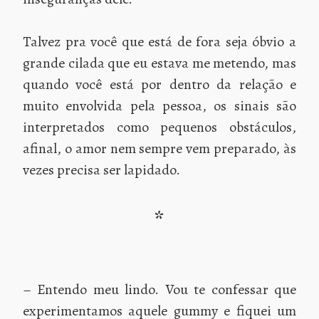
Talvez pra você que está de fora seja óbvio a
grande cilada que eu estava me metendo, mas
quando você está por dentro da relação e
muito envolvida pela pessoa, os sinais são
interpretados como pequenos obstáculos,
afinal, o amor nem sempre vem preparado, às
vezes precisa ser lapidado.
*
– Entendo meu lindo. Vou te confessar que
experimentamos aquele gummy e fiquei um