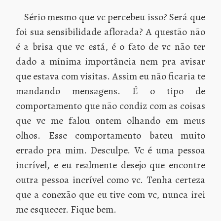
– Sério mesmo que vc percebeu isso? Será que
foi sua sensibilidade aflorada? A questão não
é a brisa que vc está, é o fato de vc não ter
dado a mínima importância nem pra avisar
que estava com visitas. Assim eu não ficaria te
mandando mensagens. É o tipo de
comportamento que não condiz com as coisas
que vc me falou ontem olhando em meus
olhos. Esse comportamento bateu muito
errado pra mim. Desculpe. Vc é uma pessoa
incrível, e eu realmente desejo que encontre
outra pessoa incrível como vc. Tenha certeza
que a conexão que eu tive com vc, nunca irei
me esquecer. Fique bem.