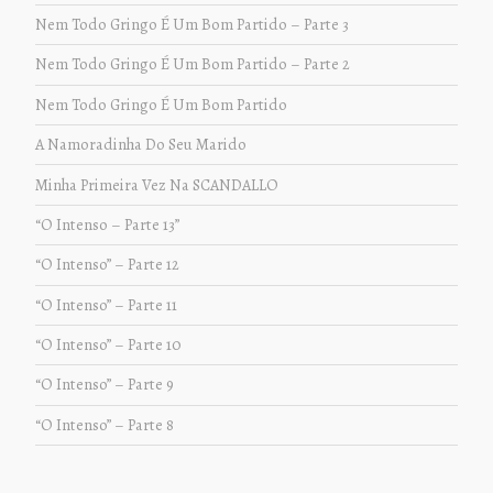
Nem Todo Gringo É Um Bom Partido – Parte 3
Nem Todo Gringo É Um Bom Partido – Parte 2
Nem Todo Gringo É Um Bom Partido
A Namoradinha Do Seu Marido
Minha Primeira Vez Na SCANDALLO
“O Intenso – Parte 13”
“O Intenso” – Parte 12
“O Intenso” – Parte 11
“O Intenso” – Parte 10
“O Intenso” – Parte 9
“O Intenso” – Parte 8