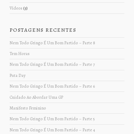
Vídeos
(3)
POSTAGENS RECENTES
Nem Todo Gringo É Um Bom Partido – Parte 8
Tem Horas
Nem Todo Gringo É Um Bom Partido – Parte 7
Puta Day
Nem Todo Gringo É Um Bom Partido – Parte 6
Cuidado Ao Abordar Uma GP
Manifesto Feminino
Nem Todo Gringo É Um Bom Partido – Parte 5
Nem Todo Gringo É Um Bom Partido – Parte 4