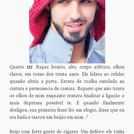
Quarto
117
. Rapaz bonito, alto, corpo atlético, olhos
claros, em torno dos trinta anos. Ele falava ao celular
quando abriu a porta. Estava de toalha enrolada na
cintura e permanecia de camisa. Reparei que não tirava
os olhos de mim enquanto tentava finalizar a ligação o
mais depressa possível rs. E quando finalmente
desligou, sua primeira frase foi um elogio, disse que eu
era linda e tascou um beijão em mim. ?
Beijo com forte gosto de cigarro. Um defeito ele tinha