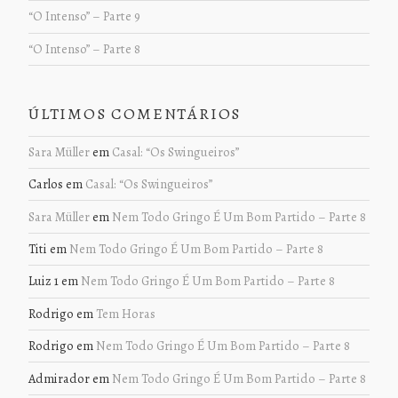
“O Intenso” – Parte 9
“O Intenso” – Parte 8
ÚLTIMOS COMENTÁRIOS
Sara Müller
em
Casal: “Os Swingueiros”
Carlos
em
Casal: “Os Swingueiros”
Sara Müller
em
Nem Todo Gringo É Um Bom Partido – Parte 8
Titi
em
Nem Todo Gringo É Um Bom Partido – Parte 8
Luiz 1
em
Nem Todo Gringo É Um Bom Partido – Parte 8
Rodrigo
em
Tem Horas
Rodrigo
em
Nem Todo Gringo É Um Bom Partido – Parte 8
Admirador
em
Nem Todo Gringo É Um Bom Partido – Parte 8