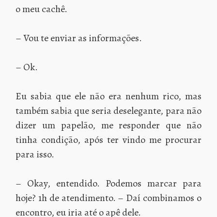
o meu cachê.
– Vou te enviar as informações.
– Ok.
Eu sabia que ele não era nenhum rico, mas
também sabia que seria deselegante, para não
dizer um papelão, me responder que não
tinha condição, após ter vindo me procurar
para isso.
– Okay, entendido. Podemos marcar para
hoje? 1h de atendimento. – Daí combinamos o
encontro, eu iria até o apê dele.