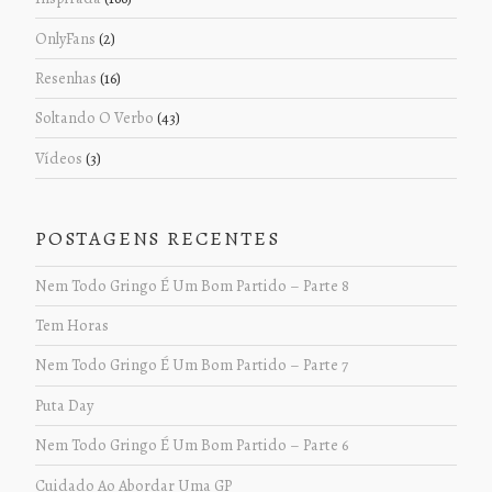
OnlyFans
(2)
Resenhas
(16)
Soltando O Verbo
(43)
Vídeos
(3)
POSTAGENS RECENTES
Nem Todo Gringo É Um Bom Partido – Parte 8
Tem Horas
Nem Todo Gringo É Um Bom Partido – Parte 7
Puta Day
Nem Todo Gringo É Um Bom Partido – Parte 6
Cuidado Ao Abordar Uma GP