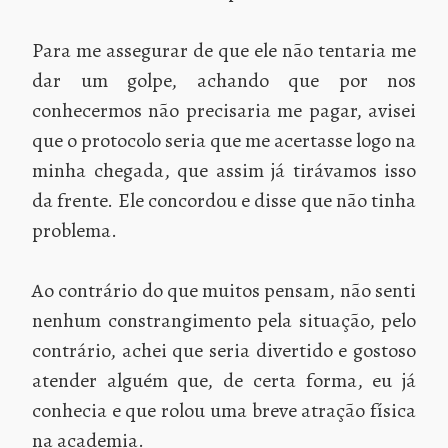
Para me assegurar de que ele não tentaria me
dar um golpe, achando que por nos
conhecermos não precisaria me pagar, avisei
que o protocolo seria que me acertasse logo na
minha chegada, que assim já tirávamos isso
da frente. Ele concordou e disse que não tinha
problema.
Ao contrário do que muitos pensam, não senti
nenhum constrangimento pela situação, pelo
contrário, achei que seria divertido e gostoso
atender alguém que, de certa forma, eu já
conhecia e que rolou uma breve atração física
na academia.