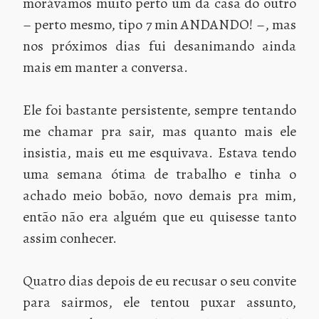
morávamos muito perto um da casa do outro
– perto mesmo, tipo 7 min ANDANDO! –, mas
nos próximos dias fui desanimando ainda
mais em manter a conversa.
Ele foi bastante persistente, sempre tentando
me chamar pra sair, mas quanto mais ele
insistia, mais eu me esquivava. Estava tendo
uma semana ótima de trabalho e tinha o
achado meio bobão, novo demais pra mim,
então não era alguém que eu quisesse tanto
assim conhecer.
Quatro dias depois de eu recusar o seu convite
para sairmos, ele tentou puxar assunto,