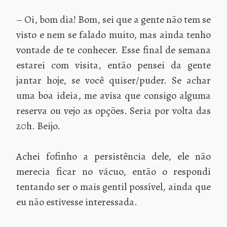
– Oi, bom dia! Bom, sei que a gente não tem se
visto e nem se falado muito, mas ainda tenho
vontade de te conhecer. Esse final de semana
estarei com visita, então pensei da gente
jantar hoje, se você quiser/puder. Se achar
uma boa ideia, me avisa que consigo alguma
reserva ou vejo as opções. Seria por volta das
20h. Beijo.
Achei fofinho a persistência dele, ele não
merecia ficar no vácuo, então o respondi
tentando ser o mais gentil possível, ainda que
eu não estivesse interessada.