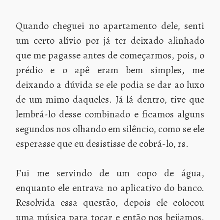
Quando cheguei no apartamento dele, senti
um certo alívio por já ter deixado alinhado
que me pagasse antes de começarmos, pois, o
prédio e o apê eram bem simples, me
deixando a dúvida se ele podia se dar ao luxo
de um mimo daqueles. Já lá dentro, tive que
lembrá-lo desse combinado e ficamos alguns
segundos nos olhando em silêncio, como se ele
esperasse que eu desistisse de cobrá-lo, rs.
Fui me servindo de um copo de água,
enquanto ele entrava no aplicativo do banco.
Resolvida essa questão, depois ele colocou
uma música para tocar e então nos beijamos.