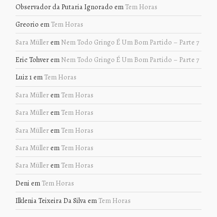
Observador da Putaria Ignorado
em
Tem Horas
Greorio
em
Tem Horas
Sara Müller
em
Nem Todo Gringo É Um Bom Partido – Parte 7
Eric Tohver
em
Nem Todo Gringo É Um Bom Partido – Parte 7
Luiz 1
em
Tem Horas
Sara Müller
em
Tem Horas
Sara Müller
em
Tem Horas
Sara Müller
em
Tem Horas
Sara Müller
em
Tem Horas
Sara Müller
em
Tem Horas
Deni
em
Tem Horas
Ilklenia Teixeira Da Silva
em
Tem Horas