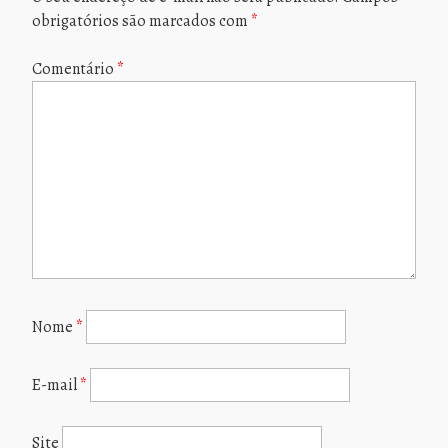
obrigatórios são marcados com
*
Comentário
*
Nome
*
E-mail
*
Site