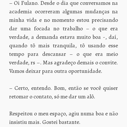
– Oi Fulano. Desde o dia que conversamos na
academia ocorreram algumas mudanças na
minha vida e no momento estou precisando
dar uma focada no trabalho – o que era
verdade, a demanda estava muito boa -, daí,
quando tô mais tranquila, tô usando esse
tempo para descansar – o que era meio
verdade, rs –. Mas agradeço demais o convite.
Vamos deixar para outra oportunidade.
– Certo, entendo. Bom, então se você quiser
retomar o contato, só me dar um alô.
Respeitou o meu espaço, agiu numa boa e não
insistiu mais. Gostei bastante.