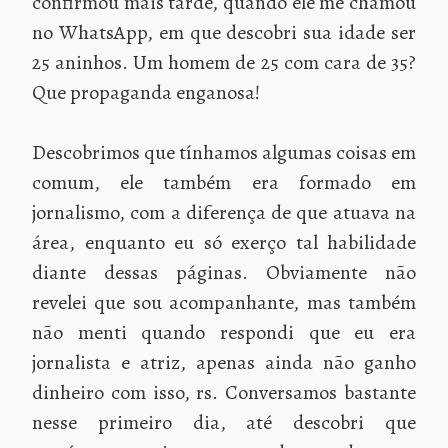
confirmou mais tarde, quando ele me chamou
no WhatsApp, em que descobri sua idade ser
25 aninhos. Um homem de 25 com cara de 35?
Que propaganda enganosa!
Descobrimos que tínhamos algumas coisas em
comum, ele também era formado em
jornalismo, com a diferença de que atuava na
área, enquanto eu só exerço tal habilidade
diante dessas páginas. Obviamente não
revelei que sou acompanhante, mas também
não menti quando respondi que eu era
jornalista e atriz, apenas ainda não ganho
dinheiro com isso, rs. Conversamos bastante
nesse primeiro dia, até descobri que