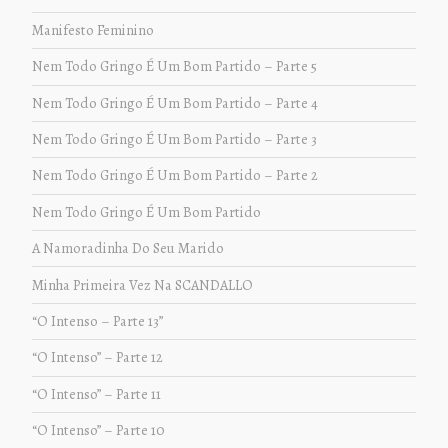
Manifesto Feminino
Nem Todo Gringo É Um Bom Partido – Parte 5
Nem Todo Gringo É Um Bom Partido – Parte 4
Nem Todo Gringo É Um Bom Partido – Parte 3
Nem Todo Gringo É Um Bom Partido – Parte 2
Nem Todo Gringo É Um Bom Partido
A Namoradinha Do Seu Marido
Minha Primeira Vez Na SCANDALLO
“O Intenso – Parte 13”
“O Intenso” – Parte 12
“O Intenso” – Parte 11
“O Intenso” – Parte 10