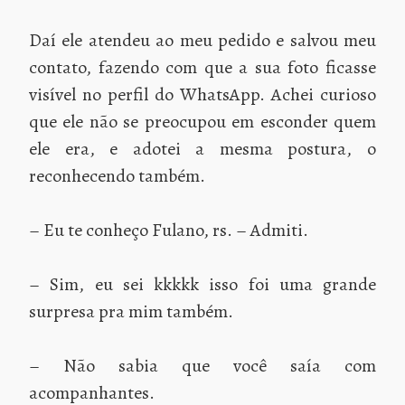
Daí ele atendeu ao meu pedido e salvou meu
contato, fazendo com que a sua foto ficasse
visível no perfil do WhatsApp. Achei curioso
que ele não se preocupou em esconder quem
ele era, e adotei a mesma postura, o
reconhecendo também.
– Eu te conheço Fulano, rs. – Admiti.
– Sim, eu sei kkkkk isso foi uma grande
surpresa pra mim também.
– Não sabia que você saía com
acompanhantes.