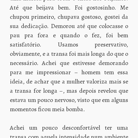
Até que beijava bem. Foi gostosinho. Me
chupou primeiro, chupava gostoso, gostei da
sua dedicação. Demorou até que colocasse o
pau pra fora e quando o fez, foi bem
satisfatório. Usamos preservativo,
obviamente, e a transa foi mais longa do que o
necessário. Achei que estivesse demorando
para me impressionar – homem tem essa
ideia, de achar que a mulher valoriza mais se
a transa for longa –, mas depois revelou que
estava um pouco nervoso, visto que em alguns
momentos ficou meia bomba.
Achei um pouco desconfortável ter uma
transa com aquela intensidade num ambiente