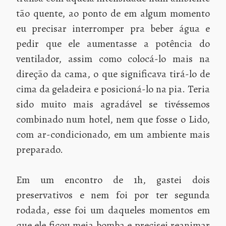
tão quente, ao ponto de em algum momento
eu precisar interromper pra beber água e
pedir que ele aumentasse a potência do
ventilador, assim como colocá-lo mais na
direção da cama, o que significava tirá-lo de
cima da geladeira e posicioná-lo na pia. Teria
sido muito mais agradável se tivéssemos
combinado num hotel, nem que fosse o Lido,
com ar-condicionado, em um ambiente mais
preparado.
Em um encontro de 1h, gastei dois
preservativos e nem foi por ter segunda
rodada, esse foi um daqueles momentos em
que ele ficou meia bomba e precisei reanimar