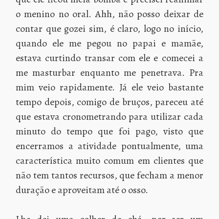
o menino no oral. Ahh, não posso deixar de
contar que gozei sim, é claro, logo no início,
quando ele me pegou no papai e mamãe,
estava curtindo transar com ele e comecei a
me masturbar enquanto me penetrava. Pra
mim veio rapidamente. Já ele veio bastante
tempo depois, comigo de bruços, pareceu até
que estava cronometrando para utilizar cada
minuto do tempo que foi pago, visto que
encerramos a atividade pontualmente, uma
característica muito comum em clientes que
não tem tantos recursos, que fecham a menor
duração e aproveitam até o osso.