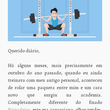
Querido diário,
Há alguns meses, mais precisamente em
outubro do ano passado, quando eu ainda
treinava com meu antigo personal, aconteceu
de rolar uma paquera entre mim e um cara
novo que surgiu na academia.
Completamente diferente do finado
Brigadeiro
, este era caucasiano, olhos verdes,