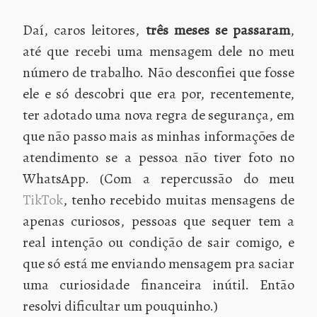
Daí, caros leitores,
três meses se passaram
,
até que recebi uma mensagem dele no meu
número de trabalho. Não desconfiei que fosse
ele e só descobri que era por, recentemente,
ter adotado uma nova regra de segurança, em
que não passo mais as minhas informações de
atendimento se a pessoa não tiver foto no
WhatsApp. (Com a repercussão do meu
TikTok
, tenho recebido muitas mensagens de
apenas curiosos, pessoas que sequer tem a
real intenção ou condição de sair comigo, e
que só está me enviando mensagem pra saciar
uma curiosidade financeira inútil. Então
resolvi dificultar um pouquinho.)