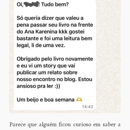
Parece que alguém ficou curioso em saber a