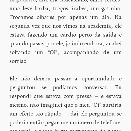
uma leve barba, traços árabes, um gatinho.
Trocamos olhares por apenas um dia. Na
segunda vez que nos vimos na academia, ele
estava fazendo um cárdio perto da saída e
quando passei por ele, já indo embora, acabei
soltando um “Oi”, acompanhado de um
sorriso.
Ele não deixou passar a oportunidade e
perguntou se podíamos conversar. Eu
respondi que estava com pressa – e estava
mesmo, não imaginei que o meu “Oi” surtiria
um efeito tão rápido –, daí ele perguntou se
poderia então pegar meu número de telefone,