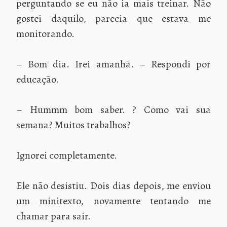
perguntando se eu não ia mais treinar. Não
gostei daquilo, parecia que estava me
monitorando.
– Bom dia. Irei amanhã. – Respondi por
educação.
– Hummm bom saber. ? Como vai sua
semana? Muitos trabalhos?
Ignorei completamente.
Ele não desistiu. Dois dias depois, me enviou
um minitexto, novamente tentando me
chamar para sair.