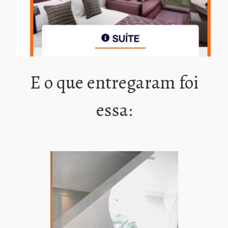
E o que entregaram foi
essa: