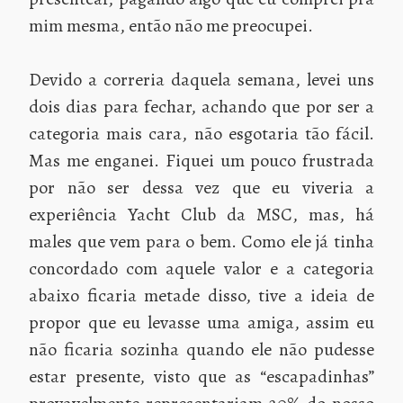
mim mesma, então não me preocupei.
Devido a correria daquela semana, levei uns
dois dias para fechar, achando que por ser a
categoria mais cara, não esgotaria tão fácil.
Mas me enganei. Fiquei um pouco frustrada
por não ser dessa vez que eu viveria a
experiência Yacht Club da MSC, mas, há
males que vem para o bem. Como ele já tinha
concordado com aquele valor e a categoria
abaixo ficaria metade disso, tive a ideia de
propor que eu levasse uma amiga, assim eu
não ficaria sozinha quando ele não pudesse
estar presente, visto que as “escapadinhas”