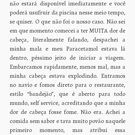
não estará disponível imediatamente e você
poderá usufruir da piscina nesse meio tempo,
se quiser. O que não foi o nosso caso. Não sei
em que momento comecei a ter MUITA dor de
cabeça, literalmente falando, despachei a
minha mala e meu Paracetamol estava lá
dentro, péssimo jeito de iniciar a viagem.
Embarcamos rapidamente, menos mal, mas a
minha cabeça estava explodindo. Entramos
no navio e fomos direto para o restaurante,
estilo “bandejão”, que é aberto para todo
mundo, self service, acreditando que a minha
dor de cabeça fosse fome. Não era. Achei a
comida sem sabor e tava muito povão naquele
primeiro momento, mas atribui essa