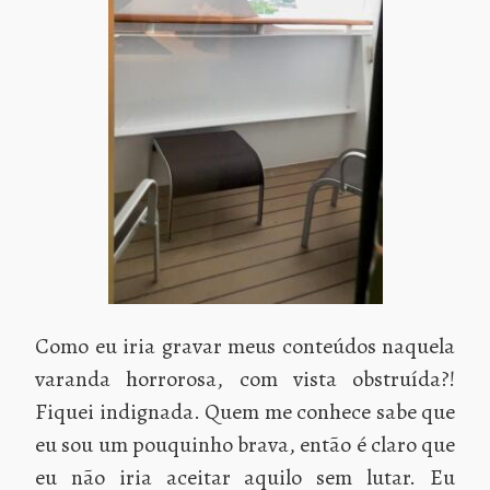
Como eu iria gravar meus conteúdos naquela
varanda horrorosa, com vista obstruída?!
Fiquei indignada. Quem me conhece sabe que
eu sou um pouquinho brava, então é claro que
eu não iria aceitar aquilo sem lutar. Eu