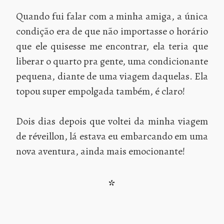
Quando fui falar com a minha amiga, a única
condição era de que não importasse o horário
que ele quisesse me encontrar, ela teria que
liberar o quarto pra gente, uma condicionante
pequena, diante de uma viagem daquelas. Ela
topou super empolgada também, é claro!
Dois dias depois que voltei da minha viagem
de réveillon, lá estava eu embarcando em uma
nova aventura, ainda mais emocionante!
*