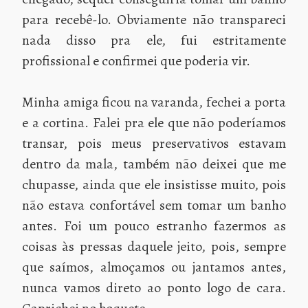
para recebê-lo. Obviamente não transpareci
nada disso pra ele, fui estritamente
profissional e confirmei que poderia vir.
Minha amiga ficou na varanda, fechei a porta
e a cortina. Falei pra ele que não poderíamos
transar, pois meus preservativos estavam
dentro da mala, também não deixei que me
chupasse, ainda que ele insistisse muito, pois
não estava confortável sem tomar um banho
antes. Foi um pouco estranho fazermos as
coisas às pressas daquele jeito, pois, sempre
que saímos, almoçamos ou jantamos antes,
nunca vamos direto ao ponto logo de cara.