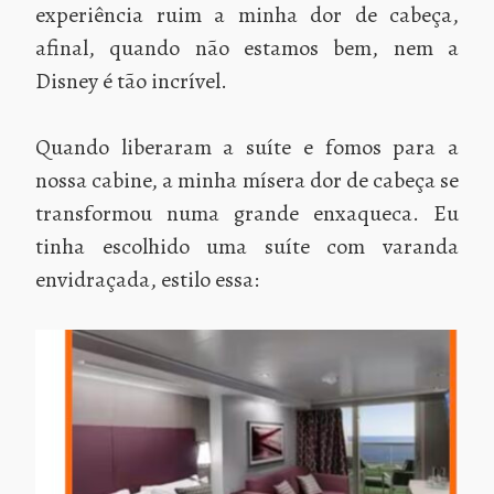
experiência ruim a minha dor de cabeça,
afinal, quando não estamos bem, nem a
Disney é tão incrível.
Quando liberaram a suíte e fomos para a
nossa cabine, a minha mísera dor de cabeça se
transformou numa grande enxaqueca. Eu
tinha escolhido uma suíte com varanda
envidraçada, estilo essa: