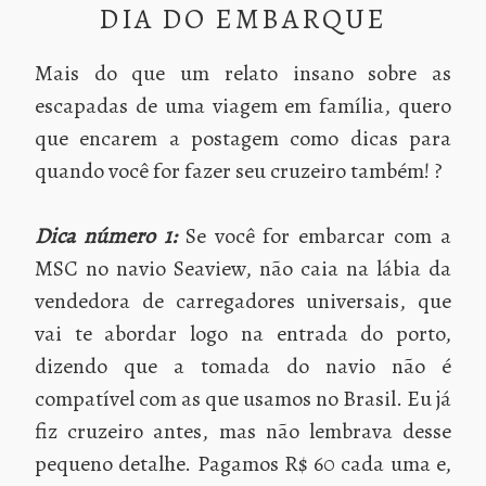
DIA DO EMBARQUE
Mais do que um relato insano sobre as
escapadas de uma viagem em família, quero
que encarem a postagem como dicas para
quando você for fazer seu cruzeiro também! ?
Dica número 1:
Se você for embarcar com a
MSC no navio Seaview, não caia na lábia da
vendedora de carregadores universais, que
vai te abordar logo na entrada do porto,
dizendo que a tomada do navio não é
compatível com as que usamos no Brasil. Eu já
fiz cruzeiro antes, mas não lembrava desse
pequeno detalhe. Pagamos R$ 60 cada uma e,