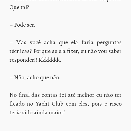
Que tal?
– Pode ser.
– Mas você acha que ela faria perguntas
técnicas? Porque se ela fizer, eu não vou saber
responder!! Kkkkkkk.
– Não, acho que não.
No final das contas foi até melhor eu não ter
ficado no Yacht Club com eles, pois o risco
teria sido ainda maior!