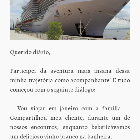
Querido diário,
Participei da aventura mais insana dessa
minha trajetória como acompanhante! E tudo
começou com o seguinte diálogo:
– Vou viajar em janeiro com a família. –
Compartilhou meu cliente, durante um de
nossos encontros, enquanto bebericávamos
um delicioso vinho branco na banheira.