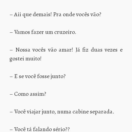
– Aii que demais! Pra onde vocês vão?
– Vamos fazer um cruzeiro.
– Nossa vocês vão amar! Já fiz duas vezes e
gostei muito!
– E se você fosse junto?
– Como assim?
– Você viajar junto, numa cabine separada.
– Você tá falando sério??