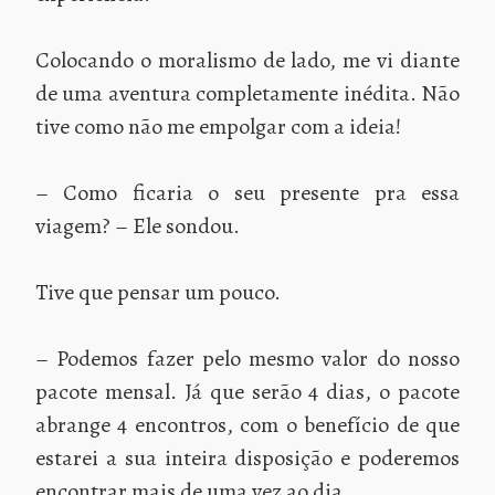
Colocando o moralismo de lado, me vi diante
de uma aventura completamente inédita. Não
tive como não me empolgar com a ideia!
– Como ficaria o seu presente pra essa
viagem? – Ele sondou.
Tive que pensar um pouco.
– Podemos fazer pelo mesmo valor do nosso
pacote mensal. Já que serão 4 dias, o pacote
abrange 4 encontros, com o benefício de que
estarei a sua inteira disposição e poderemos
encontrar mais de uma vez ao dia.