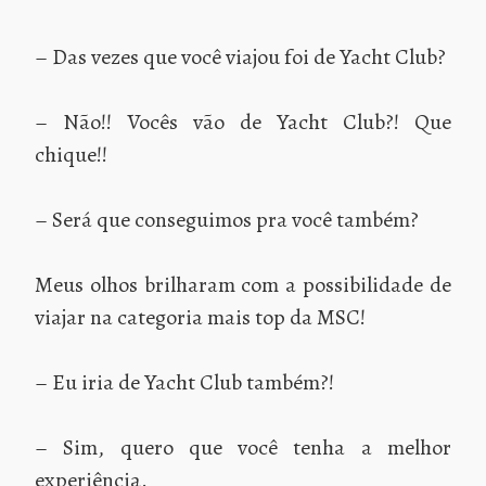
– Das vezes que você viajou foi de Yacht Club?
– Não!! Vocês vão de Yacht Club?! Que
chique!!
– Será que conseguimos pra você também?
Meus olhos brilharam com a possibilidade de
viajar na categoria mais top da MSC!
– Eu iria de Yacht Club também?!
– Sim, quero que você tenha a melhor
experiência.