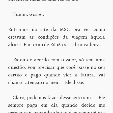
– Humm. Gostei.
Entramos no site da MSC pra ver como
estavam as condições da viagem àquela
altura. Em torno de R$ 16.000 a brincadeira.
– Estou de acordo com o valor, só tem uma
questão, vou precisar que você passe no seu
cartão e pago quando vier a fatura, vai
chamar atenção no meu. – Ele disse.
– Claro, podemos fazer desse jeito sim. – Ele
sempre paga em dia quando decide me
presentear, pagando algo que eu comprei pra