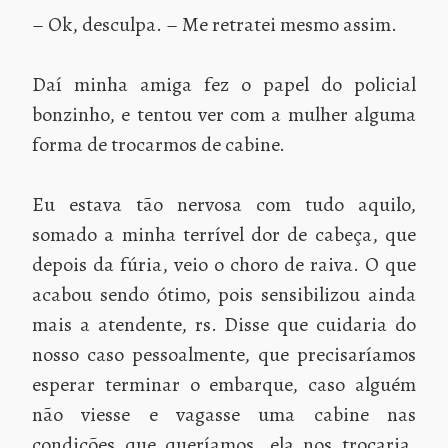
– Ok, desculpa. – Me retratei mesmo assim.
Daí minha amiga fez o papel do policial
bonzinho, e tentou ver com a mulher alguma
forma de trocarmos de cabine.
Eu estava tão nervosa com tudo aquilo,
somado a minha terrível dor de cabeça, que
depois da fúria, veio o choro de raiva. O que
acabou sendo ótimo, pois sensibilizou ainda
mais a atendente, rs. Disse que cuidaria do
nosso caso pessoalmente, que precisaríamos
esperar terminar o embarque, caso alguém
não viesse e vagasse uma cabine nas
condições que queríamos, ela nos trocaria,