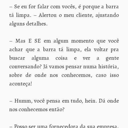
– Se eu for falar com vocês, é porque a barra
tá limpa. – Alertou o meu cliente, ajustando
alguns detalhes.
– Mas E SE em algum momento que você
achar que a barra tá limpa, ela voltar pra
buscar alguma coisa e ver a gente
conversando? Já vamos pensar numa história,
sobre de onde nos conhecemos, caso isso
aconteça!
– Humm, você pensa em tudo, hein. Dá onde
nos conhecemos então?
– Posso ser uma fornecedora da sua empresa.