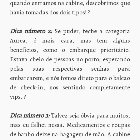
quando entramos na cabine, descobrimos que
havia tomadas dos dois tipos! ?
Dica número 2:
Se puder, feche a categoria
Aurea, é mais cara, mas tem alguns
benefícios, como o embarque prioritário.
Estava cheio de pessoas no porto, esperando
pelas suas respectivas senhas para
embarcarem, e nós fomos direto para o balcão
de check-in, nos sentindo completamente
vips. ?
Dica número 3:
Talvez seja óbvia para muitos,
mas eu falhei nessa. Medicamentos e roupas
de banho deixe na bagagem de mão. A cabine