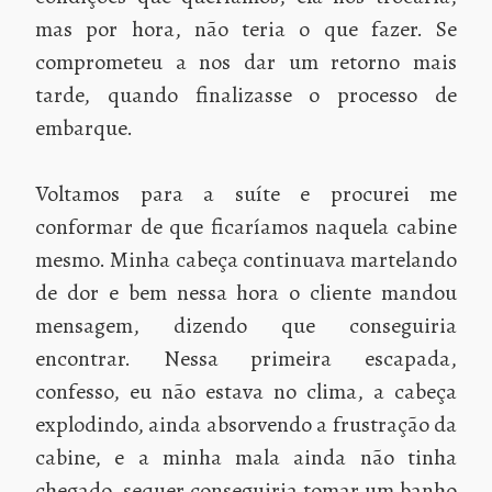
mas por hora, não teria o que fazer. Se
comprometeu a nos dar um retorno mais
tarde, quando finalizasse o processo de
embarque.
Voltamos para a suíte e procurei me
conformar de que ficaríamos naquela cabine
mesmo. Minha cabeça continuava martelando
de dor e bem nessa hora o cliente mandou
mensagem, dizendo que conseguiria
encontrar. Nessa primeira escapada,
confesso, eu não estava no clima, a cabeça
explodindo, ainda absorvendo a frustração da
cabine, e a minha mala ainda não tinha
chegado, sequer conseguiria tomar um banho