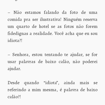
– Não estamos falando da foto de uma
comida pra ser ilustrativa! Ninguém reserva
um quarto de hotel se as fotos não forem
fidedignas a realidade. Você acha que eu sou
idiota?!
– Senhora, estou tentando te ajudar, se for
usar palavras de baixo calão, não poderei
ajudar.
Desde quando “idiota”, ainda mais se
referindo a mim mesma, é palavra de baixo
calão?!