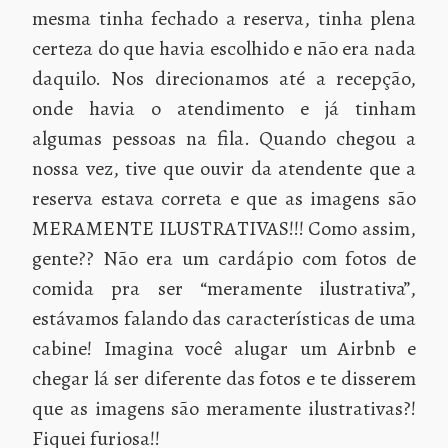
mesma tinha fechado a reserva, tinha plena
certeza do que havia escolhido e não era nada
daquilo. Nos direcionamos até a recepção,
onde havia o atendimento e já tinham
algumas pessoas na fila. Quando chegou a
nossa vez, tive que ouvir da atendente que a
reserva estava correta e que as imagens são
MERAMENTE ILUSTRATIVAS!!! Como assim,
gente?? Não era um cardápio com fotos de
comida pra ser “meramente ilustrativa”,
estávamos falando das características de uma
cabine! Imagina você alugar um Airbnb e
chegar lá ser diferente das fotos e te disserem
que as imagens são meramente ilustrativas?!
Fiquei furiosa!!