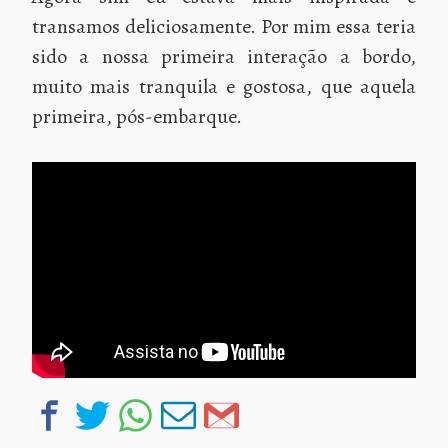
transamos deliciosamente. Por mim essa teria
sido a nossa primeira interação a bordo,
muito mais tranquila e gostosa, que aquela
primeira, pós-embarque.