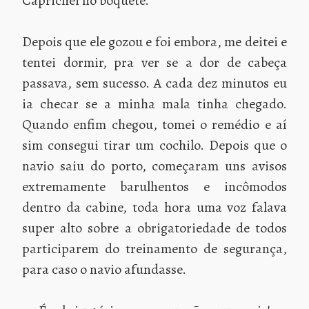
Caprichei no boquete.
Depois que ele gozou e foi embora, me deitei e
tentei dormir, pra ver se a dor de cabeça
passava, sem sucesso. A cada dez minutos eu
ia checar se a minha mala tinha chegado.
Quando enfim chegou, tomei o remédio e aí
sim consegui tirar um cochilo. Depois que o
navio saiu do porto, começaram uns avisos
extremamente barulhentos e incômodos
dentro da cabine, toda hora uma voz falava
super alto sobre a obrigatoriedade de todos
participarem do treinamento de segurança,
para caso o navio afundasse.