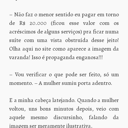
– Não faz o menor sentido eu pagar em torno
de R$ 20.000 (ficou esse valor com os
acréscimos de alguns serviços) pra ficar numa
suíte com uma vista obstruída desse jeito!
Olha aqui no site como aparece a imagem da
varanda! Isso é propaganda enganosa!!!
– Vou verificar o que pode ser feito, só um
momento. – A mulher sumiu porta adentro.
E a minha cabeça latejando. Quando a mulher
voltou, uns bons minutos depois, veio com
aquele mesmo discursinho, falando da
imagem ser meramente ilustrativa.