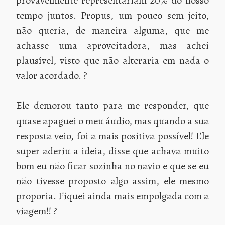
provavelmente representariam 20% do nosso
tempo juntos. Propus, um pouco sem jeito,
não queria, de maneira alguma, que me
achasse uma aproveitadora, mas achei
plausível, visto que não alteraria em nada o
valor acordado. ?
Ele demorou tanto para me responder, que
quase apaguei o meu áudio, mas quando a sua
resposta veio, foi a mais positiva possível! Ele
super aderiu a ideia, disse que achava muito
bom eu não ficar sozinha no navio e que se eu
não tivesse proposto algo assim, ele mesmo
proporia. Fiquei ainda mais empolgada com a
viagem!! ?