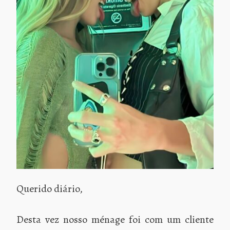
Querido diário,
Desta vez nosso ménage foi com um cliente