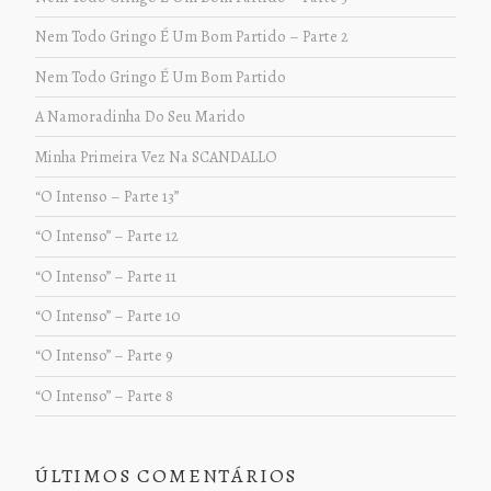
Nem Todo Gringo É Um Bom Partido – Parte 2
Nem Todo Gringo É Um Bom Partido
A Namoradinha Do Seu Marido
Minha Primeira Vez Na SCANDALLO
“O Intenso – Parte 13”
“O Intenso” – Parte 12
“O Intenso” – Parte 11
“O Intenso” – Parte 10
“O Intenso” – Parte 9
“O Intenso” – Parte 8
ÚLTIMOS COMENTÁRIOS