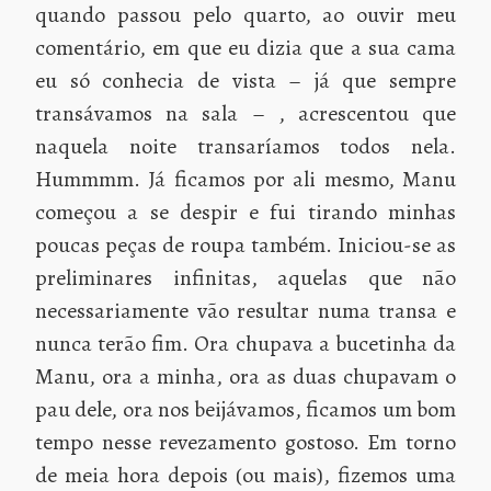
quando passou pelo quarto, ao ouvir meu
comentário, em que eu dizia que a sua cama
eu só conhecia de vista – já que sempre
transávamos na sala – , acrescentou que
naquela noite transaríamos todos nela.
Hummmm. Já ficamos por ali mesmo, Manu
começou a se despir e fui tirando minhas
poucas peças de roupa também. Iniciou-se as
preliminares infinitas, aquelas que não
necessariamente vão resultar numa transa e
nunca terão fim. Ora chupava a bucetinha da
Manu, ora a minha, ora as duas chupavam o
pau dele, ora nos beijávamos, ficamos um bom
tempo nesse revezamento gostoso. Em torno
de meia hora depois (ou mais), fizemos uma