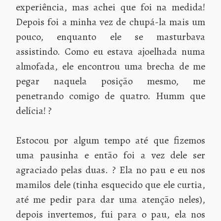
experiência, mas achei que foi na medida!
Depois foi a minha vez de chupá-la mais um
pouco, enquanto ele se masturbava
assistindo. Como eu estava ajoelhada numa
almofada, ele encontrou uma brecha de me
pegar naquela posição mesmo, me
penetrando comigo de quatro. Humm que
delícia! ?
Estocou por algum tempo até que fizemos
uma pausinha e então foi a vez dele ser
agraciado pelas duas. ? Ela no pau e eu nos
mamilos dele (tinha esquecido que ele curtia,
até me pedir para dar uma atenção neles),
depois invertemos, fui para o pau, ela nos