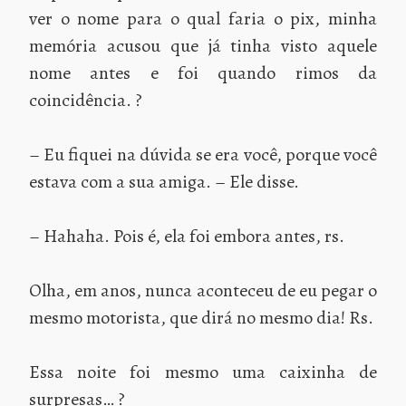
ver o nome para o qual faria o pix, minha
memória acusou que já tinha visto aquele
nome antes e foi quando rimos da
coincidência. ?
– Eu fiquei na dúvida se era você, porque você
estava com a sua amiga. – Ele disse.
– Hahaha. Pois é, ela foi embora antes, rs.
Olha, em anos, nunca aconteceu de eu pegar o
mesmo motorista, que dirá no mesmo dia! Rs.
Essa noite foi mesmo uma caixinha de
surpresas… ?