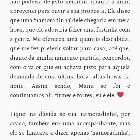
não poderia de jeito nenhum, quanto a mim,
aproveitei para ouvir a sua proposta. Ele disse
que uma ‘namoradinha’ dele chegaria em meia
hora, que ele adoraria fazer uma festinha com
a gente. Me ofereceu uma quantia descabida,
que me fez preferir voltar para casa, até que,
diante da minha iminente partida, concordou
com o valor que eu achava justo para aquela
demanda de uma última hora, altas horas da
noite. Assim sendo, Manu se foi e
continuamos ali, firmes e fortes, eu e ele.
Fiquei na dúvida se sua ‘namoradinha’, por
acaso, também era uma acompanhante, mas
ele se limitava a dizer apenas ‘namoradinha’,