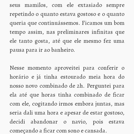
seus mamilos, com ele extasiado sempre
repetindo o quanto estava gostoso e o quanto
queria que continuássemos. Ficamos um bom
tempo assim, nas preliminares infinitas que
ele tanto gosta, até que ele mesmo fez uma
pausa para ir ao banheiro.
Nesse momento aproveitei para conferir o
horário e já tinha estourado meia hora do
nosso novo combinado de 2h. Perguntei para
ela até que horas tinha combinado de ficar
com ele, cogitando irmos embora juntas, mas
seria dali uma hora e apesar de estar gostoso,
decidi abandonar o navio, pois estava
começando a ficar com sono e cansada.