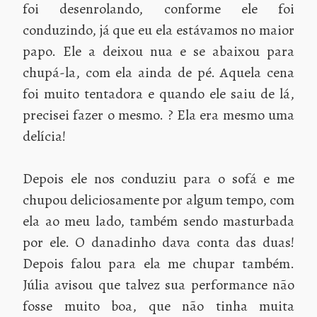
foi desenrolando, conforme ele foi
conduzindo, já que eu ela estávamos no maior
papo. Ele a deixou nua e se abaixou para
chupá-la, com ela ainda de pé. Aquela cena
foi muito tentadora e quando ele saiu de lá,
precisei fazer o mesmo. ? Ela era mesmo uma
delícia!
Depois ele nos conduziu para o sofá e me
chupou deliciosamente por algum tempo, com
ela ao meu lado, também sendo masturbada
por ele. O danadinho dava conta das duas!
Depois falou para ela me chupar também.
Júlia avisou que talvez sua performance não
fosse muito boa, que não tinha muita