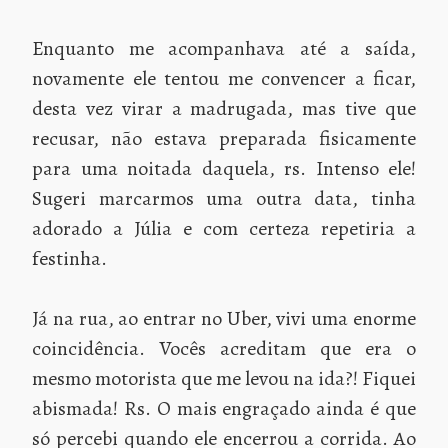
Enquanto me acompanhava até a saída,
novamente ele tentou me convencer a ficar,
desta vez virar a madrugada, mas tive que
recusar, não estava preparada fisicamente
para uma noitada daquela, rs. Intenso ele!
Sugeri marcarmos uma outra data, tinha
adorado a Júlia e com certeza repetiria a
festinha.
Já na rua, ao entrar no Uber, vivi uma enorme
coincidência. Vocês acreditam que era o
mesmo motorista que me levou na ida?! Fiquei
abismada! Rs. O mais engraçado ainda é que
só percebi quando ele encerrou a corrida. Ao