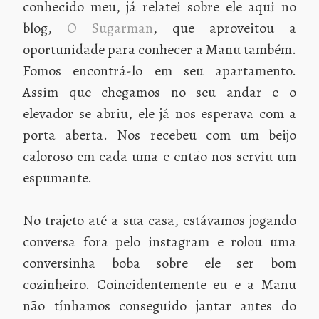
conhecido meu, já relatei sobre ele aqui no
blog,
O Sugarman
, que aproveitou a
oportunidade para conhecer a Manu também.
Fomos encontrá-lo em seu apartamento.
Assim que chegamos no seu andar e o
elevador se abriu, ele já nos esperava com a
porta aberta. Nos recebeu com um beijo
caloroso em cada uma e então nos serviu um
espumante.
No trajeto até a sua casa, estávamos jogando
conversa fora pelo instagram e rolou uma
conversinha boba sobre ele ser bom
cozinheiro. Coincidentemente eu e a Manu
não tínhamos conseguido jantar antes do