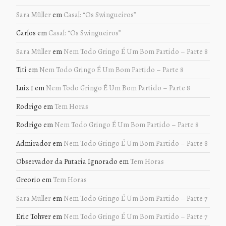
Sara Müller
em
Casal: “Os Swingueiros”
Carlos
em
Casal: “Os Swingueiros”
Sara Müller
em
Nem Todo Gringo É Um Bom Partido – Parte 8
Titi
em
Nem Todo Gringo É Um Bom Partido – Parte 8
Luiz 1
em
Nem Todo Gringo É Um Bom Partido – Parte 8
Rodrigo
em
Tem Horas
Rodrigo
em
Nem Todo Gringo É Um Bom Partido – Parte 8
Admirador
em
Nem Todo Gringo É Um Bom Partido – Parte 8
Observador da Putaria Ignorado
em
Tem Horas
Greorio
em
Tem Horas
Sara Müller
em
Nem Todo Gringo É Um Bom Partido – Parte 7
Eric Tohver
em
Nem Todo Gringo É Um Bom Partido – Parte 7