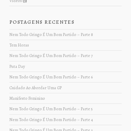
Vídeos
(3)
POSTAGENS RECENTES
Nem Todo Gringo É Um Bom Partido – Parte 8
Tem Horas
Nem Todo Gringo É Um Bom Partido – Parte 7
Puta Day
Nem Todo Gringo É Um Bom Partido – Parte 6
Cuidado Ao Abordar Uma GP
Manifesto Feminino
Nem Todo Gringo É Um Bom Partido – Parte 5
Nem Todo Gringo É Um Bom Partido – Parte 4
Nem Todo Gringo É Um Bom Partido – Parte 3