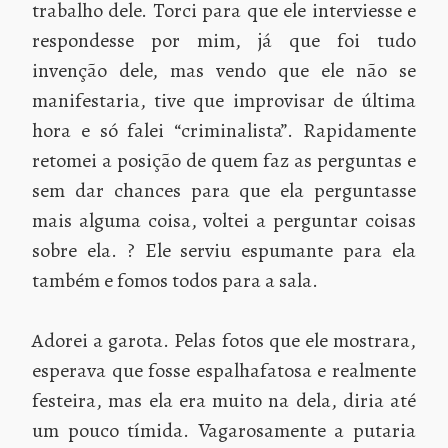
trabalho dele. Torci para que ele interviesse e
respondesse por mim, já que foi tudo
invenção dele, mas vendo que ele não se
manifestaria, tive que improvisar de última
hora e só falei “criminalista”. Rapidamente
retomei a posição de quem faz as perguntas e
sem dar chances para que ela perguntasse
mais alguma coisa, voltei a perguntar coisas
sobre ela. ? Ele serviu espumante para ela
também e fomos todos para a sala.
Adorei a garota. Pelas fotos que ele mostrara,
esperava que fosse espalhafatosa e realmente
festeira, mas ela era muito na dela, diria até
um pouco tímida. Vagarosamente a putaria