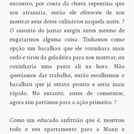
encontro, por conta da chuva repentina que
nos atrasaria, então ele ofereceu de nos
mostrar seus dotes culinários naquela noite. ?
O assunto do jantar surgiu antes mesmo de
engatarmos alguma coisa. Tínhamos como
opção um bacalhau que ele cozinhara mais
cedo e tirou da geladeira para nos mostrar, ou
cozinharia uma pasta ali na hora. Não
queríamos dar trabalho, então escolhemos o
bacalhau que já estava pronto e seria mais
rápido. No entanto, antes de comermos,
agora sim partimos para a ação primeiro. ?
Como um educado anfitrião que é, mostrou
todo o seu apartamento para a Manu e