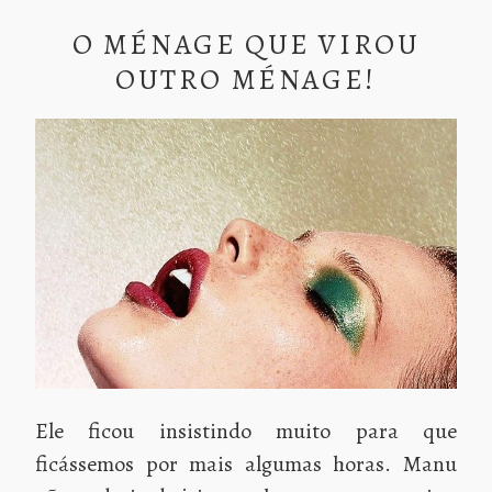
O MÉNAGE QUE VIROU
OUTRO MÉNAGE!
Ele ficou insistindo muito para que
ficássemos por mais algumas horas. Manu