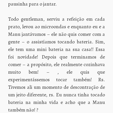
pausinha para o jantar.
Todo gentleman, serviu a refeição em cada
prato, levou ao microondas e enquanto eu e a
Manu jantávamos – ele não quis comer com a
gente – o assistíamos tocando bateria. Sim,
ele tem uma mini bateria na sua casa!! Essa
foi novidade! Depois que terminamos de
comer – a propósito, ele realmente cozinhava
muito bem! – , ele quis que
experimentássemos tocar também! Rs.
Tivemos ali um momento de descontração de
um jeito diferente, rs. Eu nunca tinha tocado
bateria na minha vida e acho que a Manu
também não! ?