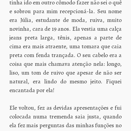
tinha ido em outro cômodo fazer não sei o quê
e sobrou para mim recepcioná-la. Seu nome
era Júlia, estudante de moda, ruiva, muito
novinha, cara de 19 anos. Ela vestia uma calça
jeans preta larga, tênis, apenas a parte de
cima era mais atraente, uma tomara que caia
preta com fenda trançada. O seu cabelo era a
coisa que mais chamava atenção nela: longo,
liso, um tom de ruivo que apesar de não ser
natural, era lindo do mesmo jeito. Fiquei
encantada por ela!
Ele voltou, fez as devidas apresentações e fui
colocada numa tremenda saia justa, quando
ela fez mais perguntas das minhas funções no