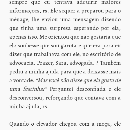
sempre que eu tentava adquirir maiores
informações, rs. Ele sequer a preparou para o
ménage, lhe enviou uma mensagem dizendo
que tinha uma surpresa esperando por ela,
apenas isso. Me orientou que não gostaria que
ela soubesse que sou garota e que era para eu
dizer que trabalhava com ele, no escritório de
advocacia. Prazer, Sara, advogada. ? Também
pediu a minha ajuda para que a deixasse mais
a vontade.
“Mas você não disse que ela gosta de
uma festinha?”
Perguntei desconfiada e ele
desconversou, reforçando que contava com a
minha ajuda, rs.
Quando o elevador chegou com a moça, ele