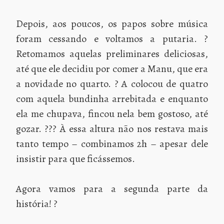
Depois, aos poucos, os papos sobre música
foram cessando e voltamos a putaria. ?
Retomamos aquelas preliminares deliciosas,
até que ele decidiu por comer a Manu, que era
a novidade no quarto. ? A colocou de quatro
com aquela bundinha arrebitada e enquanto
ela me chupava, fincou nela bem gostoso, até
gozar. ??? À essa altura não nos restava mais
tanto tempo – combinamos 2h – apesar dele
insistir para que ficássemos.
Agora vamos para a segunda parte da
história! ?