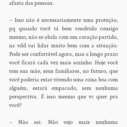
afasta das pessoas.
– Isso não é necessariamente uma proteção,
pq quando você tá bem resolvido consigo
mesmo, não se abala com um coração partido,
na vdd vai lidar muito bem com a situação.
Pode ser confortável agora, mas a longo prazo
você ficará cada vez mais sozinho. Hoje você
tem sua mãe, seus familiares, no futuro, que
você poderia estar vivendo uma coisa boa com
alguém, estará empacado, sem nenhuma
perspectiva. É isso mesmo que vc quer pra
você?
– Não sei. Não vejo mais nenhuma