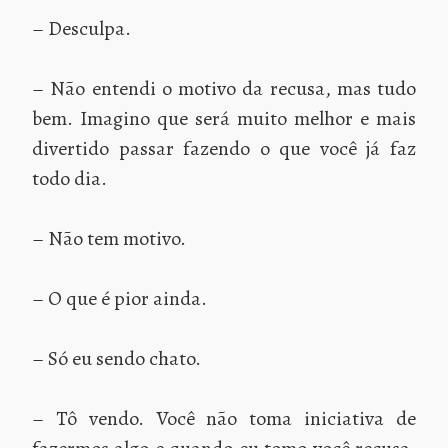
– Desculpa.
– Não entendi o motivo da recusa, mas tudo
bem. Imagino que será muito melhor e mais
divertido passar fazendo o que você já faz
todo dia.
– Não tem motivo.
– O que é pior ainda.
– Só eu sendo chato.
– Tô vendo. Você não toma iniciativa de