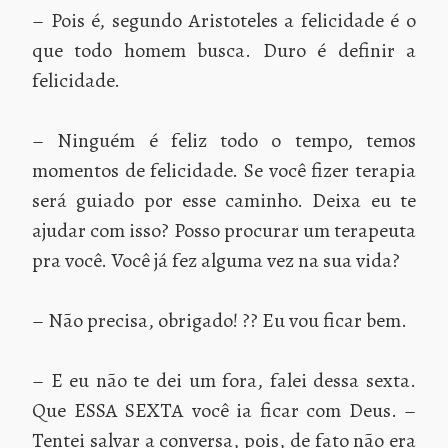
– Pois é, segundo Aristoteles a felicidade é o
que todo homem busca. Duro é definir a
felicidade.
– Ninguém é feliz todo o tempo, temos
momentos de felicidade. Se você fizer terapia
será guiado por esse caminho. Deixa eu te
ajudar com isso? Posso procurar um terapeuta
pra você. Você já fez alguma vez na sua vida?
– Não precisa, obrigado! ?? Eu vou ficar bem.
– E eu não te dei um fora, falei dessa sexta.
Que ESSA SEXTA você ia ficar com Deus. –
Tentei salvar a conversa, pois, de fato não era