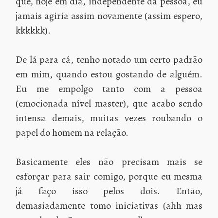
que, hoje em dia, independente da pessoa, eu
jamais agiria assim novamente (assim espero,
kkkkkk).
De lá para cá, tenho notado um certo padrão
em mim, quando estou gostando de alguém.
Eu me empolgo tanto com a pessoa
(emocionada nível master), que acabo sendo
intensa demais, muitas vezes roubando o
papel do homem na relação.
Basicamente eles não precisam mais se
esforçar para sair comigo, porque eu mesma
já faço isso pelos dois. Então,
demasiadamente tomo iniciativas (ahh mas