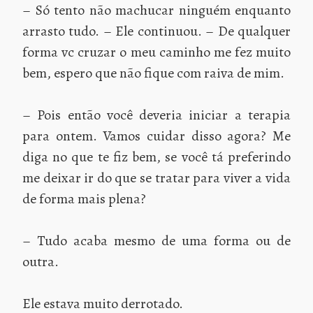
– Só tento não machucar ninguém enquanto
arrasto tudo. – Ele continuou. – De qualquer
forma vc cruzar o meu caminho me fez muito
bem, espero que não fique com raiva de mim.
– Pois então você deveria iniciar a terapia
para ontem. Vamos cuidar disso agora? Me
diga no que te fiz bem, se você tá preferindo
me deixar ir do que se tratar para viver a vida
de forma mais plena?
– Tudo acaba mesmo de uma forma ou de
outra.
Ele estava muito derrotado.