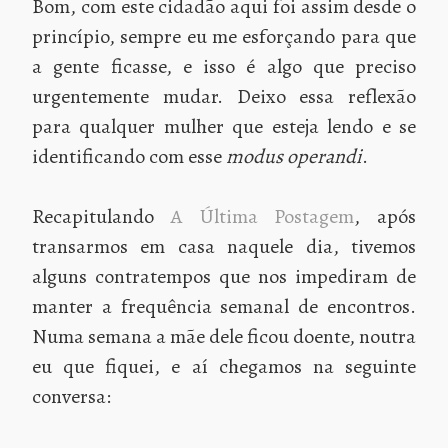
Bom, com este cidadão aqui foi assim desde o
princípio, sempre eu me esforçando para que
a gente ficasse, e isso é algo que preciso
urgentemente mudar. Deixo essa reflexão
para qualquer mulher que esteja lendo e se
identificando com esse
modus operandi
.
Recapitulando
A Última Postagem
, após
transarmos em casa naquele dia, tivemos
alguns contratempos que nos impediram de
manter a frequência semanal de encontros.
Numa semana a mãe dele ficou doente, noutra
eu que fiquei, e aí chegamos na seguinte
conversa: