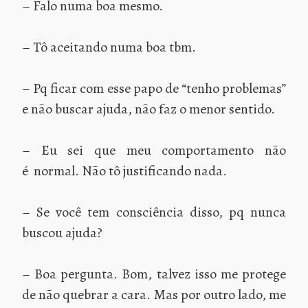
– Falo numa boa mesmo.
– Tô aceitando numa boa tbm.
– Pq ficar com esse papo de “tenho problemas”
e não buscar ajuda, não faz o menor sentido.
– Eu sei que meu comportamento não
é normal. Não tô justificando nada.
– Se você tem consciência disso, pq nunca
buscou ajuda?
– Boa pergunta. Bom, talvez isso me protege
de não quebrar a cara. Mas por outro lado, me