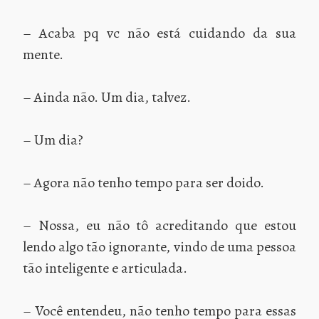
– Acaba pq vc não está cuidando da sua
mente.
– Ainda não. Um dia, talvez.
– Um dia?
– Agora não tenho tempo para ser doido.
– Nossa, eu não tô acreditando que estou
lendo algo tão ignorante, vindo de uma pessoa
tão inteligente e articulada.
– Você entendeu, não tenho tempo para essas