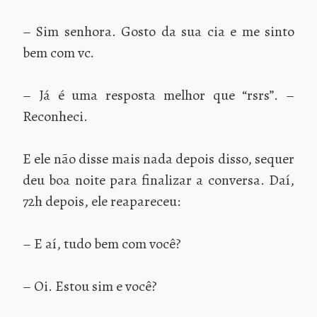
– Sim senhora. Gosto da sua cia e me sinto
bem com vc.
– Já é uma resposta melhor que “rsrs”. –
Reconheci.
E ele não disse mais nada depois disso, sequer
deu boa noite para finalizar a conversa. Daí,
72h depois, ele reapareceu:
– E aí, tudo bem com você?
– Oi. Estou sim e você?