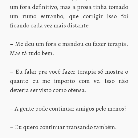
um fora definitivo, mas a prosa tinha tomado
um rumo estranho, que corrigir isso foi
ficando cada vez mais distante.
– Me deu um fora e mandou eu fazer terapia.
Mas tá tudo bem.
– Eu falar pra você fazer terapia só mostra o
quanto eu me importo com vc. Isso não
deveria ser visto como ofensa.
– A gente pode continuar amigos pelo menos?
– Eu quero continuar transando também.