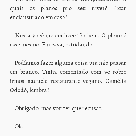
quais os planos pro seu niver? Ficar
enclausurado em casa?
– Nossa você me conhece tão bem. O plano é
esse mesmo. Em casa, estudando.
– Podíamos fazer alguma coisa pra não passar
em branco. Tinha comentado com vc sobre
irmos naquele restaurante vegano, Camélia
Ododó, lembra?
– Obrigado, mas vou ter que recusar.
– Ok.