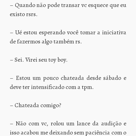
– Quando não pode transar vc esquece que eu
existo rsrs.
– Ué estou esperando você tomar a iniciativa
de fazermos algo também rs.
– Sei. Virei seu toy boy.
– Estou um pouco chateada desde sábado e
deve ter intensificado com a tpm.
– Chateada comigo?
– Não com vc, rolou um lance da audição e
isso acabou me deixando sem paciência com o