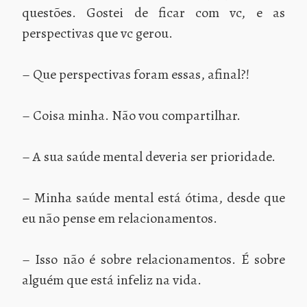
questões. Gostei de ficar com vc, e as
perspectivas que vc gerou.
– Que perspectivas foram essas, afinal?!
– Coisa minha. Não vou compartilhar.
– A sua saúde mental deveria ser prioridade.
– Minha saúde mental está ótima, desde que
eu não pense em relacionamentos.
– Isso não é sobre relacionamentos. É sobre
alguém que está infeliz na vida.