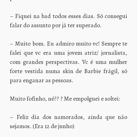
– Fiquei na bad todos esses dias. Só consegui
falar do assunto por já ter superado.
– Muito bom. Eu admiro muito vc! Sempre te
falei que vc era uma jovem atriz/ jornalista,
com grandes perspectivas. Vc é uma mulher
forte vestida numa skin de Barbie frágil, só
para enganar as pessoas.
Muito fofinho, né?? ? Me empolguei e soltei:
– Feliz dia dos namorados, ainda que não
sejamos. (Era 12 de junho)