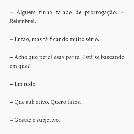
– Alguém tinha falado de prorrogação. –
Relembrei.
– Então, mas tá ficando muito sério.
– Acho que perdi essa parte. Está se baseando
em que?
– Em tudo.
– Que subjetivo. Quero fatos.
– Gostar é subjetivo.