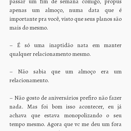
passar um fim de semana comigo, propus
apenas um almoço, numa data que é
importante pra você, visto que seus planos são
mais do mesmo.
– É só uma inaptidão nata em manter
qualquer relacionamento mesmo.
– Não sabia que um almoço era um
relacionamento.
– Não gosto de aniversários prefiro não fazer
nada. Mas foi bom isso acontecer, eu já
achava que estava monopolizando o seu
tempo mesmo. Agora que vc me deu um fora