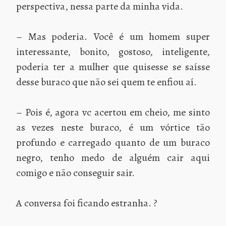
perspectiva, nessa parte da minha vida.
– Mas poderia. Você é um homem super
interessante, bonito, gostoso, inteligente,
poderia ter a mulher que quisesse se saísse
desse buraco que não sei quem te enfiou aí.
– Pois é, agora vc acertou em cheio, me sinto
as vezes neste buraco, é um vórtice tão
profundo e carregado quanto de um buraco
negro, tenho medo de alguém cair aqui
comigo e não conseguir sair.
A conversa foi ficando estranha. ?