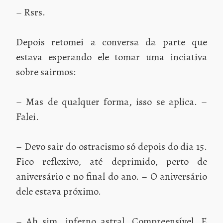
– Rsrs.
Depois retomei a conversa da parte que
estava esperando ele tomar uma inciativa
sobre sairmos:
– Mas de qualquer forma, isso se aplica. –
Falei.
– Devo sair do ostracismo só depois do dia 15.
Fico reflexivo, até deprimido, perto de
aniversário e no final do ano. – O aniversário
dele estava próximo.
– Ah sim, inferno astral. Compreensível. E