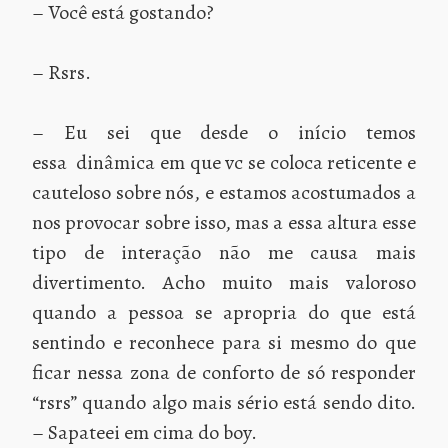
– Você está gostando?
– Rsrs.
– Eu sei que desde o início temos
essa dinâmica em que vc se coloca reticente e
cauteloso sobre nós, e estamos acostumados a
nos provocar sobre isso, mas a essa altura esse
tipo de interação não me causa mais
divertimento. Acho muito mais valoroso
quando a pessoa se apropria do que está
sentindo e reconhece para si mesmo do que
ficar nessa zona de conforto de só responder
“rsrs” quando algo mais sério está sendo dito.
– Sapateei em cima do boy.