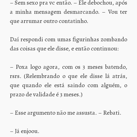
– Sem sexo pra vc então. – Ele debochou, após
a minha mensagem desmarcando. – Vou ter
que arrumar outro contatinho.
Daí respondi com umas figurinhas zombando
das coisas que ele disse, e então continuou:
– Poxa logo agora, com os 3 meses batendo,
rsrs. (Relembrando o que ele disse lá atrás,
que quando ele está saindo com alguém, o
prazo de validade é 3 meses.)
– Esse argumento não me assusta. – Rebati.
– Já enjoou.