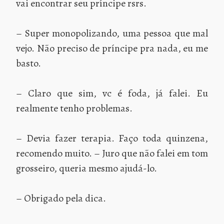
vai encontrar seu príncipe rsrs.
– Super monopolizando, uma pessoa que mal
vejo. Não preciso de príncipe pra nada, eu me
basto.
– Claro que sim, vc é foda, já falei. Eu
realmente tenho problemas.
– Devia fazer terapia. Faço toda quinzena,
recomendo muito. – Juro que não falei em tom
grosseiro, queria mesmo ajudá-lo.
– Obrigado pela dica.