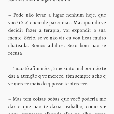
– Pode não levar a lugar nenhum hoje, que
você tá aí cheio de paranóias. Mas quando vc
decidir fazer a terapia, vai expandir a sua
mente. Sério, se vc não vir eu vou ficar muito
chateada. Somos adultos. Sexo bom não se
recusa.
– ? não tô afim não. Já me sinto mal por não te
dar a atenção q vc merece, tbm sempre acho q
vc merece mais do q posso te oferecer.
– Mas tem coisas bobas que você poderia me
dar e que não te daria trabalho, como vir