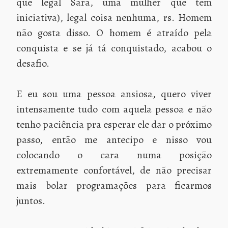
que legal Sara, uma mulher que tem
iniciativa), legal coisa nenhuma, rs. Homem
não gosta disso. O homem é atraído pela
conquista e se já tá conquistado, acabou o
desafio.
E eu sou uma pessoa ansiosa, quero viver
intensamente tudo com aquela pessoa e não
tenho paciência pra esperar ele dar o próximo
passo, então me antecipo e nisso vou
colocando o cara numa posição
extremamente confortável, de não precisar
mais bolar programações para ficarmos
juntos.