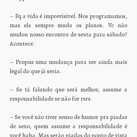
– Pq a vida é imprevisível. Nos programamos,
mas ela sempre muda os planos. Vc não
mudou nosso encontro de sexta para sábado?
Acontece.
– Propus uma mudança para ser ainda mais
legal do que já seria.
– Se tá falando que será melhor, assume a
responsabilidade se não for rsrs.
– Se você não tiver senso de humor pra piadas
de sexo, quem assume a responsabilidade é
você haha. Mas serão piadas do ponto de vista