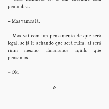
penumbra.
– Mas vamos lá.
– Mas vai com um pensamento de que será
legal, se já ir achando que será ruim, aí será
ruim mesmo. Emanamos aquilo que
pensamos.
– Ok.
*