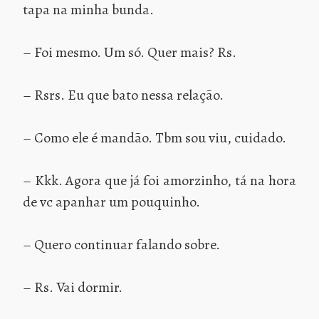
tapa na minha bunda.
– Foi mesmo. Um só. Quer mais? Rs.
– Rsrs. Eu que bato nessa relação.
– Como ele é mandão. Tbm sou viu, cuidado.
– Kkk. Agora que já foi amorzinho, tá na hora
de vc apanhar um pouquinho.
– Quero continuar falando sobre.
– Rs. Vai dormir.