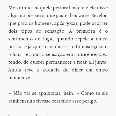
Me aninhei naquele peitoral macio e ele disse
algo, no pós sexo, que gostei bastante. Revelou
que para os homens, após gozar, pode ocorrer
dois tipos de sensação: A primeira é o
sentimento de fuga, quando repele a outra
pessoa e já quer ir embora – o famoso gozou,
tchau – e a outra sensação era a que ele estava
tendo, de querer permanecer e ficar ali junto.
Ainda teve a audácia de dizer em outro
momento:
– Não vai se apaixonar, hein. – Como se ele
também não tivesse correndo esse perigo.