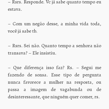
– Rsrs. Responde. Vc já sabe quanto tempo eu
estava.
– Com um negão desse, a minha vida toda,
você já sabe tb.
– Rsrs. Sei não. Quanto tempo a senhora não
transava? – Ele insistiu.
– Que diferença isso faz? Rs. – Segui me
fazendo de sonsa. Esse tipo de pergunta
nunca favorece a mulher na resposta, ou
passa a imagem de vagabunda ou de
desinteressante, que ninguém quer comer, rs.