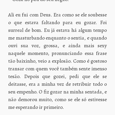
Ali eu fui com Deus. Era como se ele soubesse
o que estava faltando para eu gozar. Foi
surreal de bom. Eu já estava há algum tempo
me masturbando enquanto o sentia, e quando
ouvi sua voz, grossa, e ainda mais sexy
naquele momento, pronunciando essa frase
tão baixinho, veio a explosão. Como é gostoso
transar com quem você também sente imenso
tesão. Depois que gozei, pedi que ele se
deitasse, era a minha vez de retribuir todo o
seu empenho. O fiz gozar na minha sentada, e
não demorou muito, como se ele só estivesse
me esperando ir primeiro.