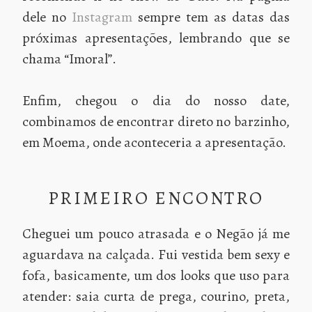
dele no
Instagram
sempre tem as datas das
próximas apresentações, lembrando que se
chama “Imoral”.
Enfim, chegou o dia do nosso date,
combinamos de encontrar direto no barzinho,
em Moema, onde aconteceria a apresentação.
PRIMEIRO ENCONTRO
Cheguei um pouco atrasada e o Negão já me
aguardava na calçada. Fui vestida bem sexy e
fofa, basicamente, um dos looks que uso para
atender: saia curta de prega, courino, preta,