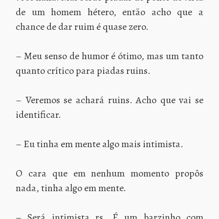
de um homem hétero, então acho que a
chance de dar ruim é quase zero.
– Meu senso de humor é ótimo, mas um tanto
quanto crítico para piadas ruins.
– Veremos se achará ruins. Acho que vai se
identificar.
– Eu tinha em mente algo mais intimista.
O cara que em nenhum momento propôs
nada, tinha algo em mente.
– Será intimista rs. É um barzinho com