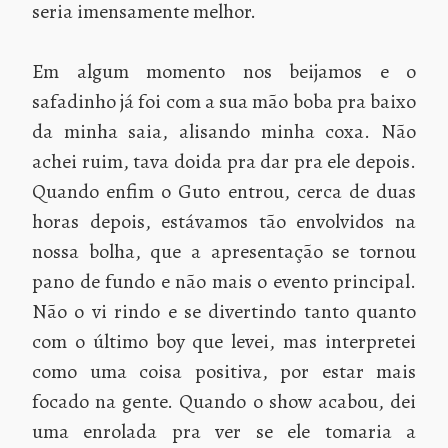
seria imensamente melhor.
Em algum momento nos beijamos e o
safadinho já foi com a sua mão boba pra baixo
da minha saia, alisando minha coxa. Não
achei ruim, tava doida pra dar pra ele depois.
Quando enfim o Guto entrou, cerca de duas
horas depois, estávamos tão envolvidos na
nossa bolha, que a apresentação se tornou
pano de fundo e não mais o evento principal.
Não o vi rindo e se divertindo tanto quanto
com o último boy que levei, mas interpretei
como uma coisa positiva, por estar mais
focado na gente. Quando o show acabou, dei
uma enrolada pra ver se ele tomaria a