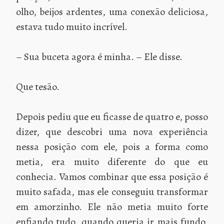
olho, beijos ardentes, uma conexão deliciosa,
estava tudo muito incrível.
– Sua buceta agora é minha. – Ele disse.
Que tesão.
Depois pediu que eu ficasse de quatro e, posso
dizer, que descobri uma nova experiência
nessa posição com ele, pois a forma como
metia, era muito diferente do que eu
conhecia. Vamos combinar que essa posição é
muito safada, mas ele conseguiu transformar
em amorzinho. Ele não metia muito forte
enfiando tudo, quando queria ir mais fundo,