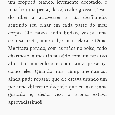
um cropped branco, levemente decotado, e
uma botinha preta, de salto alto grosso. Desci
do uber a atravessei a rua desfilando,
sentindo seu olhar em cada parte do meu
corpo. Ele estava todo lindão, vestia uma
camisa preta, uma calça mais clara e tênis.
Me fitava parado, com as mãos no bolso, todo
charmoso, nunca tinha saído com um cara tão
alto, tão musculoso e com tanta presença
como ele. Quando nos cumprimentamos,
ainda pude reparar que ele estava usando um
perfume diferente daquele que eu não tinha
gostado e, desta vez, o aroma estava
aprovadíssimo!!