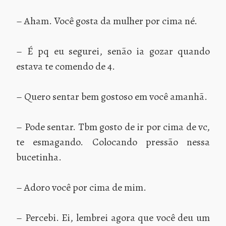
– Aham. Você gosta da mulher por cima né.
– É pq eu segurei, senão ia gozar quando
estava te comendo de 4.
– Quero sentar bem gostoso em você amanhã.
– Pode sentar. Tbm gosto de ir por cima de vc,
te esmagando. Colocando pressão nessa
bucetinha.
– Adoro você por cima de mim.
– Percebi. Ei, lembrei agora que você deu um