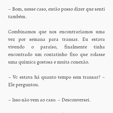
– Bom, nesse caso, então posso dizer que senti
também.
Combinamos que nos encontraríamos uma
vez por semana para transar. Eu estava
vivendo o paraíso, finalmente tinha
encontrado um contatinho fixo que rolasse
uma química gostosa e muita conexão.
– Vc estava há quanto tempo sem transar? –
Ele perguntou.
– Isso não vem ao caso. – Desconversei.