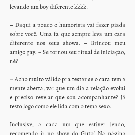
levando um boy diferente kkkk.
– Daqui a pouco o humorista vai fazer piada
sobre você. Uma fã que sempre leva um cara
diferente nos seus shows. – Brincou meu
amigo gay. – Se tornou seu ritual de iniciação,
né?
– Acho muito válido pra testar se o cara tem a
mente aberta, vai que um dia a relação evolui
e preciso revelar que sou acompanhante? Já
testo logo como ele lida com o tema sexo.
Inclusive, a cada um que estiver lendo,
recomendo ir no show do Guto! Na página