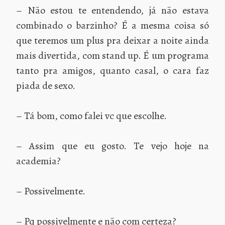
– Não estou te entendendo, já não estava
combinado o barzinho? É a mesma coisa só
que teremos um plus pra deixar a noite ainda
mais divertida, com stand up. É um programa
tanto pra amigos, quanto casal, o cara faz
piada de sexo.
– Tá bom, como falei vc que escolhe.
– Assim que eu gosto. Te vejo hoje na
academia?
– Possivelmente.
– Pq possivelmente e não com certeza?