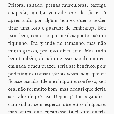
Peitoral saltado, pernas musculosas, barriga
chapada, minha vontade era de ficar só
apreciando por algum tempo, queria poder
tirar uma foto e guardar de lembrança. Seu
pau, bem, confesso que me desapontou só um
tiquinho. Era grande no tamanho, mas não
muito grosso, pra não dizer fino. Mas tudo
bem também, decidi que isso não diminuiria
em nada o meu prazer, seria até benéfico, pois
poderíamos transar várias vezes, sem que eu
ficasse assada. Ele me chupou e, confesso, seu
oral não foi muito bom, mas deduzi que devia
ser falta de prática. Depois já foi pegando a
camisinha, sem esperar que eu o chupasse,
mas antes que encapasse falei que queria