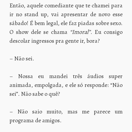
Então, aquele comediante que te chamei para
ir no stand up, vai apresentar de novo esse
sábado! É bem legal, ele faz piadas sobre sexo.
O show dele se chama
“Imoral”
. Eu consigo
descolar ingressos pra gente ir, bora?
– Não sei.
– Nossa eu mandei três áudios super
animada, empolgada, e ele só responde: “Não
sei”. Não sabe o quê?
– Não saio muito, mas me parece um
programa de amigos.