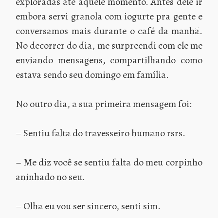
exploradas até aquele momento. Antes dele ir
embora servi granola com iogurte pra gente e
conversamos mais durante o café da manhã.
No decorrer do dia, me surpreendi com ele me
enviando mensagens, compartilhando como
estava sendo seu domingo em família.
No outro dia, a sua primeira mensagem foi:
– Sentiu falta do travesseiro humano rsrs.
– Me diz você se sentiu falta do meu corpinho
aninhado no seu.
– Olha eu vou ser sincero, senti sim.