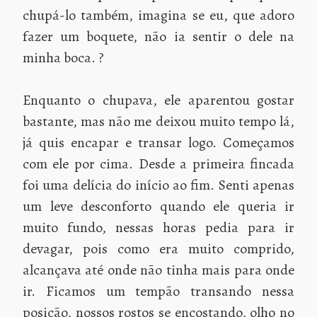
chupá-lo também, imagina se eu, que adoro
fazer um boquete, não ia sentir o dele na
minha boca. ?
Enquanto o chupava, ele aparentou gostar
bastante, mas não me deixou muito tempo lá,
já quis encapar e transar logo. Começamos
com ele por cima. Desde a primeira fincada
foi uma delícia do início ao fim. Senti apenas
um leve desconforto quando ele queria ir
muito fundo, nessas horas pedia para ir
devagar, pois como era muito comprido,
alcançava até onde não tinha mais para onde
ir. Ficamos um tempão transando nessa
posição, nossos rostos se encostando, olho no