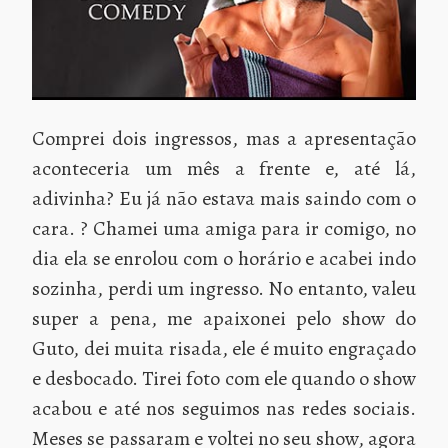
Comprei dois ingressos, mas a apresentação
aconteceria um mês a frente e, até lá,
adivinha? Eu já não estava mais saindo com o
cara. ? Chamei uma amiga para ir comigo, no
dia ela se enrolou com o horário e acabei indo
sozinha, perdi um ingresso. No entanto, valeu
super a pena, me apaixonei pelo show do
Guto, dei muita risada, ele é muito engraçado
e desbocado. Tirei foto com ele quando o show
acabou e até nos seguimos nas redes sociais.
Meses se passaram e voltei no seu show, agora