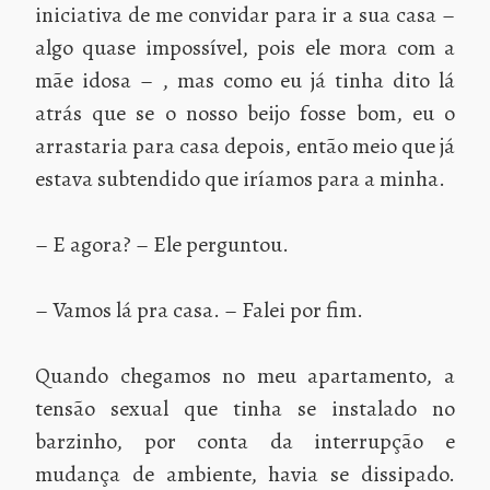
iniciativa de me convidar para ir a sua casa –
algo quase impossível, pois ele mora com a
mãe idosa – , mas como eu já tinha dito lá
atrás que se o nosso beijo fosse bom, eu o
arrastaria para casa depois, então meio que já
estava subtendido que iríamos para a minha.
– E agora? – Ele perguntou.
– Vamos lá pra casa. – Falei por fim.
Quando chegamos no meu apartamento, a
tensão sexual que tinha se instalado no
barzinho, por conta da interrupção e
mudança de ambiente, havia se dissipado.