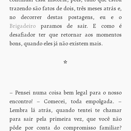
trazendo são fatos de dois, três meses atrás e,
no decorrer destas postagens, eu e o
Brigadeiro
paramos de sair. E como é
desafiador ter que retornar aos momentos
bons, quando eles já não existem mais.
*
– Pensei numa coisa bem legal para o nosso
encontro! – Comecei, toda empolgada. –
Lembra lá atrás, quando tentei te chamar
para sair pela primeira vez, que você não
pôde por conta do compromisso familiar?