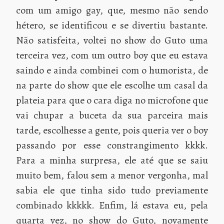
com um amigo gay, que, mesmo não sendo
hétero, se identificou e se divertiu bastante.
Não satisfeita, voltei no show do Guto uma
terceira vez, com um outro boy que eu estava
saindo e ainda combinei com o humorista, de
na parte do show que ele escolhe um casal da
plateia para que o cara diga no microfone que
vai chupar a buceta da sua parceira mais
tarde, escolhesse a gente, pois queria ver o boy
passando por esse constrangimento kkkk.
Para a minha surpresa, ele até que se saiu
muito bem, falou sem a menor vergonha, mal
sabia ele que tinha sido tudo previamente
combinado kkkkk. Enfim, lá estava eu, pela
quarta vez, no show do Guto, novamente