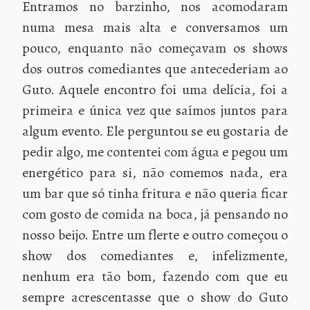
Entramos no barzinho, nos acomodaram
numa mesa mais alta e conversamos um
pouco, enquanto não começavam os shows
dos outros comediantes que antecederiam ao
Guto. Aquele encontro foi uma delícia, foi a
primeira e única vez que saímos juntos para
algum evento. Ele perguntou se eu gostaria de
pedir algo, me contentei com água e pegou um
energético para si, não comemos nada, era
um bar que só tinha fritura e não queria ficar
com gosto de comida na boca, já pensando no
nosso beijo. Entre um flerte e outro começou o
show dos comediantes e, infelizmente,
nenhum era tão bom, fazendo com que eu
sempre acrescentasse que o show do Guto