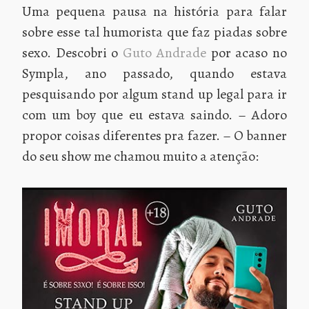
Uma pequena pausa na história para falar
sobre esse tal humorista que faz piadas sobre
sexo. Descobri o
Guto Andrade
por acaso no
Sympla, ano passado, quando estava
pesquisando por algum stand up legal para ir
com um boy que eu estava saindo. – Adoro
propor coisas diferentes pra fazer. – O banner
do seu show me chamou muito a atenção: