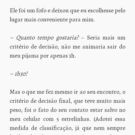
Ele foi um fofo e deixou que eu escolhesse pelo
lugar mais conveniente para mim.
– Quanto tempo gostaria?
– Seria mais um
critério de decisão, não me animaria sair do
meu pijama por apenas 1h.
– 1h30!
Mas o que me fez mesmo ir ao seu encontro, o
critério de decisão final, que teve muito mais
peso, foi o fato do seu contato estar salvo no
meu celular com 5 estrelinhas. (Adotei essa
medida de classificação, já que nem sempre