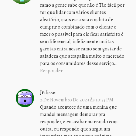
ramo a gente sabe que não é Tão fácil por
ter que lidar com vários clientes
aleatório, mais essa sua conduta de
cumprir o combinado com o cliente e
fazer o possível para ele ficar satisfeito é
seu diferencial, infelizmente muitas
garotas entra nesse ramo sem gostar de
safadeza que atrapalha muito o mercado
para os consumidores desse serviço…
Responder
Jr
disse:
2 De Novembro De 2023 Às 10:53 PM
Quando acontece de uma menina que
mandei mensagem demorar pra
responder, e eu acabar marcando com
outra, eu respondo que surgiu um