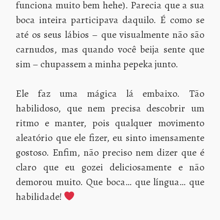
funciona muito bem hehe). Parecia que a sua
boca inteira participava daquilo. É como se
até os seus lábios – que visualmente não são
carnudos, mas quando você beija sente que
sim – chupassem a minha pepeka junto.
Ele faz uma mágica lá embaixo. Tão
habilidoso, que nem precisa descobrir um
ritmo e manter, pois qualquer movimento
aleatório que ele fizer, eu sinto imensamente
gostoso. Enfim, não preciso nem dizer que é
claro que eu gozei deliciosamente e não
demorou muito. Que boca… que língua… que
habilidade!