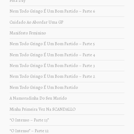
Puta Day
Nem Todo Gringo É Um Bom Partido – Parte 6
Cuidado Ao Abordar Uma GP
Manifesto Feminino
Nem Todo Gringo É Um Bom Partido – Parte 5
Nem Todo Gringo É Um Bom Partido – Parte 4
Nem Todo Gringo É Um Bom Partido – Parte 3
Nem Todo Gringo É Um Bom Partido – Parte 2
Nem Todo Gringo É Um Bom Partido
A Namoradinha Do Seu Marido
Minha Primeira Vez Na SCANDALLO
“O Intenso – Parte 13”
“O Intenso” – Parte 12