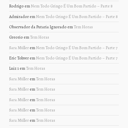
Rodrigo
em
Nem Todo Gringo É Um Bom Partido – Parte 8
Admirador
em
Nem Todo Gringo É Um Bom Partido – Parte 8
Observador da Putaria Ignorado
em
Tem Horas
Greorio
em
Tem Horas
Sara Müller
em
Nem Todo Gringo É Um Bom Partido – Parte 7
Eric Tohver
em
Nem Todo Gringo É Um Bom Partido – Parte 7
Luiz 1
em
Tem Horas
Sara Müller
em
Tem Horas
Sara Müller
em
Tem Horas
Sara Müller
em
Tem Horas
Sara Müller
em
Tem Horas
Sara Müller
em
Tem Horas