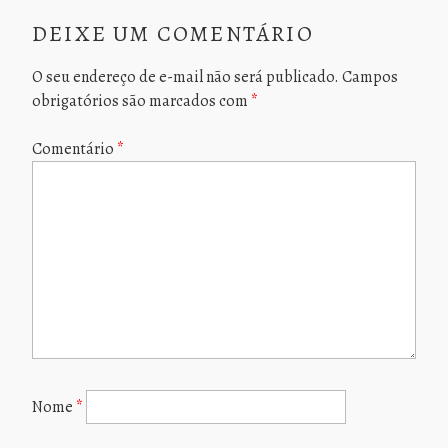
DEIXE UM COMENTÁRIO
O seu endereço de e-mail não será publicado.
Campos
obrigatórios são marcados com
*
Comentário
*
Nome
*