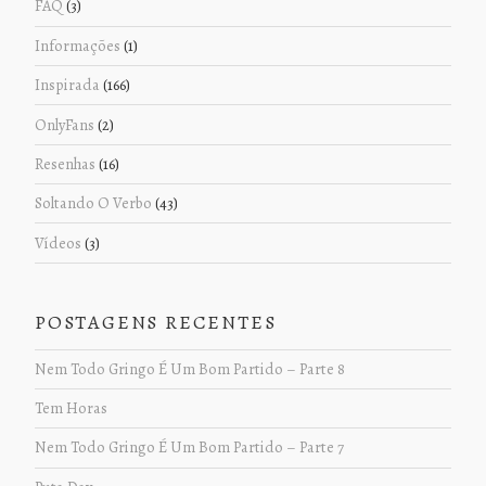
FAQ
(3)
Informações
(1)
Inspirada
(166)
OnlyFans
(2)
Resenhas
(16)
Soltando O Verbo
(43)
Vídeos
(3)
POSTAGENS RECENTES
Nem Todo Gringo É Um Bom Partido – Parte 8
Tem Horas
Nem Todo Gringo É Um Bom Partido – Parte 7