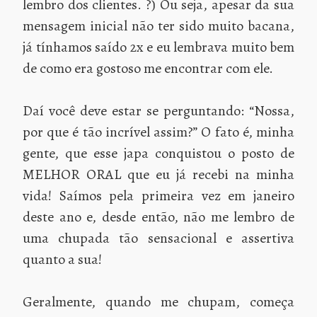
lembro dos clientes. ?) Ou seja, apesar da sua
mensagem inicial não ter sido muito bacana,
já tínhamos saído 2x e eu lembrava muito bem
de como era gostoso me encontrar com ele.
Daí você deve estar se perguntando: “Nossa,
por que é tão incrível assim?” O fato é, minha
gente, que esse japa conquistou o posto de
MELHOR ORAL que eu já recebi na minha
vida! Saímos pela primeira vez em janeiro
deste ano e, desde então, não me lembro de
uma chupada tão sensacional e assertiva
quanto a sua!
Geralmente, quando me chupam, começa