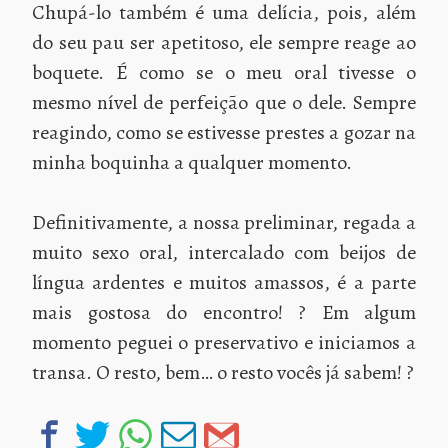
Chupá-lo também é uma delícia, pois, além
do seu pau ser apetitoso, ele sempre reage ao
boquete. É como se o meu oral tivesse o
mesmo nível de perfeição que o dele. Sempre
reagindo, como se estivesse prestes a gozar na
minha boquinha a qualquer momento.
Definitivamente, a nossa preliminar, regada a
muito sexo oral, intercalado com beijos de
língua ardentes e muitos amassos, é a parte
mais gostosa do encontro! ? Em algum
momento peguei o preservativo e iniciamos a
transa. O resto, bem… o resto vocês já sabem! ?