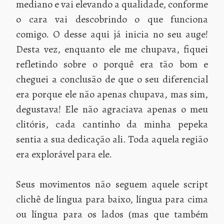
mediano e vai elevando a qualidade, conforme
o cara vai descobrindo o que funciona
comigo. O desse aqui já inicia no seu auge!
Desta vez, enquanto ele me chupava, fiquei
refletindo sobre o porquê era tão bom e
cheguei a conclusão de que o seu diferencial
era porque ele não apenas chupava, mas sim,
degustava! Ele não agraciava apenas o meu
clitóris, cada cantinho da minha pepeka
sentia a sua dedicação ali. Toda aquela região
era explorável para ele.
Seus movimentos não seguem aquele script
clichê de língua para baixo, língua para cima
ou língua para os lados (mas que também