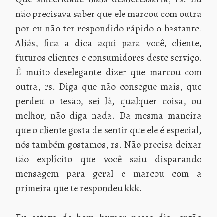
não precisava saber que ele marcou com outra
por eu não ter respondido rápido o bastante.
Aliás, fica a dica aqui para você, cliente,
futuros clientes e consumidores deste serviço.
É muito deselegante dizer que marcou com
outra, rs. Diga que não consegue mais, que
perdeu o tesão, sei lá, qualquer coisa, ou
melhor, não diga nada. Da mesma maneira
que o cliente gosta de sentir que ele é especial,
nós também gostamos, rs. Não precisa deixar
tão explícito que você saiu disparando
mensagem para geral e marcou com a
primeira que te respondeu kkk.