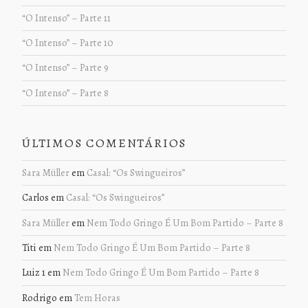
“O Intenso” – Parte 11
“O Intenso” – Parte 10
“O Intenso” – Parte 9
“O Intenso” – Parte 8
ÚLTIMOS COMENTÁRIOS
Sara Müller
em
Casal: “Os Swingueiros”
Carlos
em
Casal: “Os Swingueiros”
Sara Müller
em
Nem Todo Gringo É Um Bom Partido – Parte 8
Titi
em
Nem Todo Gringo É Um Bom Partido – Parte 8
Luiz 1
em
Nem Todo Gringo É Um Bom Partido – Parte 8
Rodrigo
em
Tem Horas