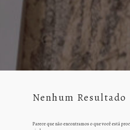
Nenhum Resultado
Parece que não encontramos o que você está proc