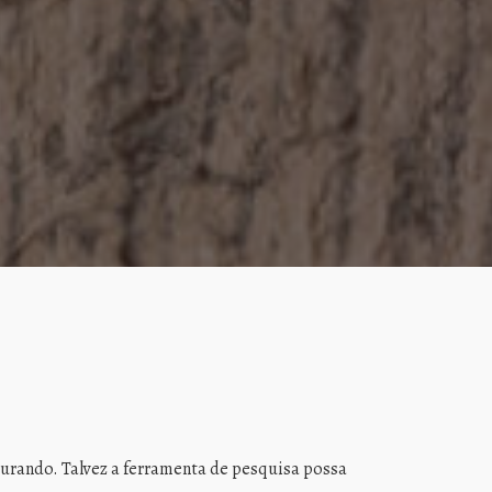
urando. Talvez a ferramenta de pesquisa possa