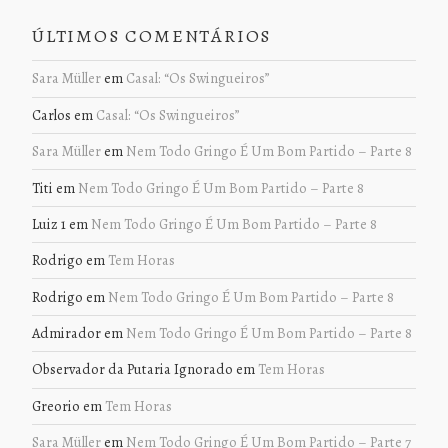
ÚLTIMOS COMENTÁRIOS
Sara Müller
em
Casal: “Os Swingueiros”
Carlos
em
Casal: “Os Swingueiros”
Sara Müller
em
Nem Todo Gringo É Um Bom Partido – Parte 8
Titi
em
Nem Todo Gringo É Um Bom Partido – Parte 8
Luiz 1
em
Nem Todo Gringo É Um Bom Partido – Parte 8
Rodrigo
em
Tem Horas
Rodrigo
em
Nem Todo Gringo É Um Bom Partido – Parte 8
Admirador
em
Nem Todo Gringo É Um Bom Partido – Parte 8
Observador da Putaria Ignorado
em
Tem Horas
Greorio
em
Tem Horas
Sara Müller
em
Nem Todo Gringo É Um Bom Partido – Parte 7