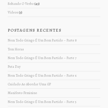
Soltando O Verbo
(43)
Vídeos
(3)
POSTAGENS RECENTES
Nem Todo Gringo É Um Bom Partido – Parte 8
Tem Horas
Nem Todo Gringo É Um Bom Partido – Parte 7
Puta Day
Nem Todo Gringo É Um Bom Partido – Parte 6
Cuidado Ao Abordar Uma GP
Manifesto Feminino
Nem Todo Gringo É Um Bom Partido – Parte 5