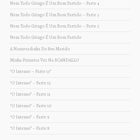
Nem Todo Gringo É Um Bom Partido – Parte 4
Nem Todo Gringo É Um Bom Partido – Parte 3
Nem Todo Gringo É Um Bom Partido – Parte 2
Nem Todo Gringo É Um Bom Partido
A Namoradinha Do Seu Marido
Minha Primeira Vez Na SCANDALLO
“O Intenso – Parte 13”
“O Intenso” – Parte 12
“O Intenso” – Parte 11
“O Intenso” – Parte 10
“O Intenso” – Parte 9
“O Intenso” – Parte 8