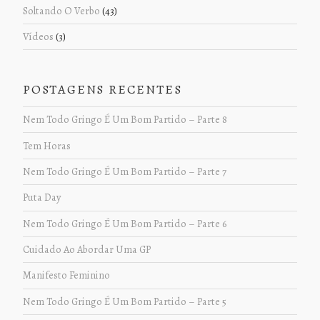
Soltando O Verbo
(43)
Vídeos
(3)
POSTAGENS RECENTES
Nem Todo Gringo É Um Bom Partido – Parte 8
Tem Horas
Nem Todo Gringo É Um Bom Partido – Parte 7
Puta Day
Nem Todo Gringo É Um Bom Partido – Parte 6
Cuidado Ao Abordar Uma GP
Manifesto Feminino
Nem Todo Gringo É Um Bom Partido – Parte 5