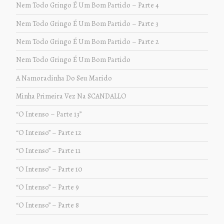
Nem Todo Gringo É Um Bom Partido – Parte 4
Nem Todo Gringo É Um Bom Partido – Parte 3
Nem Todo Gringo É Um Bom Partido – Parte 2
Nem Todo Gringo É Um Bom Partido
A Namoradinha Do Seu Marido
Minha Primeira Vez Na SCANDALLO
“O Intenso – Parte 13”
“O Intenso” – Parte 12
“O Intenso” – Parte 11
“O Intenso” – Parte 10
“O Intenso” – Parte 9
“O Intenso” – Parte 8