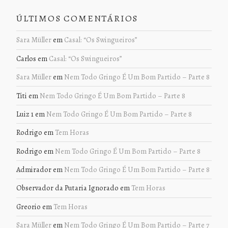
ÚLTIMOS COMENTÁRIOS
Sara Müller
em
Casal: “Os Swingueiros”
Carlos
em
Casal: “Os Swingueiros”
Sara Müller
em
Nem Todo Gringo É Um Bom Partido – Parte 8
Titi
em
Nem Todo Gringo É Um Bom Partido – Parte 8
Luiz 1
em
Nem Todo Gringo É Um Bom Partido – Parte 8
Rodrigo
em
Tem Horas
Rodrigo
em
Nem Todo Gringo É Um Bom Partido – Parte 8
Admirador
em
Nem Todo Gringo É Um Bom Partido – Parte 8
Observador da Putaria Ignorado
em
Tem Horas
Greorio
em
Tem Horas
Sara Müller
em
Nem Todo Gringo É Um Bom Partido – Parte 7