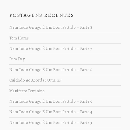
POSTAGENS RECENTES
Nem Todo Gringo É Um Bom Partido – Parte 8
Tem Horas
Nem Todo Gringo É Um Bom Partido – Parte 7
Puta Day
Nem Todo Gringo É Um Bom Partido – Parte 6
Cuidado Ao Abordar Uma GP
Manifesto Feminino
Nem Todo Gringo É Um Bom Partido – Parte 5
Nem Todo Gringo É Um Bom Partido – Parte 4
Nem Todo Gringo É Um Bom Partido – Parte 3