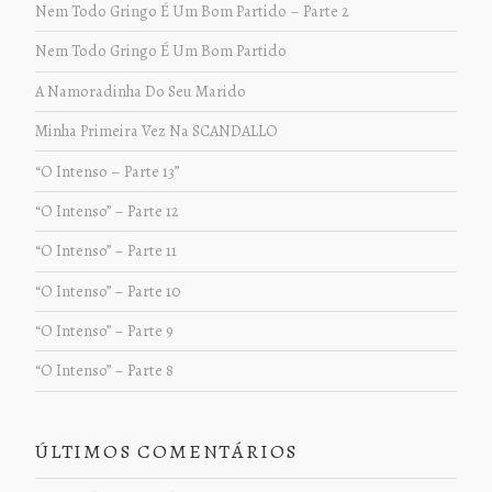
Nem Todo Gringo É Um Bom Partido – Parte 2
Nem Todo Gringo É Um Bom Partido
A Namoradinha Do Seu Marido
Minha Primeira Vez Na SCANDALLO
“O Intenso – Parte 13”
“O Intenso” – Parte 12
“O Intenso” – Parte 11
“O Intenso” – Parte 10
“O Intenso” – Parte 9
“O Intenso” – Parte 8
ÚLTIMOS COMENTÁRIOS