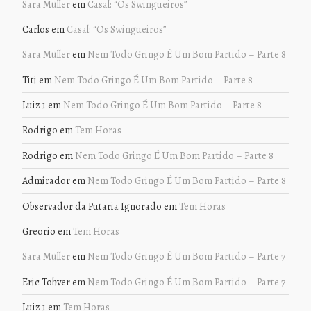
Sara Müller
em
Casal: “Os Swingueiros”
Carlos
em
Casal: “Os Swingueiros”
Sara Müller
em
Nem Todo Gringo É Um Bom Partido – Parte 8
Titi
em
Nem Todo Gringo É Um Bom Partido – Parte 8
Luiz 1
em
Nem Todo Gringo É Um Bom Partido – Parte 8
Rodrigo
em
Tem Horas
Rodrigo
em
Nem Todo Gringo É Um Bom Partido – Parte 8
Admirador
em
Nem Todo Gringo É Um Bom Partido – Parte 8
Observador da Putaria Ignorado
em
Tem Horas
Greorio
em
Tem Horas
Sara Müller
em
Nem Todo Gringo É Um Bom Partido – Parte 7
Eric Tohver
em
Nem Todo Gringo É Um Bom Partido – Parte 7
Luiz 1
em
Tem Horas