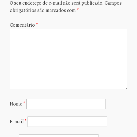
O seu endereço de e-mail não será publicado.
Campos
obrigatórios são marcados com
*
Comentário
*
Nome
*
E-mail
*