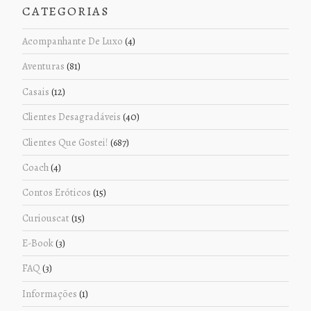
CATEGORIAS
Acompanhante De Luxo
(4)
Aventuras
(81)
Casais
(12)
Clientes Desagradáveis
(40)
Clientes Que Gostei!
(687)
Coach
(4)
Contos Eróticos
(15)
Curiouscat
(15)
E-Book
(3)
FAQ
(3)
Informações
(1)