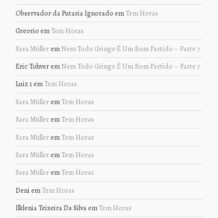
Observador da Putaria Ignorado
em
Tem Horas
Greorio
em
Tem Horas
Sara Müller
em
Nem Todo Gringo É Um Bom Partido – Parte 7
Eric Tohver
em
Nem Todo Gringo É Um Bom Partido – Parte 7
Luiz 1
em
Tem Horas
Sara Müller
em
Tem Horas
Sara Müller
em
Tem Horas
Sara Müller
em
Tem Horas
Sara Müller
em
Tem Horas
Sara Müller
em
Tem Horas
Deni
em
Tem Horas
Ilklenia Teixeira Da Silva
em
Tem Horas