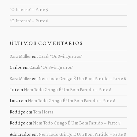
“O Intenso” – Parte 9
“O Intenso” – Parte 8
ÚLTIMOS COMENTÁRIOS
Sara Müller
em
Casal: “Os Swingueiros”
Carlos
em
Casal: “Os Swingueiros”
Sara Müller
em
Nem Todo Gringo É Um Bom Partido – Parte 8
Titi
em
Nem Todo Gringo É Um Bom Partido – Parte 8
Luiz 1
em
Nem Todo Gringo É Um Bom Partido – Parte 8
Rodrigo
em
Tem Horas
Rodrigo
em
Nem Todo Gringo É Um Bom Partido – Parte 8
Admirador
em
Nem Todo Gringo É Um Bom Partido – Parte 8