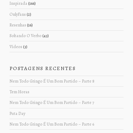
Inspirada
(166)
OnlyFans
(2)
Resenhas
(16)
Soltando O Verbo
(43)
Vídeos
(3)
POSTAGENS RECENTES
Nem Todo Gringo É Um Bom Partido – Parte 8
Tem Horas
Nem Todo Gringo É Um Bom Partido – Parte 7
Puta Day
Nem Todo Gringo É Um Bom Partido – Parte 6