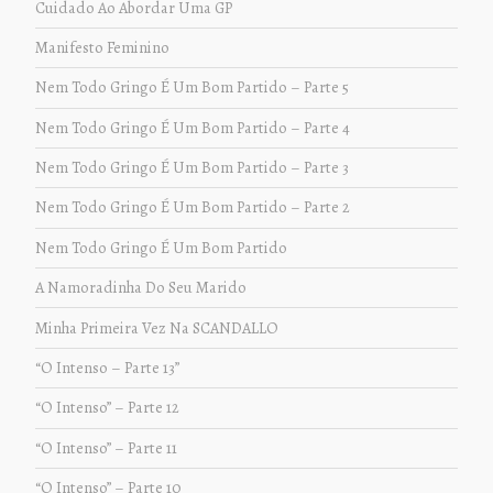
Cuidado Ao Abordar Uma GP
Manifesto Feminino
Nem Todo Gringo É Um Bom Partido – Parte 5
Nem Todo Gringo É Um Bom Partido – Parte 4
Nem Todo Gringo É Um Bom Partido – Parte 3
Nem Todo Gringo É Um Bom Partido – Parte 2
Nem Todo Gringo É Um Bom Partido
A Namoradinha Do Seu Marido
Minha Primeira Vez Na SCANDALLO
“O Intenso – Parte 13”
“O Intenso” – Parte 12
“O Intenso” – Parte 11
“O Intenso” – Parte 10