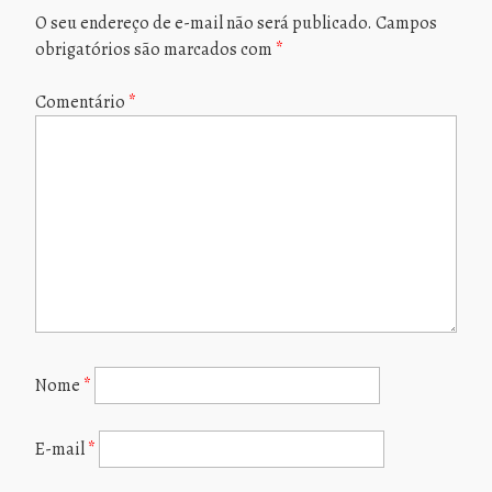
O seu endereço de e-mail não será publicado.
Campos
obrigatórios são marcados com
*
Comentário
*
Nome
*
E-mail
*