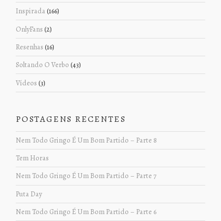
Inspirada
(166)
OnlyFans
(2)
Resenhas
(16)
Soltando O Verbo
(43)
Vídeos
(3)
POSTAGENS RECENTES
Nem Todo Gringo É Um Bom Partido – Parte 8
Tem Horas
Nem Todo Gringo É Um Bom Partido – Parte 7
Puta Day
Nem Todo Gringo É Um Bom Partido – Parte 6