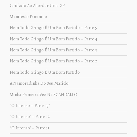
Cuidado Ao Abordar Uma GP
Manifesto Feminino
Nem Todo Gringo É Um Bom Partido – Parte 5
Nem Todo Gringo É Um Bom Partido – Parte 4
Nem Todo Gringo É Um Bom Partido – Parte 3
Nem Todo Gringo É Um Bom Partido – Parte 2
Nem Todo Gringo É Um Bom Partido
A Namoradinha Do Seu Marido
Minha Primeira Vez Na SCANDALLO
“O Intenso – Parte 13”
“O Intenso” – Parte 12
“O Intenso” – Parte 11