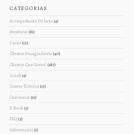
CATEGORIAS
Acompanhante De Luxo
(4)
Aventuras
(81)
Casais
(12)
Clientes Desagradáveis
(40)
Clientes Que Gostei!
(687)
Coach
(4)
Contos Eróticos
(15)
Curiouscat
(15)
E-Book
(3)
FAQ
(3)
Informações
(1)