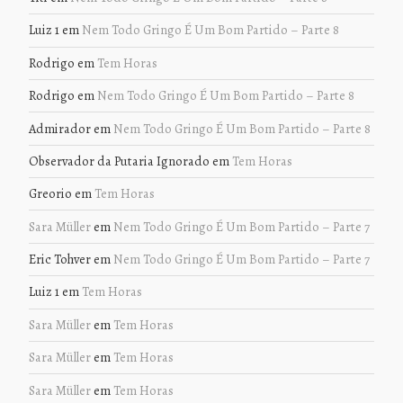
Luiz 1
em
Nem Todo Gringo É Um Bom Partido – Parte 8
Rodrigo
em
Tem Horas
Rodrigo
em
Nem Todo Gringo É Um Bom Partido – Parte 8
Admirador
em
Nem Todo Gringo É Um Bom Partido – Parte 8
Observador da Putaria Ignorado
em
Tem Horas
Greorio
em
Tem Horas
Sara Müller
em
Nem Todo Gringo É Um Bom Partido – Parte 7
Eric Tohver
em
Nem Todo Gringo É Um Bom Partido – Parte 7
Luiz 1
em
Tem Horas
Sara Müller
em
Tem Horas
Sara Müller
em
Tem Horas
Sara Müller
em
Tem Horas