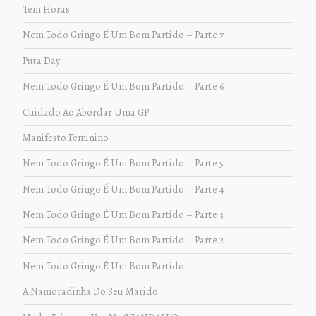
Tem Horas
Nem Todo Gringo É Um Bom Partido – Parte 7
Puta Day
Nem Todo Gringo É Um Bom Partido – Parte 6
Cuidado Ao Abordar Uma GP
Manifesto Feminino
Nem Todo Gringo É Um Bom Partido – Parte 5
Nem Todo Gringo É Um Bom Partido – Parte 4
Nem Todo Gringo É Um Bom Partido – Parte 3
Nem Todo Gringo É Um Bom Partido – Parte 2
Nem Todo Gringo É Um Bom Partido
A Namoradinha Do Seu Marido