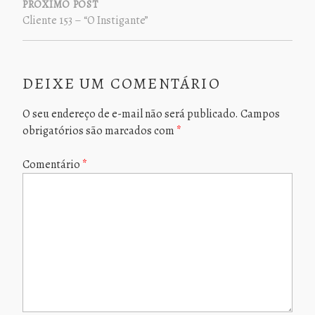
PRÓXIMO POST
Cliente 153 – “O Instigante”
DEIXE UM COMENTÁRIO
O seu endereço de e-mail não será publicado.
Campos
obrigatórios são marcados com
*
Comentário
*