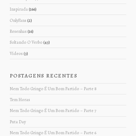
Inspirada
(166)
OnlyFans
(2)
Resenhas
(16)
Soltando O Verbo
(43)
Vídeos
(3)
POSTAGENS RECENTES
Nem Todo Gringo É Um Bom Partido – Parte 8
Tem Horas
Nem Todo Gringo É Um Bom Partido – Parte 7
Puta Day
Nem Todo Gringo É Um Bom Partido – Parte 6