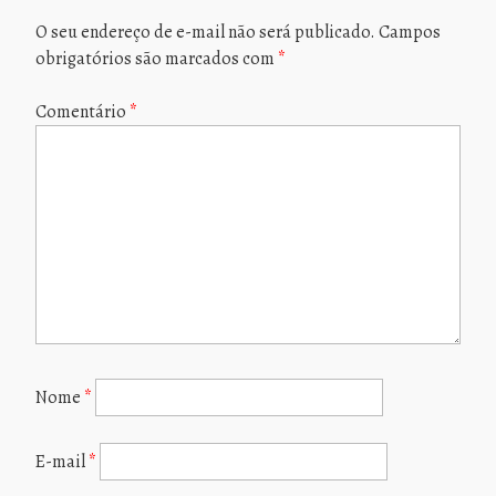
O seu endereço de e-mail não será publicado.
Campos
obrigatórios são marcados com
*
Comentário
*
Nome
*
E-mail
*