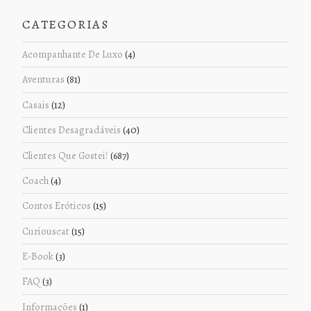
CATEGORIAS
Acompanhante De Luxo
(4)
Aventuras
(81)
Casais
(12)
Clientes Desagradáveis
(40)
Clientes Que Gostei!
(687)
Coach
(4)
Contos Eróticos
(15)
Curiouscat
(15)
E-Book
(3)
FAQ
(3)
Informações
(1)