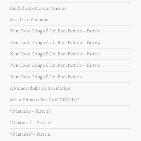
Cuidado Ao Abordar Uma GP
Manifesto Feminino
Nem Todo Gringo É Um Bom Partido – Parte 5
Nem Todo Gringo É Um Bom Partido – Parte 4
Nem Todo Gringo É Um Bom Partido – Parte 3
Nem Todo Gringo É Um Bom Partido – Parte 2
Nem Todo Gringo É Um Bom Partido
A Namoradinha Do Seu Marido
Minha Primeira Vez Na SCANDALLO
“O Intenso – Parte 13”
“O Intenso” – Parte 12
“O Intenso” – Parte 11