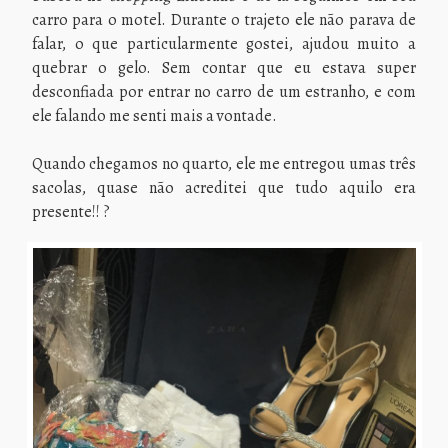
carro para o motel. Durante o trajeto ele não parava de
falar, o que particularmente gostei, ajudou muito a
quebrar o gelo. Sem contar que eu estava super
desconfiada por entrar no carro de um estranho, e com
ele falando me senti mais a vontade.
Quando chegamos no quarto, ele me entregou umas três
sacolas, quase não acreditei que tudo aquilo era
presente!! ?