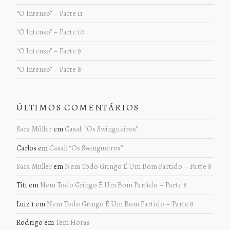
“O Intenso” – Parte 11
“O Intenso” – Parte 10
“O Intenso” – Parte 9
“O Intenso” – Parte 8
ÚLTIMOS COMENTÁRIOS
Sara Müller
em
Casal: “Os Swingueiros”
Carlos
em
Casal: “Os Swingueiros”
Sara Müller
em
Nem Todo Gringo É Um Bom Partido – Parte 8
Titi
em
Nem Todo Gringo É Um Bom Partido – Parte 8
Luiz 1
em
Nem Todo Gringo É Um Bom Partido – Parte 8
Rodrigo
em
Tem Horas