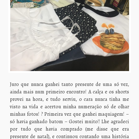
Juro que nunca ganhei tanto presente de uma só vez,
ainda mais num primeiro encontro! A calça e os shorts
provei na hora, e tudo serviu, o cara nunca tinha me
visto na vida e acertou minha numeração só de olhar
minhas fotos! ? Primeira vez que ganhei maquiagem! –
só havia ganhado batom – Gostei muito!! Lhe agradeci
por tudo que havia comprado (me disse que era
presente de natal), e continuou contando uma história