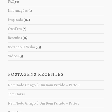
FAQ
(3)
Informações
(1)
Inspirada
(166)
OnlyFans
(2)
Resenhas
(16)
Soltando O Verbo
(43)
Vídeos
(3)
POSTAGENS RECENTES
Nem Todo Gringo É Um Bom Partido – Parte 8
Tem Horas
Nem Todo Gringo É Um Bom Partido – Parte 7