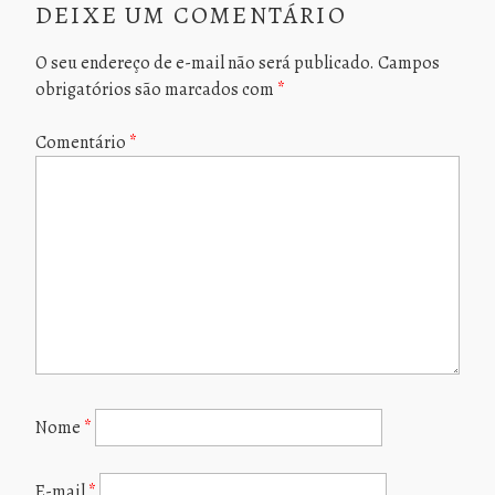
DEIXE UM COMENTÁRIO
O seu endereço de e-mail não será publicado.
Campos
obrigatórios são marcados com
*
Comentário
*
Nome
*
E-mail
*