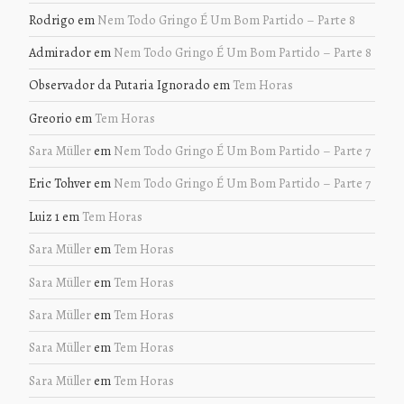
Rodrigo
em
Nem Todo Gringo É Um Bom Partido – Parte 8
Admirador
em
Nem Todo Gringo É Um Bom Partido – Parte 8
Observador da Putaria Ignorado
em
Tem Horas
Greorio
em
Tem Horas
Sara Müller
em
Nem Todo Gringo É Um Bom Partido – Parte 7
Eric Tohver
em
Nem Todo Gringo É Um Bom Partido – Parte 7
Luiz 1
em
Tem Horas
Sara Müller
em
Tem Horas
Sara Müller
em
Tem Horas
Sara Müller
em
Tem Horas
Sara Müller
em
Tem Horas
Sara Müller
em
Tem Horas