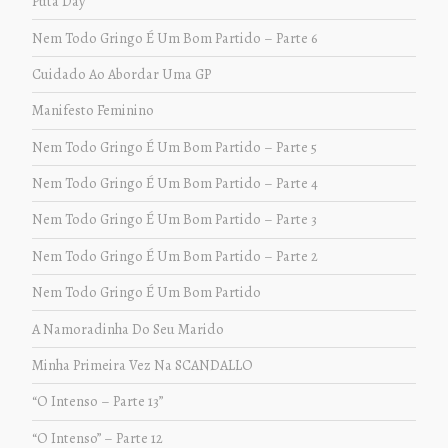
Puta Day
Nem Todo Gringo É Um Bom Partido – Parte 6
Cuidado Ao Abordar Uma GP
Manifesto Feminino
Nem Todo Gringo É Um Bom Partido – Parte 5
Nem Todo Gringo É Um Bom Partido – Parte 4
Nem Todo Gringo É Um Bom Partido – Parte 3
Nem Todo Gringo É Um Bom Partido – Parte 2
Nem Todo Gringo É Um Bom Partido
A Namoradinha Do Seu Marido
Minha Primeira Vez Na SCANDALLO
“O Intenso – Parte 13”
“O Intenso” – Parte 12