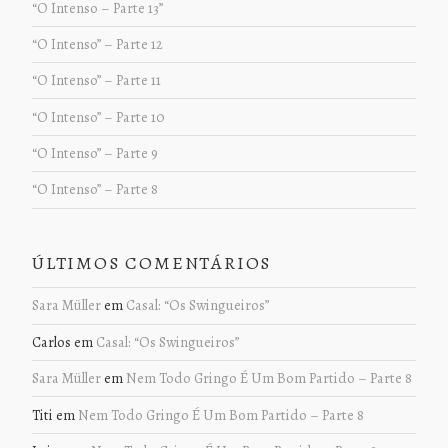
“O Intenso – Parte 13”
“O Intenso” – Parte 12
“O Intenso” – Parte 11
“O Intenso” – Parte 10
“O Intenso” – Parte 9
“O Intenso” – Parte 8
ÚLTIMOS COMENTÁRIOS
Sara Müller
em
Casal: “Os Swingueiros”
Carlos
em
Casal: “Os Swingueiros”
Sara Müller
em
Nem Todo Gringo É Um Bom Partido – Parte 8
Titi
em
Nem Todo Gringo É Um Bom Partido – Parte 8