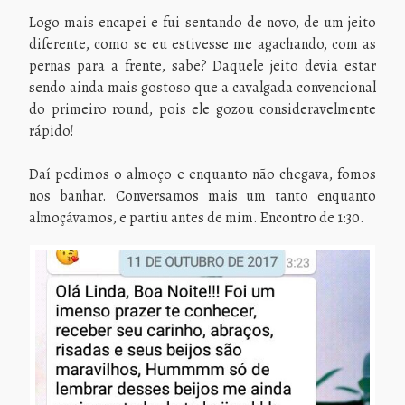
Logo mais encapei e fui sentando de novo, de um jeito
diferente, como se eu estivesse me agachando, com as
pernas para a frente, sabe? Daquele jeito devia estar
sendo ainda mais gostoso que a cavalgada convencional
do primeiro round, pois ele gozou consideravelmente
rápido!
Daí pedimos o almoço e enquanto não chegava, fomos
nos banhar. Conversamos mais um tanto enquanto
almoçávamos, e partiu antes de mim. Encontro de 1:30.