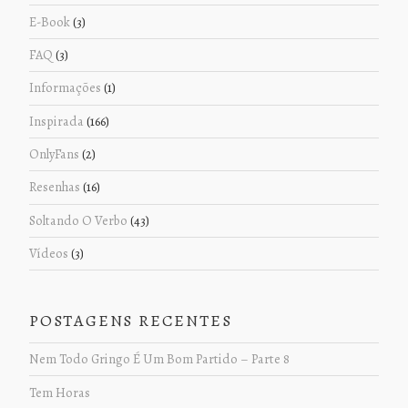
E-Book
(3)
FAQ
(3)
Informações
(1)
Inspirada
(166)
OnlyFans
(2)
Resenhas
(16)
Soltando O Verbo
(43)
Vídeos
(3)
POSTAGENS RECENTES
Nem Todo Gringo É Um Bom Partido – Parte 8
Tem Horas