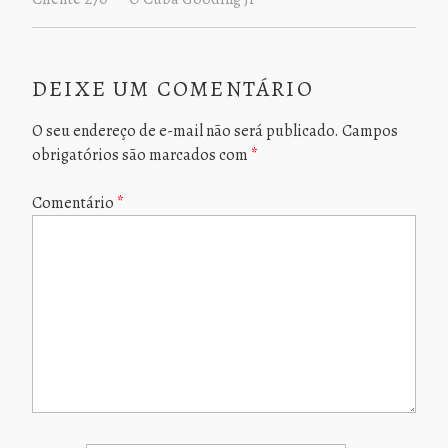
DEIXE UM COMENTÁRIO
O seu endereço de e-mail não será publicado.
Campos
obrigatórios são marcados com
*
Comentário
*