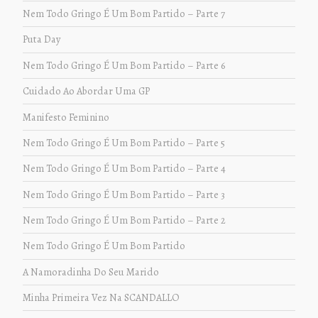
Nem Todo Gringo É Um Bom Partido – Parte 7
Puta Day
Nem Todo Gringo É Um Bom Partido – Parte 6
Cuidado Ao Abordar Uma GP
Manifesto Feminino
Nem Todo Gringo É Um Bom Partido – Parte 5
Nem Todo Gringo É Um Bom Partido – Parte 4
Nem Todo Gringo É Um Bom Partido – Parte 3
Nem Todo Gringo É Um Bom Partido – Parte 2
Nem Todo Gringo É Um Bom Partido
A Namoradinha Do Seu Marido
Minha Primeira Vez Na SCANDALLO