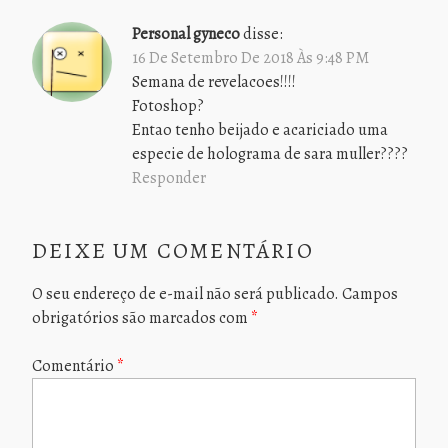
Personal gyneco
disse:
16 De Setembro De 2018 Às 9:48 PM
Semana de revelacoes!!!!
Fotoshop?
Entao tenho beijado e acariciado uma
especie de holograma de sara muller????
Responder
DEIXE UM COMENTÁRIO
O seu endereço de e-mail não será publicado.
Campos
obrigatórios são marcados com
*
Comentário
*