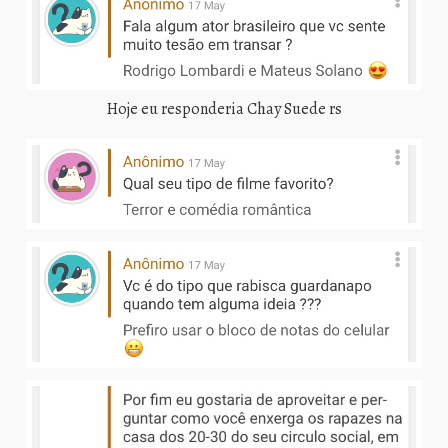
Hoje eu responderia Chay Suede rs