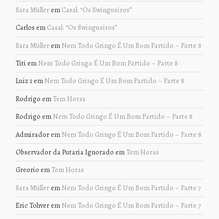
Sara Müller
em
Casal: “Os Swingueiros”
Carlos
em
Casal: “Os Swingueiros”
Sara Müller
em
Nem Todo Gringo É Um Bom Partido – Parte 8
Titi
em
Nem Todo Gringo É Um Bom Partido – Parte 8
Luiz 1
em
Nem Todo Gringo É Um Bom Partido – Parte 8
Rodrigo
em
Tem Horas
Rodrigo
em
Nem Todo Gringo É Um Bom Partido – Parte 8
Admirador
em
Nem Todo Gringo É Um Bom Partido – Parte 8
Observador da Putaria Ignorado
em
Tem Horas
Greorio
em
Tem Horas
Sara Müller
em
Nem Todo Gringo É Um Bom Partido – Parte 7
Eric Tohver
em
Nem Todo Gringo É Um Bom Partido – Parte 7