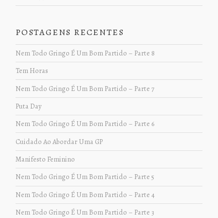
POSTAGENS RECENTES
Nem Todo Gringo É Um Bom Partido – Parte 8
Tem Horas
Nem Todo Gringo É Um Bom Partido – Parte 7
Puta Day
Nem Todo Gringo É Um Bom Partido – Parte 6
Cuidado Ao Abordar Uma GP
Manifesto Feminino
Nem Todo Gringo É Um Bom Partido – Parte 5
Nem Todo Gringo É Um Bom Partido – Parte 4
Nem Todo Gringo É Um Bom Partido – Parte 3