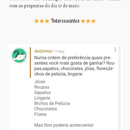
com as perguntas do dia 17 de maio:
Interessantes