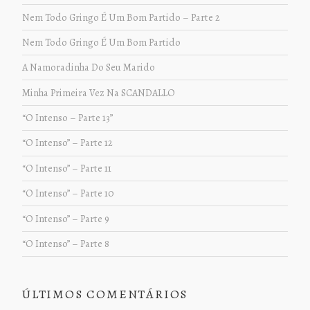
Nem Todo Gringo É Um Bom Partido – Parte 2
Nem Todo Gringo É Um Bom Partido
A Namoradinha Do Seu Marido
Minha Primeira Vez Na SCANDALLO
“O Intenso – Parte 13”
“O Intenso” – Parte 12
“O Intenso” – Parte 11
“O Intenso” – Parte 10
“O Intenso” – Parte 9
“O Intenso” – Parte 8
ÚLTIMOS COMENTÁRIOS