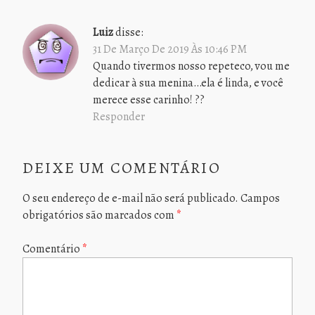
Luiz
disse:
31 De Março De 2019 Às 10:46 PM
Quando tivermos nosso repeteco, vou me
dedicar à sua menina…ela é linda, e você
merece esse carinho! ??
Responder
DEIXE UM COMENTÁRIO
O seu endereço de e-mail não será publicado.
Campos
obrigatórios são marcados com
*
Comentário
*