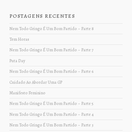
POSTAGENS RECENTES
Nem Todo Gringo É Um Bom Partido – Parte 8
Tem Horas
Nem Todo Gringo É Um Bom Partido – Parte 7
Puta Day
Nem Todo Gringo É Um Bom Partido – Parte 6
Cuidado Ao Abordar Uma GP
Manifesto Feminino
Nem Todo Gringo É Um Bom Partido – Parte 5
Nem Todo Gringo É Um Bom Partido – Parte 4
Nem Todo Gringo É Um Bom Partido – Parte 3