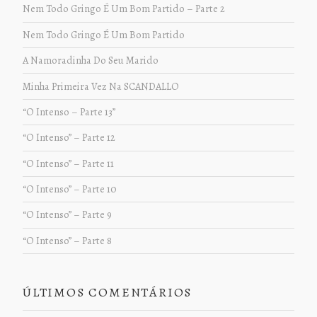
Nem Todo Gringo É Um Bom Partido – Parte 2
Nem Todo Gringo É Um Bom Partido
A Namoradinha Do Seu Marido
Minha Primeira Vez Na SCANDALLO
“O Intenso – Parte 13”
“O Intenso” – Parte 12
“O Intenso” – Parte 11
“O Intenso” – Parte 10
“O Intenso” – Parte 9
“O Intenso” – Parte 8
ÚLTIMOS COMENTÁRIOS