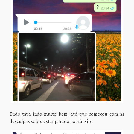
Tudo tava indo muito bem, até que começou com as
desculpas sobre estar parado no trânsito.