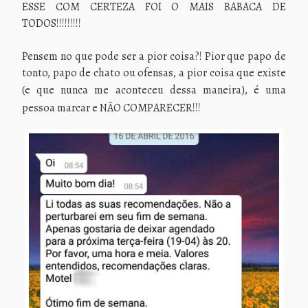
ESSE COM CERTEZA FOI O MAIS BABACA DE
TODOS!!!!!!!!!
Pensem no que pode ser a pior coisa?! Pior que papo de
tonto, papo de chato ou ofensas, a pior coisa que existe
(
e que nunca me aconteceu dessa maneira), é uma
pessoa marcar e NÃO COMPARECER!!!