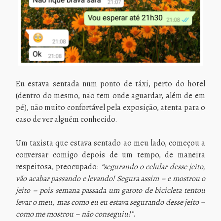
Eu estava sentada num ponto de táxi, perto do hotel
(dentro do mesmo, não tem onde aguardar, além de em
pé), não muito confortável pela exposição, atenta para o
caso de ver alguém conhecido.
Um taxista que estava sentado ao meu lado, começou a
conversar comigo depois de um tempo, de maneira
respeitosa, preocupado:
“segurando o celular desse jeito,
vão acabar passando e levando! Segura assim – e mostrou o
jeito – pois semana passada um garoto de bicicleta tentou
levar o meu, mas como eu eu estava segurando desse jeito –
como me mostrou – não conseguiu!”
.