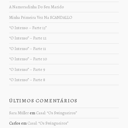
A Namoradinha Do Seu Marido
Minha Primeira Vez Na SCANDALLO
“O Intenso – Parte 13”
“O Intenso” – Parte 12
“O Intenso” – Parte 11
“O Intenso” – Parte 10
“O Intenso” – Parte 9
“O Intenso” – Parte 8
ÚLTIMOS COMENTÁRIOS
Sara Müller
em
Casal: “Os Swingueiros”
Carlos
em
Casal: “Os Swingueiros”