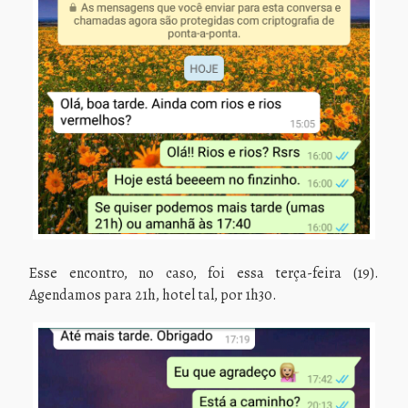
Esse encontro, no caso, foi essa terça-feira (19).
Agendamos para 21h, hotel tal, por 1h30.