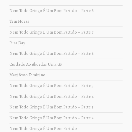
Nem Todo Gringo É Um Bom Partido – Parte 8
Tem Horas
Nem Todo Gringo É Um Bom Partido – Parte 7
Puta Day
Nem Todo Gringo É Um Bom Partido – Parte 6
Cuidado Ao Abordar Uma GP
Manifesto Feminino
Nem Todo Gringo É Um Bom Partido – Parte 5
Nem Todo Gringo É Um Bom Partido – Parte 4
Nem Todo Gringo É Um Bom Partido – Parte 3
Nem Todo Gringo É Um Bom Partido – Parte 2
Nem Todo Gringo É Um Bom Partido