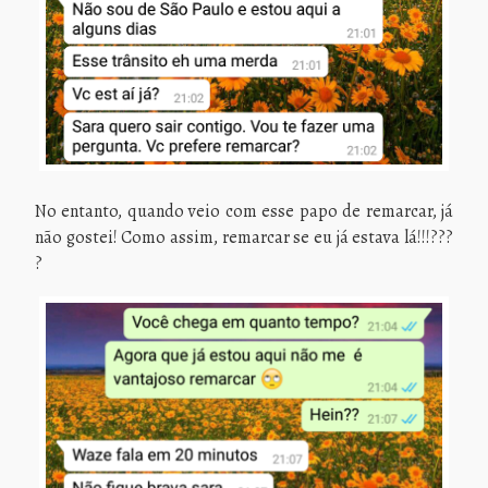
No entanto, quando veio com esse papo de remarcar, já
não gostei! Como assim, remarcar se eu já estava lá!!!???
?