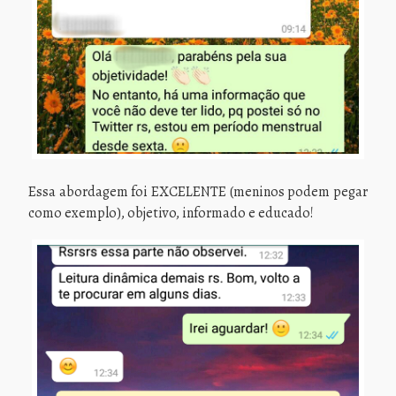
Essa abordagem foi EXCELENTE (meninos podem pegar
como exemplo), objetivo, informado e educado!