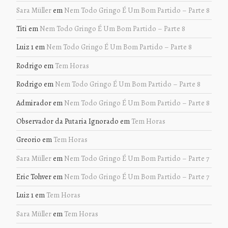
Sara Müller
em
Nem Todo Gringo É Um Bom Partido – Parte 8
Titi
em
Nem Todo Gringo É Um Bom Partido – Parte 8
Luiz 1
em
Nem Todo Gringo É Um Bom Partido – Parte 8
Rodrigo
em
Tem Horas
Rodrigo
em
Nem Todo Gringo É Um Bom Partido – Parte 8
Admirador
em
Nem Todo Gringo É Um Bom Partido – Parte 8
Observador da Putaria Ignorado
em
Tem Horas
Greorio
em
Tem Horas
Sara Müller
em
Nem Todo Gringo É Um Bom Partido – Parte 7
Eric Tohver
em
Nem Todo Gringo É Um Bom Partido – Parte 7
Luiz 1
em
Tem Horas
Sara Müller
em
Tem Horas