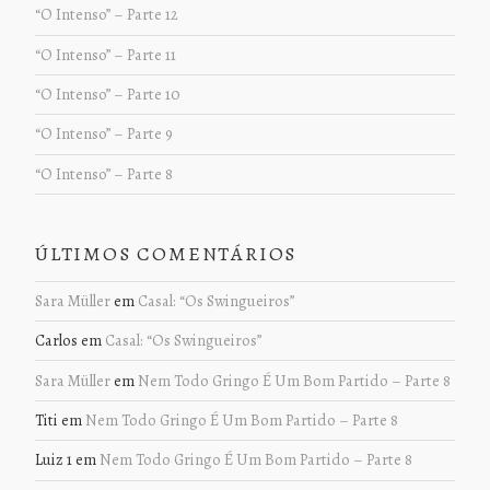
“O Intenso” – Parte 12
“O Intenso” – Parte 11
“O Intenso” – Parte 10
“O Intenso” – Parte 9
“O Intenso” – Parte 8
ÚLTIMOS COMENTÁRIOS
Sara Müller
em
Casal: “Os Swingueiros”
Carlos
em
Casal: “Os Swingueiros”
Sara Müller
em
Nem Todo Gringo É Um Bom Partido – Parte 8
Titi
em
Nem Todo Gringo É Um Bom Partido – Parte 8
Luiz 1
em
Nem Todo Gringo É Um Bom Partido – Parte 8