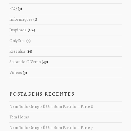
FAQ
(3)
Informações
(1)
Inspirada
(166)
OnlyFans
(2)
Resenhas
(16)
Soltando O Verbo
(43)
Vídeos
(3)
POSTAGENS RECENTES
Nem Todo Gringo É Um Bom Partido – Parte 8
Tem Horas
Nem Todo Gringo É Um Bom Partido – Parte 7