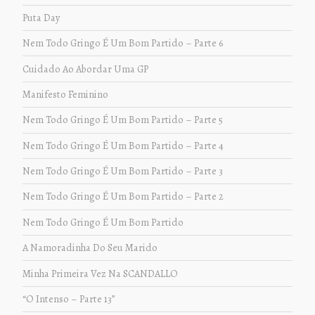
Puta Day
Nem Todo Gringo É Um Bom Partido – Parte 6
Cuidado Ao Abordar Uma GP
Manifesto Feminino
Nem Todo Gringo É Um Bom Partido – Parte 5
Nem Todo Gringo É Um Bom Partido – Parte 4
Nem Todo Gringo É Um Bom Partido – Parte 3
Nem Todo Gringo É Um Bom Partido – Parte 2
Nem Todo Gringo É Um Bom Partido
A Namoradinha Do Seu Marido
Minha Primeira Vez Na SCANDALLO
“O Intenso – Parte 13”