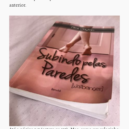
anterior.