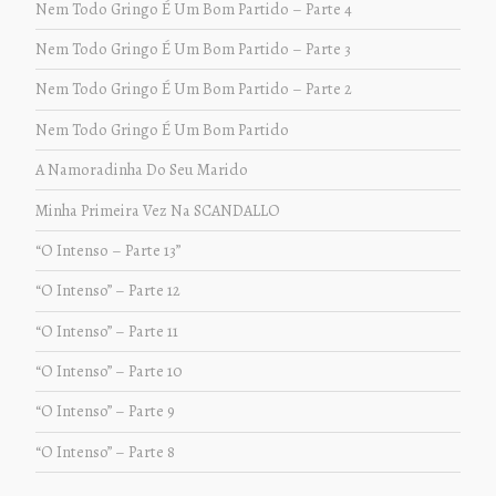
Nem Todo Gringo É Um Bom Partido – Parte 4
Nem Todo Gringo É Um Bom Partido – Parte 3
Nem Todo Gringo É Um Bom Partido – Parte 2
Nem Todo Gringo É Um Bom Partido
A Namoradinha Do Seu Marido
Minha Primeira Vez Na SCANDALLO
“O Intenso – Parte 13”
“O Intenso” – Parte 12
“O Intenso” – Parte 11
“O Intenso” – Parte 10
“O Intenso” – Parte 9
“O Intenso” – Parte 8