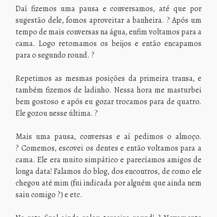
Daí fizemos uma pausa e conversamos, até que por
sugestão dele, fomos aproveitar a banheira. ? Após um
tempo de mais conversas na água, enfim voltamos para a
cama. Logo retomamos os beijos e então encapamos
para o segundo round. ?
Repetimos as mesmas posições da primeira transa, e
também fizemos de ladinho. Nessa hora me masturbei
bem gostoso e após eu gozar trocamos para de quatro.
Ele gozou nesse última. ?
Mais uma pausa, conversas e aí pedimos o almoço.
? Comemos, escovei os dentes e então voltamos para a
cama. Ele era muito simpático e parecíamos amigos de
longa data! Falamos do blog, dos encontros, de como ele
chegou até mim (fui indicada por alguém que ainda nem
saiu comigo ?) e etc.