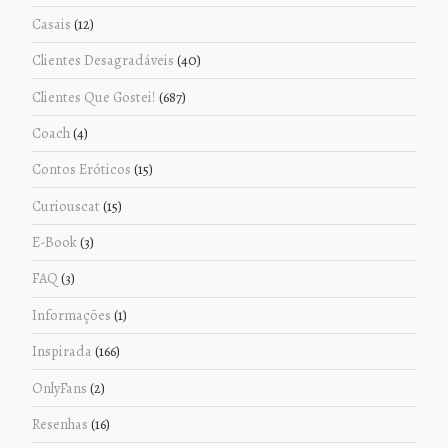
Casais
(12)
Clientes Desagradáveis
(40)
Clientes Que Gostei!
(687)
Coach
(4)
Contos Eróticos
(15)
Curiouscat
(15)
E-Book
(3)
FAQ
(3)
Informações
(1)
Inspirada
(166)
OnlyFans
(2)
Resenhas
(16)