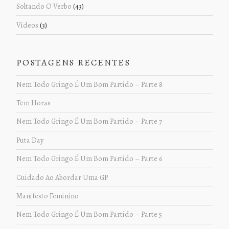
Soltando O Verbo
(43)
Vídeos
(3)
POSTAGENS RECENTES
Nem Todo Gringo É Um Bom Partido – Parte 8
Tem Horas
Nem Todo Gringo É Um Bom Partido – Parte 7
Puta Day
Nem Todo Gringo É Um Bom Partido – Parte 6
Cuidado Ao Abordar Uma GP
Manifesto Feminino
Nem Todo Gringo É Um Bom Partido – Parte 5