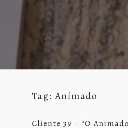
Tag:
Animado
Cliente 39 – “O Animado