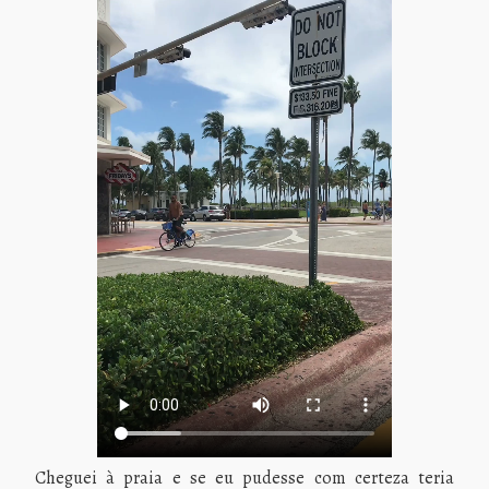
Cheguei à praia e se eu pudesse com certeza teria