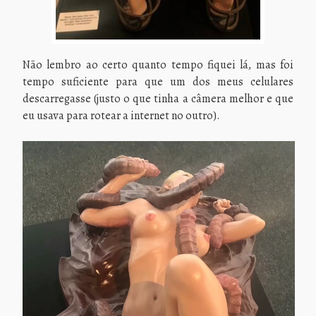
Não lembro ao certo quanto tempo fiquei lá, mas foi
tempo suficiente para que um dos meus celulares
descarregasse (justo o que tinha a câmera melhor e que
eu usava para rotear a internet no outro).