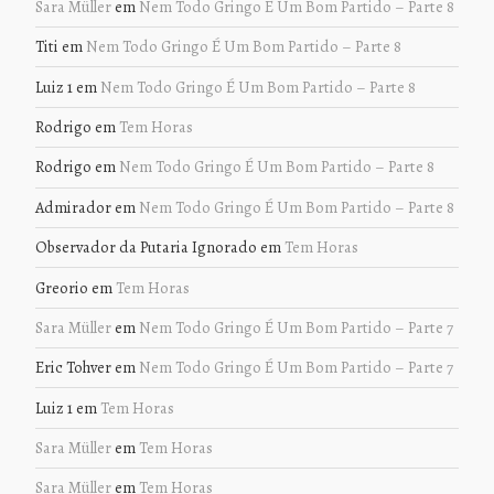
Sara Müller
em
Nem Todo Gringo É Um Bom Partido – Parte 8
Titi
em
Nem Todo Gringo É Um Bom Partido – Parte 8
Luiz 1
em
Nem Todo Gringo É Um Bom Partido – Parte 8
Rodrigo
em
Tem Horas
Rodrigo
em
Nem Todo Gringo É Um Bom Partido – Parte 8
Admirador
em
Nem Todo Gringo É Um Bom Partido – Parte 8
Observador da Putaria Ignorado
em
Tem Horas
Greorio
em
Tem Horas
Sara Müller
em
Nem Todo Gringo É Um Bom Partido – Parte 7
Eric Tohver
em
Nem Todo Gringo É Um Bom Partido – Parte 7
Luiz 1
em
Tem Horas
Sara Müller
em
Tem Horas
Sara Müller
em
Tem Horas