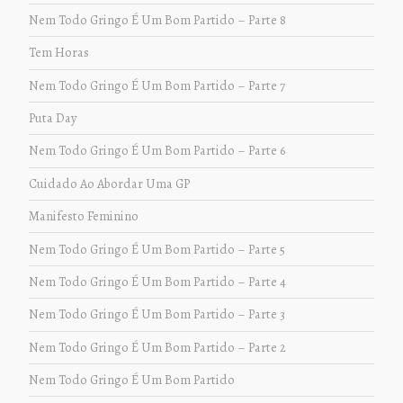
Nem Todo Gringo É Um Bom Partido – Parte 8
Tem Horas
Nem Todo Gringo É Um Bom Partido – Parte 7
Puta Day
Nem Todo Gringo É Um Bom Partido – Parte 6
Cuidado Ao Abordar Uma GP
Manifesto Feminino
Nem Todo Gringo É Um Bom Partido – Parte 5
Nem Todo Gringo É Um Bom Partido – Parte 4
Nem Todo Gringo É Um Bom Partido – Parte 3
Nem Todo Gringo É Um Bom Partido – Parte 2
Nem Todo Gringo É Um Bom Partido