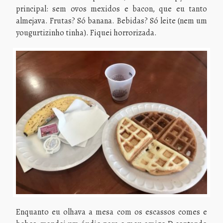
principal: sem ovos mexidos e bacon, que eu tanto
almejava. Frutas? Só banana. Bebidas? Só leite (nem um
yougurtizinho tinha). Fiquei horrorizada.
Enquanto eu olhava a mesa com os escassos comes e