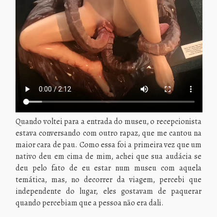
Quando voltei para a entrada do museu, o recepcionista
estava conversando com outro rapaz, que me cantou na
maior cara de pau. Como essa foi a primeira vez que um
nativo deu em cima de mim, achei que sua audácia se
deu pelo fato de eu estar num museu com aquela
temática, mas, no decorrer da viagem, percebi que
independente do lugar, eles gostavam de paquerar
quando percebiam que a pessoa não era dali.