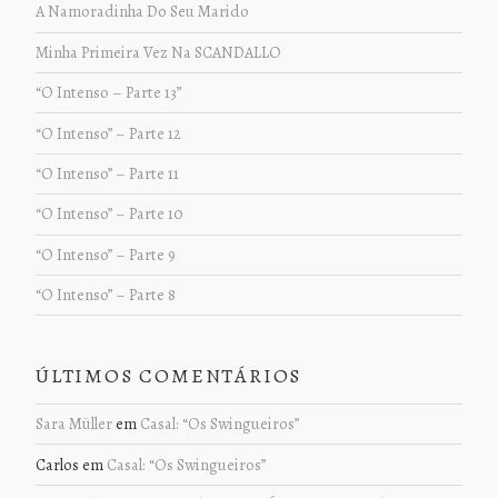
A Namoradinha Do Seu Marido
Minha Primeira Vez Na SCANDALLO
“O Intenso – Parte 13”
“O Intenso” – Parte 12
“O Intenso” – Parte 11
“O Intenso” – Parte 10
“O Intenso” – Parte 9
“O Intenso” – Parte 8
ÚLTIMOS COMENTÁRIOS
Sara Müller
em
Casal: “Os Swingueiros”
Carlos
em
Casal: “Os Swingueiros”