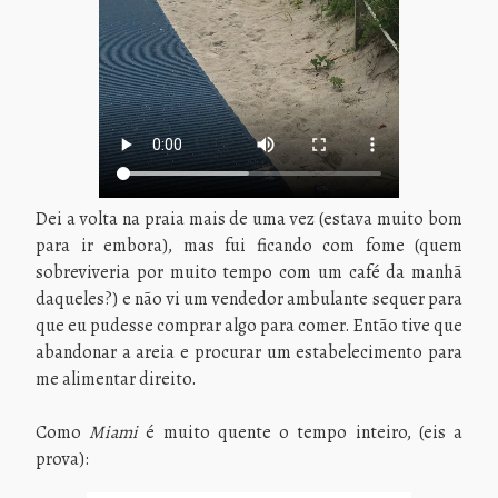
Dei a volta na praia mais de uma vez (estava muito bom
para ir embora), mas fui ficando com fome (quem
sobreviveria por muito tempo com um café da manhã
daqueles?) e não vi um vendedor ambulante sequer para
que eu pudesse comprar algo para comer. Então tive que
abandonar a areia e procurar um estabelecimento para
me alimentar direito.
Como
Miami
é muito quente o tempo inteiro, (eis a
prova):