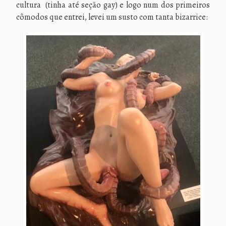
cultura (tinha até seção gay) e logo num dos primeiros
cômodos que entrei, levei um susto com tanta bizarrice: