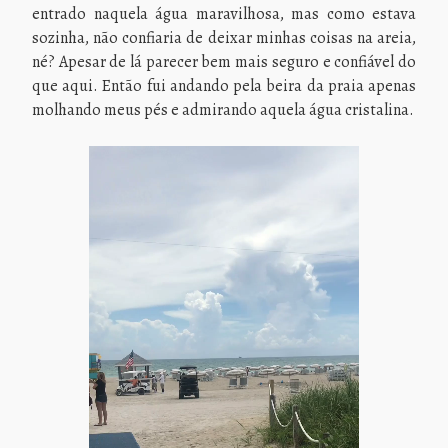
entrado naquela água maravilhosa, mas como estava
sozinha, não confiaria de deixar minhas coisas na areia,
né? Apesar de lá parecer bem mais seguro e confiável do
que aqui. Então fui andando pela beira da praia apenas
molhando meus pés e admirando aquela água cristalina.