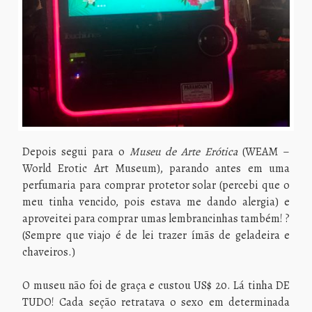
Depois segui para o
Museu de Arte Erótica
(WEAM –
World Erotic Art Museum), parando antes em uma
perfumaria para comprar protetor solar (percebi que o
meu tinha vencido, pois estava me dando alergia) e
aproveitei para comprar umas lembrancinhas também! ?
(Sempre que viajo é de lei trazer ímãs de geladeira e
chaveiros.)
O museu não foi de graça e custou US$ 20. Lá tinha DE
TUDO! Cada seção retratava o sexo em determinada