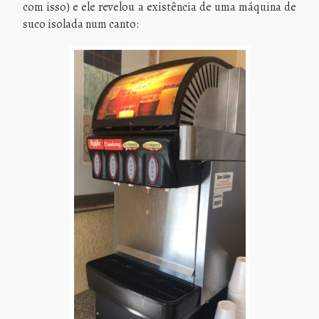
com isso) e ele revelou a existência de uma máquina de
suco isolada num canto: