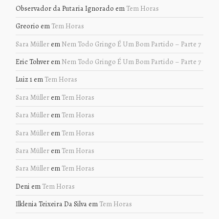
Observador da Putaria Ignorado
em
Tem Horas
Greorio
em
Tem Horas
Sara Müller
em
Nem Todo Gringo É Um Bom Partido – Parte 7
Eric Tohver
em
Nem Todo Gringo É Um Bom Partido – Parte 7
Luiz 1
em
Tem Horas
Sara Müller
em
Tem Horas
Sara Müller
em
Tem Horas
Sara Müller
em
Tem Horas
Sara Müller
em
Tem Horas
Sara Müller
em
Tem Horas
Deni
em
Tem Horas
Ilklenia Teixeira Da Silva
em
Tem Horas