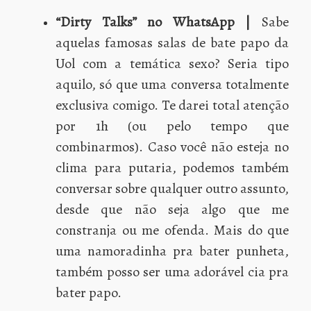
“Dirty Talks” no WhatsApp |
Sabe
aquelas famosas salas de bate papo da
Uol com a temática sexo? Seria tipo
aquilo, só que uma conversa totalmente
exclusiva comigo. Te darei total atenção
por 1h (ou pelo tempo que
combinarmos).
Caso você não esteja no
clima para putaria, podemos também
conversar sobre qualquer outro assunto,
desde que não seja algo que me
constranja ou me ofenda. Mais do que
uma namoradinha pra bater punheta,
também posso ser uma adorável cia pra
bater papo.