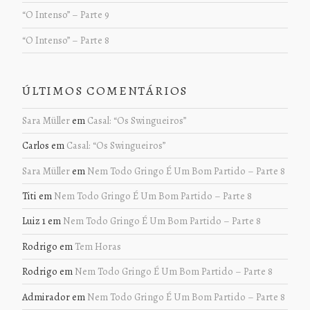
“O Intenso” – Parte 9
“O Intenso” – Parte 8
ÚLTIMOS COMENTÁRIOS
Sara Müller
em
Casal: “Os Swingueiros”
Carlos
em
Casal: “Os Swingueiros”
Sara Müller
em
Nem Todo Gringo É Um Bom Partido – Parte 8
Titi
em
Nem Todo Gringo É Um Bom Partido – Parte 8
Luiz 1
em
Nem Todo Gringo É Um Bom Partido – Parte 8
Rodrigo
em
Tem Horas
Rodrigo
em
Nem Todo Gringo É Um Bom Partido – Parte 8
Admirador
em
Nem Todo Gringo É Um Bom Partido – Parte 8