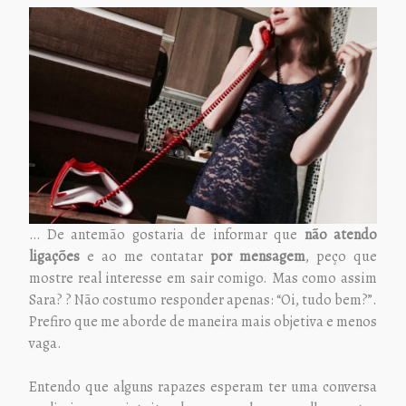
… De antemão gostaria de informar que
não atendo
ligações
e ao me contatar
por mensagem
, peço que
mostre real interesse em sair comigo. Mas como assim
Sara? ? Não costumo responder apenas: “Oi, tudo bem?”.
Prefiro que me aborde de maneira mais objetiva e menos
vaga.
Entendo que alguns rapazes esperam ter uma conversa