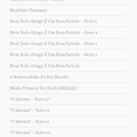
Manifesto Feminino
Nem Todo Gringo É Um Bom Partido – Parte 5
Nem Todo Gringo É Um Bom Partido – Parte 4
Nem Todo Gringo É Um Bom Partido – Parte 3
Nem Todo Gringo É Um Bom Partido – Parte 2
Nem Todo Gringo É Um Bom Partido
A Namoradinha Do Seu Marido
Minha Primeira Vez Na SCANDALLO
“O Intenso – Parte 13”
“O Intenso” – Parte 12
“O Intenso” – Parte 11
“O Intenso” – Parte 10