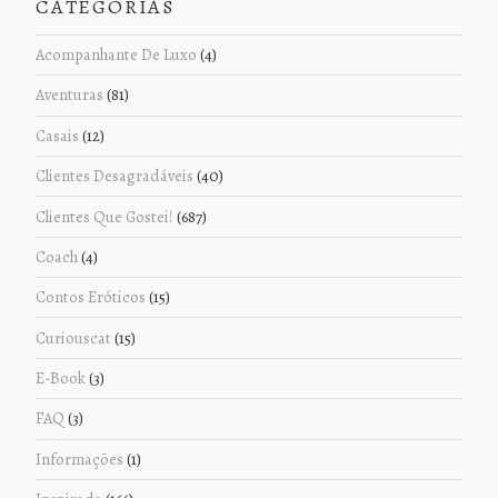
CATEGORIAS
Acompanhante De Luxo
(4)
Aventuras
(81)
Casais
(12)
Clientes Desagradáveis
(40)
Clientes Que Gostei!
(687)
Coach
(4)
Contos Eróticos
(15)
Curiouscat
(15)
E-Book
(3)
FAQ
(3)
Informações
(1)