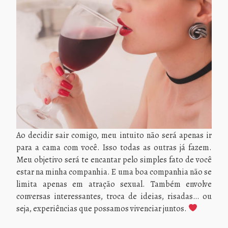
Ao decidir sair comigo, meu intuito não será apenas ir
para a cama com você. Isso todas as outras já fazem.
Meu objetivo será te encantar pelo simples fato de você
estar na minha companhia. E uma boa companhia não se
limita apenas em atração sexual. Também envolve
conversas interessantes, troca de ideias, risadas… ou
seja, experiências que possamos vivenciar juntos.