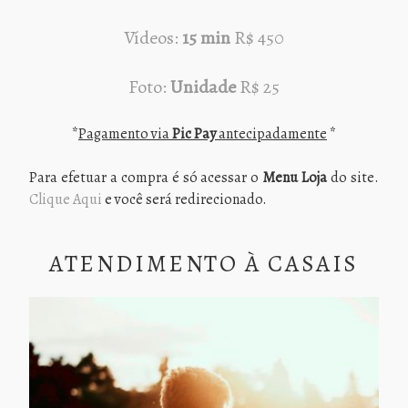
Vídeos:
15 min
R$ 450
Foto:
Unidade
R$ 25
*
Pagamento via
Pic Pay
antecipadamente
*
Para efetuar a compra é só acessar o
Menu Loja
do site.
Clique Aqui
e você será redirecionado.
ATENDIMENTO À CASAIS