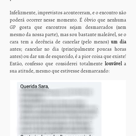
Infelizmente, imprevistos aconteceram, e o encontro não
poderá ocorrer nesse momento. É óbvio que nenhuma
GP gosta que encontros sejam desmarcados (nem
mesmo da nossa parte), mas sou bastante maleável, se o
cara tem a decência de cancelar (pelo menos)
um dia
antes; cancelar no dia (principalmente poucas horas
antes) ou dar um de esquecido, é a pior coisa que existe!
Então, confesso que considerei totalmente
louvável
a
sua atitude, mesmo que estivesse desmarcando: