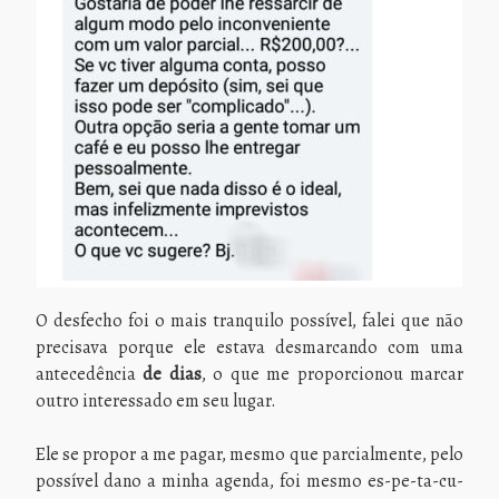
O desfecho foi o mais tranquilo possível, falei que não
precisava porque ele estava desmarcando com uma
antecedência
de dias
, o que me proporcionou marcar
outro interessado em seu lugar.
Ele se propor a me pagar, mesmo que parcialmente, pelo
possível dano a minha agenda, foi mesmo es-pe-ta-cu-