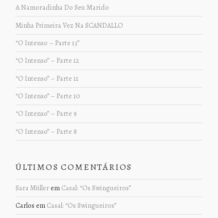
A Namoradinha Do Seu Marido
Minha Primeira Vez Na SCANDALLO
“O Intenso – Parte 13”
“O Intenso” – Parte 12
“O Intenso” – Parte 11
“O Intenso” – Parte 10
“O Intenso” – Parte 9
“O Intenso” – Parte 8
ÚLTIMOS COMENTÁRIOS
Sara Müller
em
Casal: “Os Swingueiros”
Carlos
em
Casal: “Os Swingueiros”