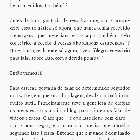
bem sucedidos) também? ?
Antes de tudo, gostaria de ressaltar que, não é porque
criei essa temática só agora, que nunca tenha recebido
mensagens que mereciam estar aqui também. Pelo
contrário, já recebi diversas abordagens estupendas! ?
No entanto, realmente só agora, tive o fôlego necessário
para falar sobre isso, com a devida pompa! ?
Então vamos lá!
Para estrear, gostaria de falar de determinado seguidor
do Twitter, em que sua abordagem, desde o princípio foi
muito sutil. Primeiramente teve a gentileza de elogiar
os meus escritos aqui no blog, para só depois falar de
vídeos e fotos. Claro que – e que isso fique bem claro –
não é uma regra, e o cara não precisa me abordar
seguindo isso à risca. Entendo que o mundo é dominado