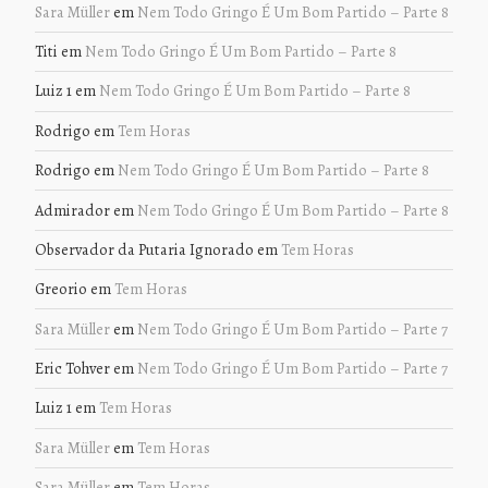
Sara Müller
em
Nem Todo Gringo É Um Bom Partido – Parte 8
Titi
em
Nem Todo Gringo É Um Bom Partido – Parte 8
Luiz 1
em
Nem Todo Gringo É Um Bom Partido – Parte 8
Rodrigo
em
Tem Horas
Rodrigo
em
Nem Todo Gringo É Um Bom Partido – Parte 8
Admirador
em
Nem Todo Gringo É Um Bom Partido – Parte 8
Observador da Putaria Ignorado
em
Tem Horas
Greorio
em
Tem Horas
Sara Müller
em
Nem Todo Gringo É Um Bom Partido – Parte 7
Eric Tohver
em
Nem Todo Gringo É Um Bom Partido – Parte 7
Luiz 1
em
Tem Horas
Sara Müller
em
Tem Horas
Sara Müller
em
Tem Horas