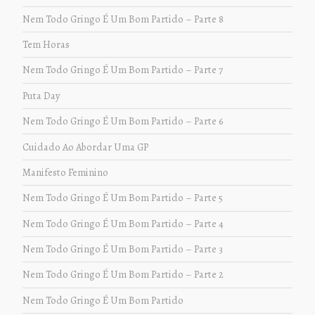
Nem Todo Gringo É Um Bom Partido – Parte 8
Tem Horas
Nem Todo Gringo É Um Bom Partido – Parte 7
Puta Day
Nem Todo Gringo É Um Bom Partido – Parte 6
Cuidado Ao Abordar Uma GP
Manifesto Feminino
Nem Todo Gringo É Um Bom Partido – Parte 5
Nem Todo Gringo É Um Bom Partido – Parte 4
Nem Todo Gringo É Um Bom Partido – Parte 3
Nem Todo Gringo É Um Bom Partido – Parte 2
Nem Todo Gringo É Um Bom Partido