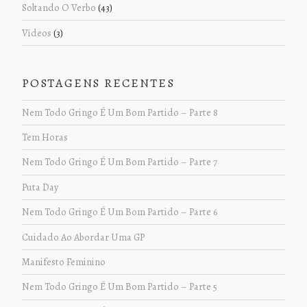
Soltando O Verbo
(43)
Vídeos
(3)
POSTAGENS RECENTES
Nem Todo Gringo É Um Bom Partido – Parte 8
Tem Horas
Nem Todo Gringo É Um Bom Partido – Parte 7
Puta Day
Nem Todo Gringo É Um Bom Partido – Parte 6
Cuidado Ao Abordar Uma GP
Manifesto Feminino
Nem Todo Gringo É Um Bom Partido – Parte 5