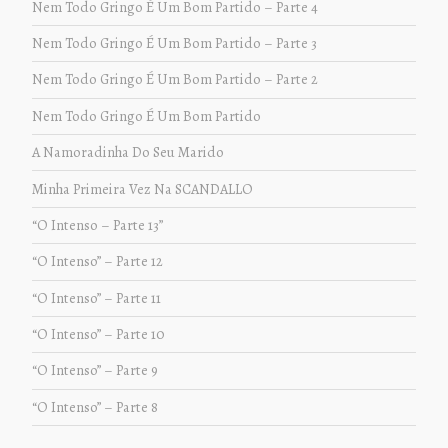
Nem Todo Gringo É Um Bom Partido – Parte 4
Nem Todo Gringo É Um Bom Partido – Parte 3
Nem Todo Gringo É Um Bom Partido – Parte 2
Nem Todo Gringo É Um Bom Partido
A Namoradinha Do Seu Marido
Minha Primeira Vez Na SCANDALLO
“O Intenso – Parte 13”
“O Intenso” – Parte 12
“O Intenso” – Parte 11
“O Intenso” – Parte 10
“O Intenso” – Parte 9
“O Intenso” – Parte 8