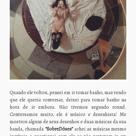
Quando ele voltou, pensei em ir tomar banho, mas vendo
que ele queria conversar, deixei para tomar banho na
hora de ir embora. Não tivemos segundo round.
Conversamos muito, ele é músico e desenhista! Me
mostrou alguns de seus desenhos e duas músicas da sua
banda, chamada
“SobreDóses”
achei as músicas mesmo