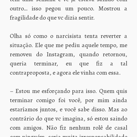
outro… isso pegou um pouco. Mostrou a
fragilidade do que vc dizia sentir.
Olha só como o narcisista tenta reverter a
situação. Ele que me pediu aquele tempo, me
removeu do Instagram, quando retornou,
queria terminar, eu que fiz a tal
contraproposta, e agora ele vinha com essa.
– Estou me esforçando para isso. Quem quis
terminar comigo foi você, por mim ainda
estaríamos juntos, e você sabe disso. Mas ao
contrário do que vc imagina, só estou saindo
com amigos. Não fiz nenhum rolê de casal
com ninguém, seria muita irresponsabilidade