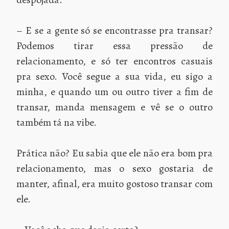
– E se a gente só se encontrasse pra transar?
Podemos tirar essa pressão de
relacionamento, e só ter encontros casuais
pra sexo. Você segue a sua vida, eu sigo a
minha, e quando um ou outro tiver a fim de
transar, manda mensagem e vê se o outro
também tá na vibe.
Prática não? Eu sabia que ele não era bom pra
relacionamento, mas o sexo gostaria de
manter, afinal, era muito gostoso transar com
ele.