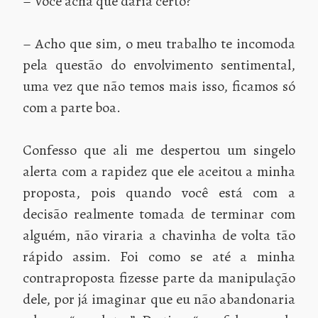
– Você acha que daria certo?
– Acho que sim, o meu trabalho te incomoda
pela questão do envolvimento sentimental,
uma vez que não temos mais isso, ficamos só
com a parte boa.
Confesso que ali me despertou um singelo
alerta com a rapidez que ele aceitou a minha
proposta, pois quando você está com a
decisão realmente tomada de terminar com
alguém, não viraria a chavinha de volta tão
rápido assim. Foi como se até a minha
contraproposta fizesse parte da manipulação
dele, por já imaginar que eu não abandonaria