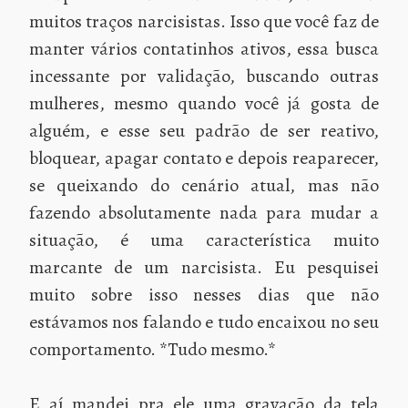
muitos traços narcisistas. Isso que você faz de
manter vários contatinhos ativos, essa busca
incessante por validação, buscando outras
mulheres, mesmo quando você já gosta de
alguém, e esse seu padrão de ser reativo,
bloquear, apagar contato e depois reaparecer,
se queixando do cenário atual, mas não
fazendo absolutamente nada para mudar a
situação, é uma característica muito
marcante de um narcisista. Eu pesquisei
muito sobre isso nesses dias que não
estávamos nos falando e tudo encaixou no seu
comportamento. *Tudo mesmo.*
E aí mandei pra ele uma gravação da tela