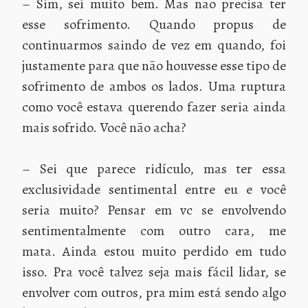
– Sim, sei muito bem. Mas não precisa ter
esse sofrimento. Quando propus de
continuarmos saindo de vez em quando, foi
justamente para que não houvesse esse tipo de
sofrimento de ambos os lados. Uma ruptura
como você estava querendo fazer seria ainda
mais sofrido. Você não acha?
– Sei que parece ridículo, mas ter essa
exclusividade sentimental entre eu e você
seria muito? Pensar em vc se envolvendo
sentimentalmente com outro cara, me
mata. Ainda estou muito perdido em tudo
isso. Pra você talvez seja mais fácil lidar, se
envolver com outros, pra mim está sendo algo