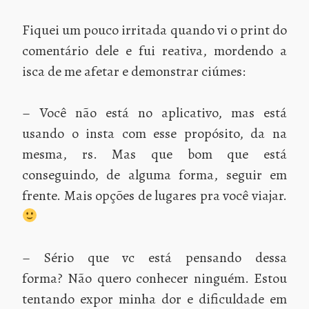
Fiquei um pouco irritada quando vi o print do
comentário dele e fui reativa, mordendo a
isca de me afetar e demonstrar ciúmes:
– Você não está no aplicativo, mas está
usando o insta com esse propósito, da na
mesma, rs. Mas que bom que está
conseguindo, de alguma forma, seguir em
frente. Mais opções de lugares pra você viajar.
– Sério que vc está pensando dessa
forma? Não quero conhecer ninguém. Estou
tentando expor minha dor e dificuldade em