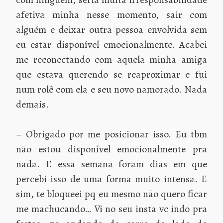
afetiva minha nesse momento, sair com
alguém e deixar outra pessoa envolvida sem
eu estar disponível emocionalmente. Acabei
me reconectando com aquela minha amiga
que estava querendo se reaproximar e fui
num rolê com ela e seu novo namorado. Nada
demais.
– Obrigado por me posicionar isso. Eu tbm
não estou disponível emocionalmente pra
nada. E essa semana foram dias em que
percebi isso de uma forma muito intensa. E
sim, te bloqueei pq eu mesmo não quero ficar
me machucando… Vi no seu insta vc indo pra