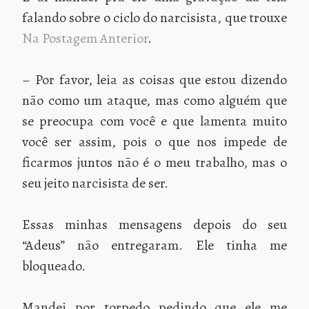
falando sobre o ciclo do narcisista, que trouxe
Na Postagem Anterior
.
– Por favor, leia as coisas que estou dizendo
não como um ataque, mas como alguém que
se preocupa com você e que lamenta muito
você ser assim, pois o que nos impede de
ficarmos juntos não é o meu trabalho, mas o
seu jeito narcisista de ser.
Essas minhas mensagens depois do seu
“Adeus” não entregaram. Ele tinha me
bloqueado.
Mandei por torpedo pedindo que ele me