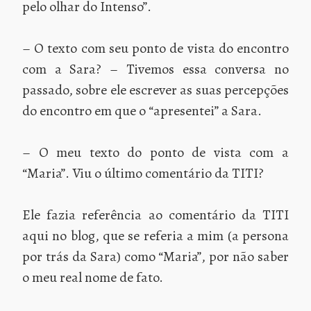
pelo olhar do Intenso”.
– O texto com seu ponto de vista do encontro
com a Sara? – Tivemos essa conversa no
passado, sobre ele escrever as suas percepções
do encontro em que o “apresentei” a Sara.
– O meu texto do ponto de vista com a
“Maria”. Viu o último comentário da TITI?
Ele fazia referência ao comentário da TITI
aqui no blog, que se referia a mim (a persona
por trás da Sara) como “Maria”, por não saber
o meu real nome de fato.