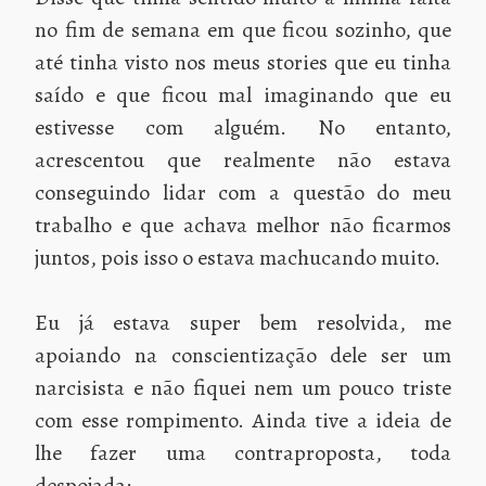
no fim de semana em que ficou sozinho, que
até tinha visto nos meus stories que eu tinha
saído e que ficou mal imaginando que eu
estivesse com alguém. No entanto,
acrescentou que realmente não estava
conseguindo lidar com a questão do meu
trabalho e que achava melhor não ficarmos
juntos, pois isso o estava machucando muito.
Eu já estava super bem resolvida, me
apoiando na conscientização dele ser um
narcisista e não fiquei nem um pouco triste
com esse rompimento. Ainda tive a ideia de
lhe fazer uma contraproposta, toda
despojada: