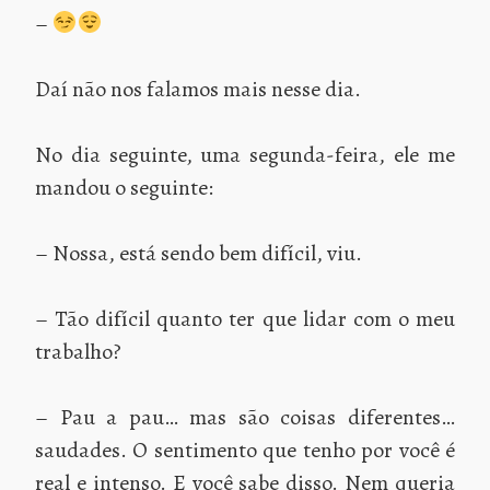
–
Daí não nos falamos mais nesse dia.
No dia seguinte, uma segunda-feira, ele me
mandou o seguinte:
– Nossa, está sendo bem difícil, viu.
– Tão difícil quanto ter que lidar com o meu
trabalho?
– Pau a pau… mas são coisas diferentes…
saudades. O sentimento que tenho por você é
real e intenso. E você sabe disso. Nem queria