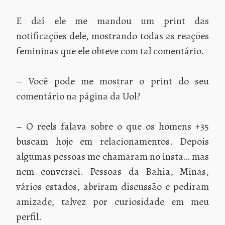
E daí ele me mandou um print das
notificações dele, mostrando todas as reações
femininas que ele obteve com tal comentário.
– Você pode me mostrar o print do seu
comentário na página da Uol?
– O reels falava sobre o que os homens +35
buscam hoje em relacionamentos. Depois
algumas pessoas me chamaram no insta… mas
nem conversei. Pessoas da Bahia, Minas,
vários estados, abriram discussão e pediram
amizade, talvez por curiosidade em meu
perfil.