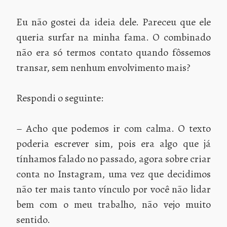
Eu não gostei da ideia dele. Pareceu que ele
queria surfar na minha fama. O combinado
não era só termos contato quando fôssemos
transar, sem nenhum envolvimento mais?
Respondi o seguinte:
– Acho que podemos ir com calma. O texto
poderia escrever sim, pois era algo que já
tínhamos falado no passado, agora sobre criar
conta no Instagram, uma vez que decidimos
não ter mais tanto vínculo por você não lidar
bem com o meu trabalho, não vejo muito
sentido.