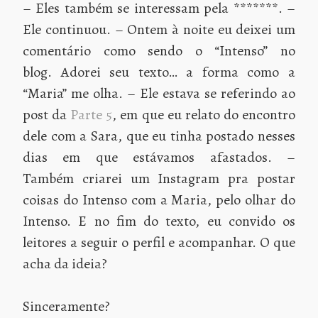
– Eles também se interessam pela *******. –
Ele continuou. – Ontem à noite eu deixei um
comentário como sendo o “Intenso” no
blog. Adorei seu texto… a forma como a
“Maria” me olha. – Ele estava se referindo ao
post da
Parte 5
, em que eu relato do encontro
dele com a Sara, que eu tinha postado nesses
dias em que estávamos afastados. –
Também criarei um Instagram pra postar
coisas do Intenso com a Maria, pelo olhar do
Intenso. E no fim do texto, eu convido os
leitores a seguir o perfil e acompanhar. O que
acha da ideia?
Sinceramente?