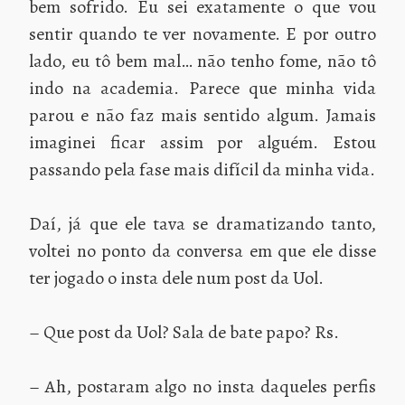
bem sofrido. Eu sei exatamente o que vou
sentir quando te ver novamente. E por outro
lado, eu tô bem mal… não tenho fome, não tô
indo na academia. Parece que minha vida
parou e não faz mais sentido algum. Jamais
imaginei ficar assim por alguém. Estou
passando pela fase mais difícil da minha vida.
Daí, já que ele tava se dramatizando tanto,
voltei no ponto da conversa em que ele disse
ter jogado o insta dele num post da Uol.
– Que post da Uol? Sala de bate papo? Rs.
– Ah, postaram algo no insta daqueles perfis