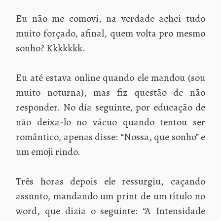
Eu não me comovi, na verdade achei tudo
muito forçado, afinal, quem volta pro mesmo
sonho? Kkkkkkk.
Eu até estava online quando ele mandou (sou
muito noturna), mas fiz questão de não
responder. No dia seguinte, por educação de
não deixa-lo no vácuo quando tentou ser
romântico, apenas disse: “Nossa, que sonho” e
um emoji rindo.
Três horas depois ele ressurgiu, caçando
assunto, mandando um print de um título no
word, que dizia o seguinte: “A Intensidade