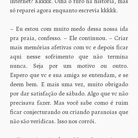
internet? Kkkkk. Olha o furo na história, mas
só reparei agora enquanto escrevia kkkkk.
– Eu estou com muito medo dessa nossa ida
pra praia, confesso. – Ele continuou. – Criar
mais memórias afetivas com vc e depois ficar
aqui nesse sofrimento que não termina
nunca. Seja por um motivo ou outro.
Espero que vc e sua amiga se entendam, e se
deem bem. E mais uma vez, muito obrigado
por dar satisfação de sábado. Algo que vc não
precisava fazer. Mas você sabe como é ruim
ficar conjecturando ou criando paranoias que
não são verídicas. Isso nos corrói.