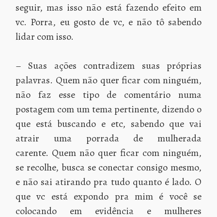
seguir, mas isso não está fazendo efeito em
vc. Porra, eu gosto de vc, e não tô sabendo
lidar com isso.
– Suas ações contradizem suas próprias
palavras. Quem não quer ficar com ninguém,
não faz esse tipo de comentário numa
postagem com um tema pertinente, dizendo o
que está buscando e etc, sabendo que vai
atrair uma porrada de mulherada
carente. Quem não quer ficar com ninguém,
se recolhe, busca se conectar consigo mesmo,
e não sai atirando pra tudo quanto é lado. O
que vc está expondo pra mim é você se
colocando em evidência e mulheres