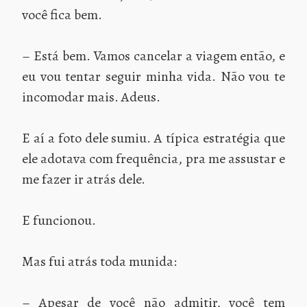
você fica bem.
– Está bem. Vamos cancelar a viagem então, e
eu vou tentar seguir minha vida. Não vou te
incomodar mais. Adeus.
E aí a foto dele sumiu. A típica estratégia que
ele adotava com frequência, pra me assustar e
me fazer ir atrás dele.
E funcionou.
Mas fui atrás toda munida:
– Apesar de você não admitir, você tem