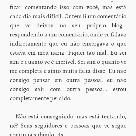
ficar comentando isso com você, mas está
cada dia mais difícil. Ontem li um comentário
que vc deixou no seu próprio blog…
respondendo a um comentário, onde vc falava
indiretamente que eu não enxergava o que
estava em meu nariz. Fiquei tão mal. Eu sei
sim o quanto vc é incrível. Sei sim o quanto vc
me completa e sinto muita falta disso. Eu não
consigo pensar em outra pessoa, eu não
consigo sair com outra pessoa… estou
completamente perdido.
– Não está conseguindo, mas está tentando,
né? Seus seguidores e pessoas que vc segue
continua subindo. Rs.