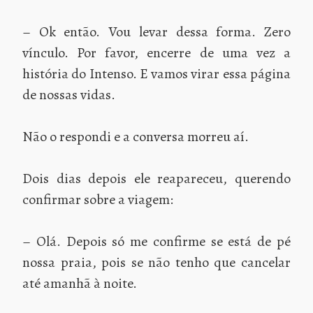
– Ok então. Vou levar dessa forma. Zero
vínculo. Por favor, encerre de uma vez a
história do Intenso. E vamos virar essa página
de nossas vidas.
Não o respondi e a conversa morreu aí.
Dois dias depois ele reapareceu, querendo
confirmar sobre a viagem:
– Olá. Depois só me confirme se está de pé
nossa praia, pois se não tenho que cancelar
até amanhã à noite.