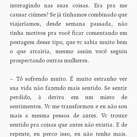
interagindo nas suas coisas. Era pra me
causar ciúmes? Se já tínhamos combinado que
viajaríamos, desde semana passada, não
tinha motivos pra você ficar comentando em
postagem desse tipo, que vc sabia muito bem
o que atrairia, mesmo assim você seguiu
prospectando outras mulheres.
– Tô sofrendo muito. É muito estranho ver
sua vida não fazendo mais sentido. Se sentir
perdido, à deriva em um misto de
sentimentos. Vc me transformou e eu não sou
mais a mesma pessoa de antes. Vc trouxe
sentido pra coisas que antes não existia. E de
repente, eu perco isso, eu não tenho mais.