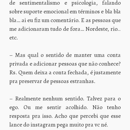
de sentimentalismo e psicologia, falando
sobre suporte emocional em términos e bla bla
bla… ai eu fiz um comentário. E as pessoas que
me adicionaram tudo de fora… Nordeste, rio..
etc.
– Mas qual o sentido de manter uma conta
privada e adicionar pessoas que não conhece?
Rs. Quem deixa a conta fechada, é justamente
pra preservar de pessoas estranhas.
– Realmente nenhum sentido. Talvez para o
ego. Ou me sentir acolhido. Não tenho
resposta pra isso. Acho que percebi que esse
lance do instagram pega muito pra vc né.