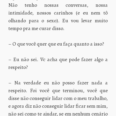
Não tenho nossas conversas, nossa
intimidade, nossos carinhos (e eu nem tô
olhando para o sexo). Eu vou levar muito
tempo pra me curar disso.
– O que você quer que eu faça quanto a isso?
– Eu não sei. Vc acha que pode fazer algo a
respeito?
– Na verdade eu não posso fazer nada a
respeito. Foi você que terminou, você que
disse não conseguir lidar com o meu trabalho,
e agora diz não conseguir lidar ficar sem mim,
não sei como te ajudar, se em nenhum cenário