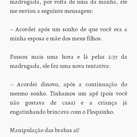
madrugada, por volta de uma da manhã, ele
me enviou a seguinte mensagem:
– Acordei após um sonho de que você era a
minha esposa e mãe dos meus filhos.
Passou mais uma hora e lá pelas 2:37 da
madrugada, ele fez uma nova tentativa:
– Acordei dinovo, após a continuação do
mesmo sonho. Tínhamos um apê (pois você
não gostava de casa) e a criança já
engatinhando brincava com o Floquinho.
Manipulação das brabas aí!