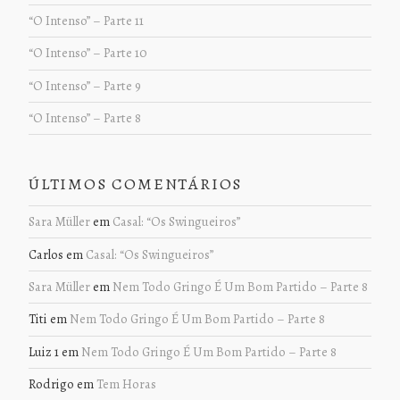
“O Intenso” – Parte 11
“O Intenso” – Parte 10
“O Intenso” – Parte 9
“O Intenso” – Parte 8
ÚLTIMOS COMENTÁRIOS
Sara Müller
em
Casal: “Os Swingueiros”
Carlos
em
Casal: “Os Swingueiros”
Sara Müller
em
Nem Todo Gringo É Um Bom Partido – Parte 8
Titi
em
Nem Todo Gringo É Um Bom Partido – Parte 8
Luiz 1
em
Nem Todo Gringo É Um Bom Partido – Parte 8
Rodrigo
em
Tem Horas