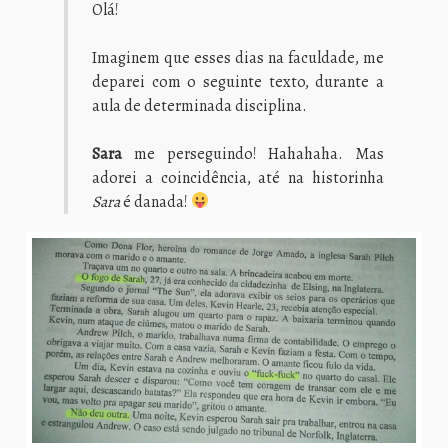
Olá!
Imaginem que esses dias na faculdade, me
deparei com o seguinte texto, durante a
aula de determinada disciplina.
Sara
me perseguindo! Hahahaha. Mas
adorei a coincidência, até na historinha
Sara
é danada!