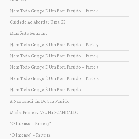
Nem Todo Gringo É Um Bom Partido – Parte 6
Cuidado Ao Abordar Uma GP
Manifesto Feminino
Nem Todo Gringo É Um Bom Partido – Parte 5
Nem Todo Gringo É Um Bom Partido – Parte 4
Nem Todo Gringo É Um Bom Partido – Parte 3
Nem Todo Gringo É Um Bom Partido – Parte 2
Nem Todo Gringo É Um Bom Partido
A Namoradinha Do Seu Marido
Minha Primeira Vez Na SCANDALLO
“O Intenso – Parte 13”
“O Intenso” – Parte 12