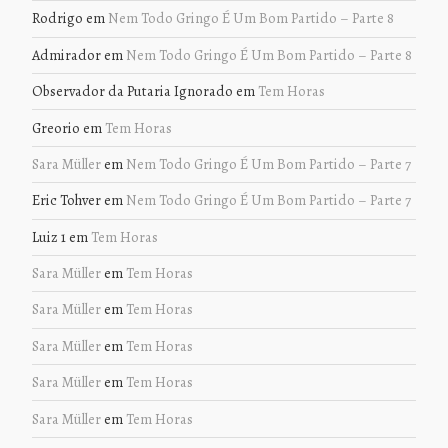
Rodrigo
em
Nem Todo Gringo É Um Bom Partido – Parte 8
Admirador
em
Nem Todo Gringo É Um Bom Partido – Parte 8
Observador da Putaria Ignorado
em
Tem Horas
Greorio
em
Tem Horas
Sara Müller
em
Nem Todo Gringo É Um Bom Partido – Parte 7
Eric Tohver
em
Nem Todo Gringo É Um Bom Partido – Parte 7
Luiz 1
em
Tem Horas
Sara Müller
em
Tem Horas
Sara Müller
em
Tem Horas
Sara Müller
em
Tem Horas
Sara Müller
em
Tem Horas
Sara Müller
em
Tem Horas