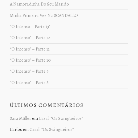
A Namoradinha Do Seu Marido
Minha Primeira Vez Na SCANDALLO
“O Intenso – Parte 13”
“O Intenso” – Parte 12
“O Intenso” – Parte 11
“O Intenso” – Parte 10
“O Intenso” – Parte 9
“O Intenso” – Parte 8
ÚLTIMOS COMENTÁRIOS
Sara Müller
em
Casal: “Os Swingueiros”
Carlos
em
Casal: “Os Swingueiros”