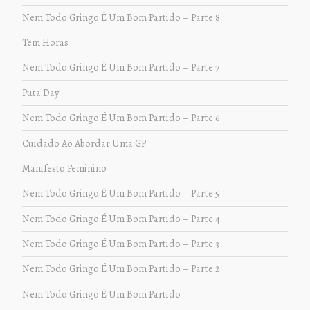
Nem Todo Gringo É Um Bom Partido – Parte 8
Tem Horas
Nem Todo Gringo É Um Bom Partido – Parte 7
Puta Day
Nem Todo Gringo É Um Bom Partido – Parte 6
Cuidado Ao Abordar Uma GP
Manifesto Feminino
Nem Todo Gringo É Um Bom Partido – Parte 5
Nem Todo Gringo É Um Bom Partido – Parte 4
Nem Todo Gringo É Um Bom Partido – Parte 3
Nem Todo Gringo É Um Bom Partido – Parte 2
Nem Todo Gringo É Um Bom Partido