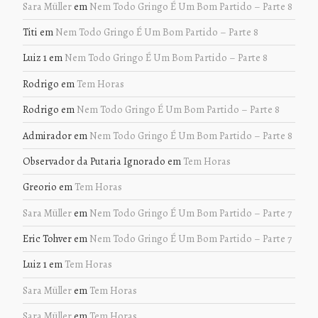
Sara Müller
em
Nem Todo Gringo É Um Bom Partido – Parte 8
Titi
em
Nem Todo Gringo É Um Bom Partido – Parte 8
Luiz 1
em
Nem Todo Gringo É Um Bom Partido – Parte 8
Rodrigo
em
Tem Horas
Rodrigo
em
Nem Todo Gringo É Um Bom Partido – Parte 8
Admirador
em
Nem Todo Gringo É Um Bom Partido – Parte 8
Observador da Putaria Ignorado
em
Tem Horas
Greorio
em
Tem Horas
Sara Müller
em
Nem Todo Gringo É Um Bom Partido – Parte 7
Eric Tohver
em
Nem Todo Gringo É Um Bom Partido – Parte 7
Luiz 1
em
Tem Horas
Sara Müller
em
Tem Horas
Sara Müller
em
Tem Horas