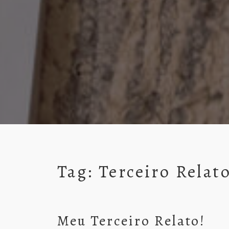
Tag:
Terceiro Relat
Meu Terceiro Relato!