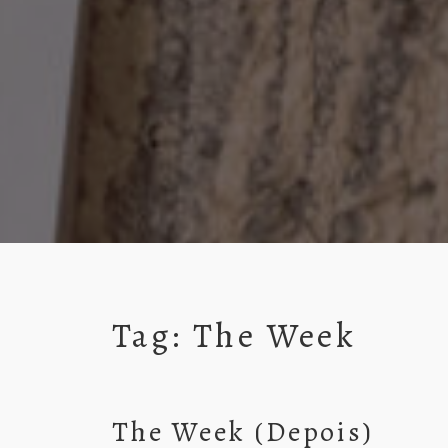
Tag:
The Week
The Week (Depois)