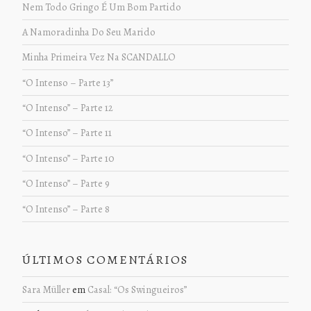
Nem Todo Gringo É Um Bom Partido
A Namoradinha Do Seu Marido
Minha Primeira Vez Na SCANDALLO
“O Intenso – Parte 13”
“O Intenso” – Parte 12
“O Intenso” – Parte 11
“O Intenso” – Parte 10
“O Intenso” – Parte 9
“O Intenso” – Parte 8
ÚLTIMOS COMENTÁRIOS
Sara Müller
em
Casal: “Os Swingueiros”