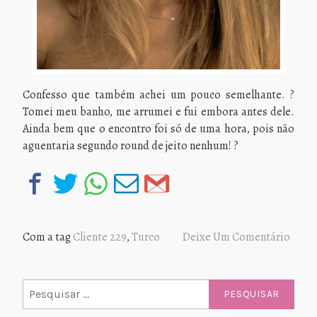
Confesso que também achei um pouco semelhante. ?
Tomei meu banho, me arrumei e fui embora antes dele.
Ainda bem que o encontro foi só de uma hora, pois não
aguentaria segundo round de jeito nenhum! ?
Com a tag
Cliente 229
,
Turco
Deixe Um Comentário
Pesquisar
por: