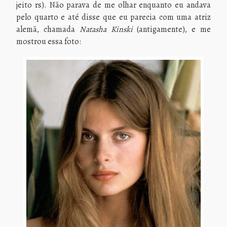
jeito rs). Não parava de me olhar enquanto eu andava
pelo quarto e até disse que eu parecia com uma atriz
alemã, chamada
Natasha Kinski
(antigamente), e me
mostrou essa foto: