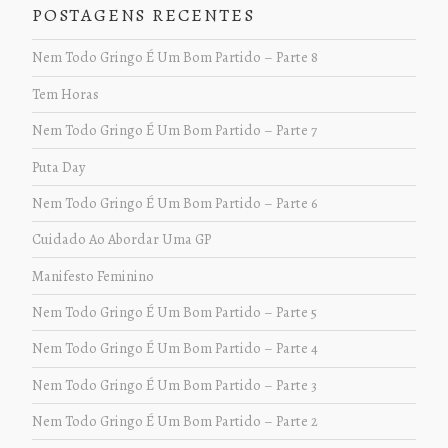
POSTAGENS RECENTES
Nem Todo Gringo É Um Bom Partido – Parte 8
Tem Horas
Nem Todo Gringo É Um Bom Partido – Parte 7
Puta Day
Nem Todo Gringo É Um Bom Partido – Parte 6
Cuidado Ao Abordar Uma GP
Manifesto Feminino
Nem Todo Gringo É Um Bom Partido – Parte 5
Nem Todo Gringo É Um Bom Partido – Parte 4
Nem Todo Gringo É Um Bom Partido – Parte 3
Nem Todo Gringo É Um Bom Partido – Parte 2