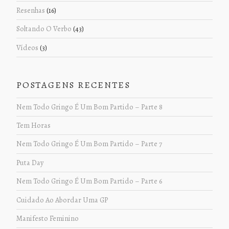
Resenhas
(16)
Soltando O Verbo
(43)
Vídeos
(3)
POSTAGENS RECENTES
Nem Todo Gringo É Um Bom Partido – Parte 8
Tem Horas
Nem Todo Gringo É Um Bom Partido – Parte 7
Puta Day
Nem Todo Gringo É Um Bom Partido – Parte 6
Cuidado Ao Abordar Uma GP
Manifesto Feminino