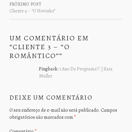
PRÓXIMO POST
Cliente 4 – “O Novinho”
UM COMENTÁRIO EM
“
CLIENTE 3 – “O
ROMÂNTICO”
”
Pingback:
1 Ano De Programa!!! | Sara
Muller
DEIXE UM COMENTÁRIO
O seu endereço de e-mail não será publicado.
Campos
obrigatórios são marcados com
*
Comentário
*