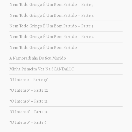
Nem Todo Gringo É Um Bom Partido – Parte 5
Nem Todo Gringo É Um Bom Partido – Parte 4
Nem Todo Gringo É Um Bom Partido – Parte 3
Nem Todo Gringo É Um Bom Partido – Parte 2
Nem Todo Gringo É Um Bom Partido
A Namoradinha Do Seu Marido
Minha Primeira Vez Na SCANDALLO
“O Intenso – Parte 13”
“O Intenso” – Parte 12
“O Intenso” – Parte 11
“O Intenso” – Parte 10
“O Intenso” – Parte 9