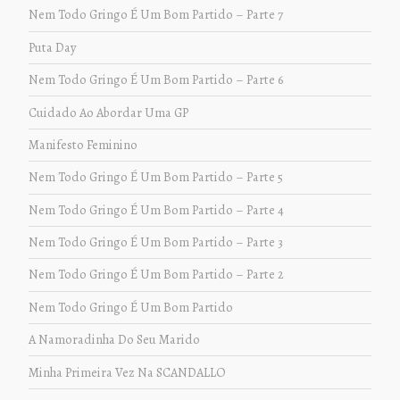
Nem Todo Gringo É Um Bom Partido – Parte 7
Puta Day
Nem Todo Gringo É Um Bom Partido – Parte 6
Cuidado Ao Abordar Uma GP
Manifesto Feminino
Nem Todo Gringo É Um Bom Partido – Parte 5
Nem Todo Gringo É Um Bom Partido – Parte 4
Nem Todo Gringo É Um Bom Partido – Parte 3
Nem Todo Gringo É Um Bom Partido – Parte 2
Nem Todo Gringo É Um Bom Partido
A Namoradinha Do Seu Marido
Minha Primeira Vez Na SCANDALLO