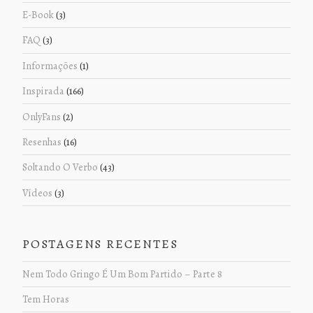
E-Book
(3)
FAQ
(3)
Informações
(1)
Inspirada
(166)
OnlyFans
(2)
Resenhas
(16)
Soltando O Verbo
(43)
Vídeos
(3)
POSTAGENS RECENTES
Nem Todo Gringo É Um Bom Partido – Parte 8
Tem Horas