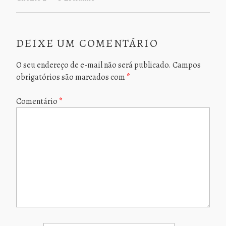
DEIXE UM COMENTÁRIO
O seu endereço de e-mail não será publicado.
Campos
obrigatórios são marcados com
*
Comentário
*