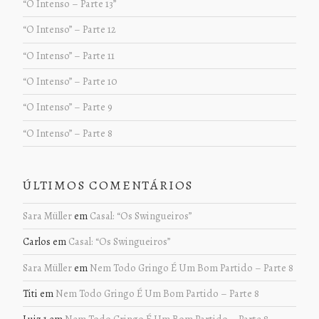
“O Intenso – Parte 13”
“O Intenso” – Parte 12
“O Intenso” – Parte 11
“O Intenso” – Parte 10
“O Intenso” – Parte 9
“O Intenso” – Parte 8
ÚLTIMOS COMENTÁRIOS
Sara Müller
em
Casal: “Os Swingueiros”
Carlos
em
Casal: “Os Swingueiros”
Sara Müller
em
Nem Todo Gringo É Um Bom Partido – Parte 8
Titi
em
Nem Todo Gringo É Um Bom Partido – Parte 8