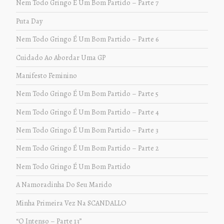
Nem Todo Gringo É Um Bom Partido – Parte 7
Puta Day
Nem Todo Gringo É Um Bom Partido – Parte 6
Cuidado Ao Abordar Uma GP
Manifesto Feminino
Nem Todo Gringo É Um Bom Partido – Parte 5
Nem Todo Gringo É Um Bom Partido – Parte 4
Nem Todo Gringo É Um Bom Partido – Parte 3
Nem Todo Gringo É Um Bom Partido – Parte 2
Nem Todo Gringo É Um Bom Partido
A Namoradinha Do Seu Marido
Minha Primeira Vez Na SCANDALLO
“O Intenso – Parte 13”