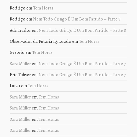
Rodrigo
em
Tem Horas
Rodrigo
em
Nem Todo Gringo É Um Bom Partido – Parte 8
Admirador
em
Nem Todo Gringo É Um Bom Partido – Parte 8
Observador da Putaria Ignorado
em
Tem Horas
Greorio
em
Tem Horas
Sara Müller
em
Nem Todo Gringo É Um Bom Partido – Parte 7
Eric Tohver
em
Nem Todo Gringo É Um Bom Partido – Parte 7
Luiz 1
em
Tem Horas
Sara Müller
em
Tem Horas
Sara Müller
em
Tem Horas
Sara Müller
em
Tem Horas
Sara Müller
em
Tem Horas