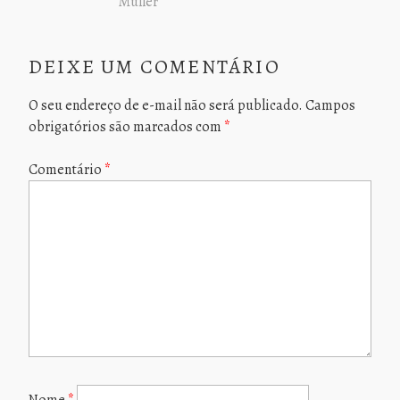
Muller
DEIXE UM COMENTÁRIO
O seu endereço de e-mail não será publicado.
Campos
obrigatórios são marcados com
*
Comentário
*
Nome
*