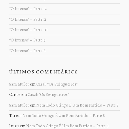
“O Intenso” – Parte 12
“O Intenso” – Parte 11
“O Intenso” – Parte 10
“O Intenso” – Parte 9
“O Intenso” – Parte 8
ÚLTIMOS COMENTÁRIOS
Sara Müller
em
Casal: “Os Swingueiros”
Carlos
em
Casal: “Os Swingueiros”
Sara Müller
em
Nem Todo Gringo É Um Bom Partido – Parte 8
Titi
em
Nem Todo Gringo É Um Bom Partido – Parte 8
Luiz 1
em
Nem Todo Gringo É Um Bom Partido – Parte 8