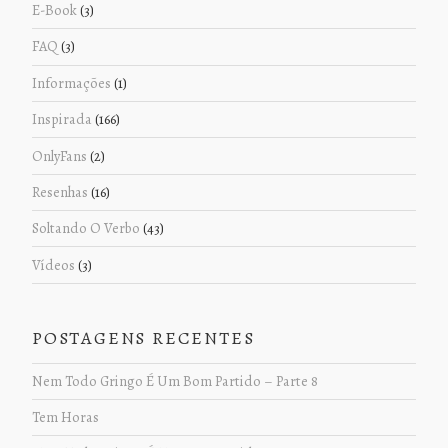
E-Book
(3)
FAQ
(3)
Informações
(1)
Inspirada
(166)
OnlyFans
(2)
Resenhas
(16)
Soltando O Verbo
(43)
Vídeos
(3)
POSTAGENS RECENTES
Nem Todo Gringo É Um Bom Partido – Parte 8
Tem Horas