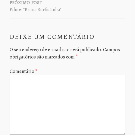
PRÓXIMO POST
Filme: “Bruna Surfistinha”
DEIXE UM COMENTÁRIO
O seu endereço de e-mail não será publicado.
Campos
obrigatórios são marcados com
*
Comentário
*