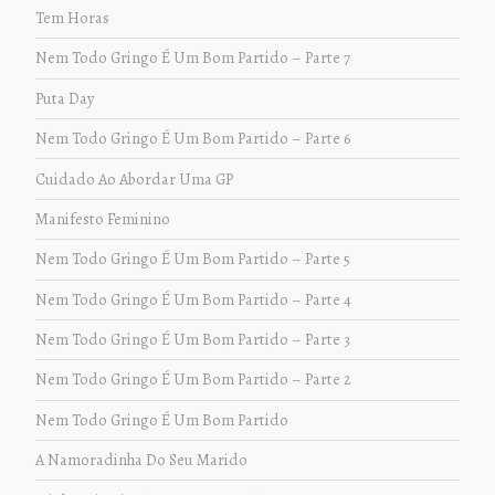
Tem Horas
Nem Todo Gringo É Um Bom Partido – Parte 7
Puta Day
Nem Todo Gringo É Um Bom Partido – Parte 6
Cuidado Ao Abordar Uma GP
Manifesto Feminino
Nem Todo Gringo É Um Bom Partido – Parte 5
Nem Todo Gringo É Um Bom Partido – Parte 4
Nem Todo Gringo É Um Bom Partido – Parte 3
Nem Todo Gringo É Um Bom Partido – Parte 2
Nem Todo Gringo É Um Bom Partido
A Namoradinha Do Seu Marido