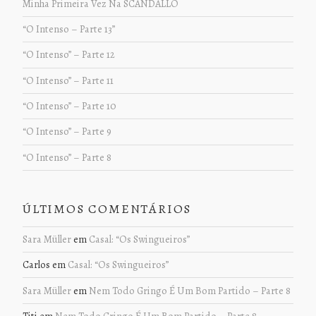
Minha Primeira Vez Na SCANDALLO
“O Intenso – Parte 13”
“O Intenso” – Parte 12
“O Intenso” – Parte 11
“O Intenso” – Parte 10
“O Intenso” – Parte 9
“O Intenso” – Parte 8
ÚLTIMOS COMENTÁRIOS
Sara Müller
em
Casal: “Os Swingueiros”
Carlos
em
Casal: “Os Swingueiros”
Sara Müller
em
Nem Todo Gringo É Um Bom Partido – Parte 8