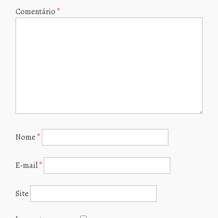
Comentário
*
Nome
*
E-mail
*
Site