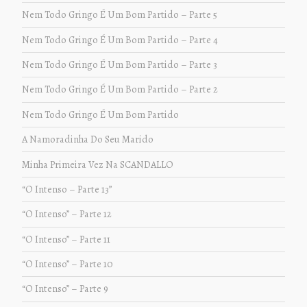
Nem Todo Gringo É Um Bom Partido – Parte 5
Nem Todo Gringo É Um Bom Partido – Parte 4
Nem Todo Gringo É Um Bom Partido – Parte 3
Nem Todo Gringo É Um Bom Partido – Parte 2
Nem Todo Gringo É Um Bom Partido
A Namoradinha Do Seu Marido
Minha Primeira Vez Na SCANDALLO
“O Intenso – Parte 13”
“O Intenso” – Parte 12
“O Intenso” – Parte 11
“O Intenso” – Parte 10
“O Intenso” – Parte 9