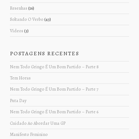
Resenhas
(16)
Soltando O Verbo
(43)
Vídeos
(3)
POSTAGENS RECENTES
Nem Todo Gringo É Um Bom Partido – Parte 8
Tem Horas
Nem Todo Gringo É Um Bom Partido – Parte 7
Puta Day
Nem Todo Gringo É Um Bom Partido – Parte 6
Cuidado Ao Abordar Uma GP
Manifesto Feminino