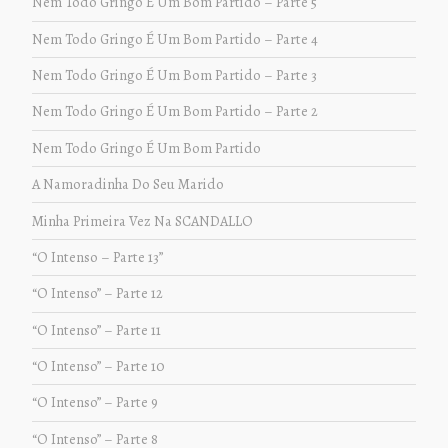
Nem Todo Gringo É Um Bom Partido – Parte 5
Nem Todo Gringo É Um Bom Partido – Parte 4
Nem Todo Gringo É Um Bom Partido – Parte 3
Nem Todo Gringo É Um Bom Partido – Parte 2
Nem Todo Gringo É Um Bom Partido
A Namoradinha Do Seu Marido
Minha Primeira Vez Na SCANDALLO
“O Intenso – Parte 13”
“O Intenso” – Parte 12
“O Intenso” – Parte 11
“O Intenso” – Parte 10
“O Intenso” – Parte 9
“O Intenso” – Parte 8