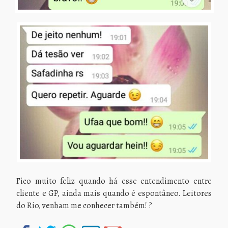
Fico muito feliz quando há esse entendimento entre
cliente e GP, ainda mais quando é espontâneo. Leitores
do Rio, venham me conhecer também! ?