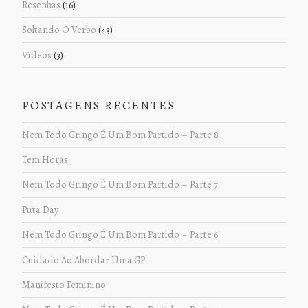
Resenhas
(16)
Soltando O Verbo
(43)
Vídeos
(3)
POSTAGENS RECENTES
Nem Todo Gringo É Um Bom Partido – Parte 8
Tem Horas
Nem Todo Gringo É Um Bom Partido – Parte 7
Puta Day
Nem Todo Gringo É Um Bom Partido – Parte 6
Cuidado Ao Abordar Uma GP
Manifesto Feminino