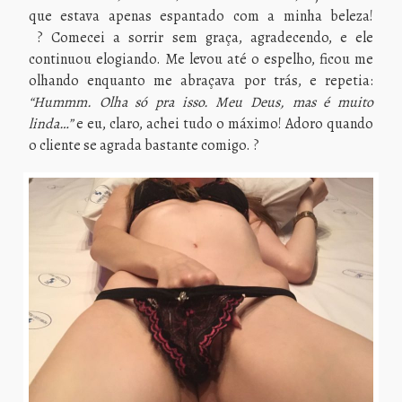
que estava apenas espantado com a minha beleza!
? Comecei a sorrir sem graça, agradecendo, e ele
continuou elogiando. Me levou até o espelho, ficou me
olhando enquanto me abraçava por trás, e repetia:
“Hummm. Olha só pra isso. Meu Deus, mas é muito
linda…”
e
eu, claro, achei tudo o máximo! Adoro quando
o cliente se agrada bastante comigo. ?