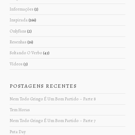
Informações
(1)
Inspirada
(166)
OnlyFans
(2)
Resenhas
(16)
Soltando O Verbo
(43)
Vídeos
(3)
POSTAGENS RECENTES
Nem Todo Gringo É Um Bom Partido – Parte 8
Tem Horas
Nem Todo Gringo É Um Bom Partido – Parte 7
Puta Day