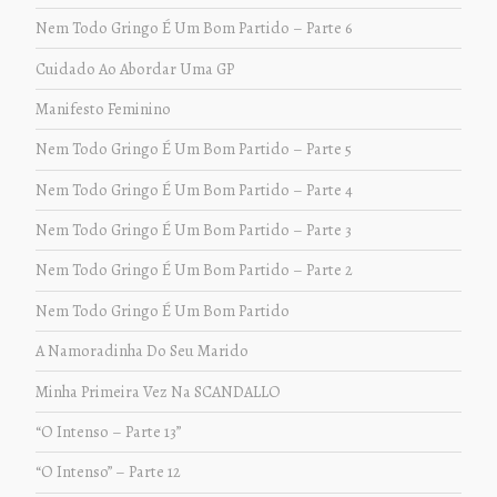
Nem Todo Gringo É Um Bom Partido – Parte 6
Cuidado Ao Abordar Uma GP
Manifesto Feminino
Nem Todo Gringo É Um Bom Partido – Parte 5
Nem Todo Gringo É Um Bom Partido – Parte 4
Nem Todo Gringo É Um Bom Partido – Parte 3
Nem Todo Gringo É Um Bom Partido – Parte 2
Nem Todo Gringo É Um Bom Partido
A Namoradinha Do Seu Marido
Minha Primeira Vez Na SCANDALLO
“O Intenso – Parte 13”
“O Intenso” – Parte 12