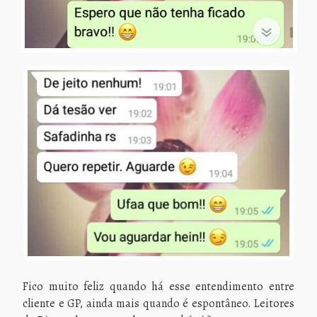
Fico muito feliz quando há esse entendimento entre
cliente e GP, ainda mais quando é espontâneo. Leitores