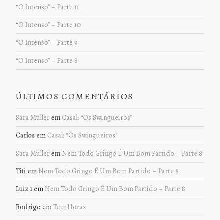
“O Intenso” – Parte 11
“O Intenso” – Parte 10
“O Intenso” – Parte 9
“O Intenso” – Parte 8
ÚLTIMOS COMENTÁRIOS
Sara Müller
em
Casal: “Os Swingueiros”
Carlos
em
Casal: “Os Swingueiros”
Sara Müller
em
Nem Todo Gringo É Um Bom Partido – Parte 8
Titi
em
Nem Todo Gringo É Um Bom Partido – Parte 8
Luiz 1
em
Nem Todo Gringo É Um Bom Partido – Parte 8
Rodrigo
em
Tem Horas