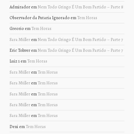
Admirador
em
Nem Todo Gringo É Um Bom Partido – Parte 8
Observador da Putaria Ignorado
em
Tem Horas
Greorio
em
Tem Horas
Sara Müller
em
Nem Todo Gringo É Um Bom Partido – Parte 7
Eric Tohver
em
Nem Todo Gringo É Um Bom Partido – Parte 7
Luiz 1
em
Tem Horas
Sara Müller
em
Tem Horas
Sara Müller
em
Tem Horas
Sara Müller
em
Tem Horas
Sara Müller
em
Tem Horas
Sara Müller
em
Tem Horas
Deni
em
Tem Horas