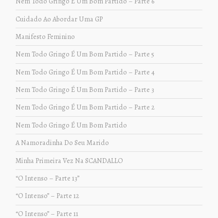
Nem Todo Gringo É Um Bom Partido – Parte 6
Cuidado Ao Abordar Uma GP
Manifesto Feminino
Nem Todo Gringo É Um Bom Partido – Parte 5
Nem Todo Gringo É Um Bom Partido – Parte 4
Nem Todo Gringo É Um Bom Partido – Parte 3
Nem Todo Gringo É Um Bom Partido – Parte 2
Nem Todo Gringo É Um Bom Partido
A Namoradinha Do Seu Marido
Minha Primeira Vez Na SCANDALLO
“O Intenso – Parte 13”
“O Intenso” – Parte 12
“O Intenso” – Parte 11