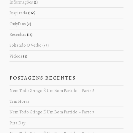
Informações
(1)
Inspirada
(166)
OnlyFans
(2)
Resenhas
(16)
Soltando O Verbo
(43)
Vídeos
(3)
POSTAGENS RECENTES
Nem Todo Gringo É Um Bom Partido – Parte 8
Tem Horas
Nem Todo Gringo É Um Bom Partido – Parte 7
Puta Day