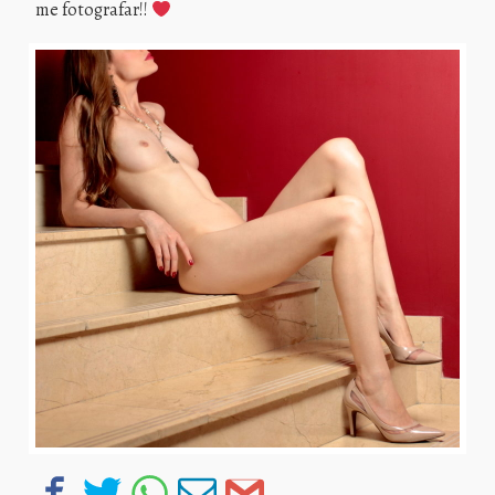
me fotografar!!