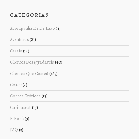
CATEGORIAS
Acompanhante De Luxo
(4)
Aventuras
(81)
Casais
(12)
Clientes Desagradáveis
(40)
Clientes Que Gostei!
(687)
Coach
(4)
Contos Eróticos
(15)
Curiouscat
(15)
E-Book
(3)
FAQ
(3)