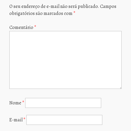
O seu endereço de e-mail não será publicado.
Campos
obrigatórios são marcados com
*
Comentário
*
Nome
*
E-mail
*